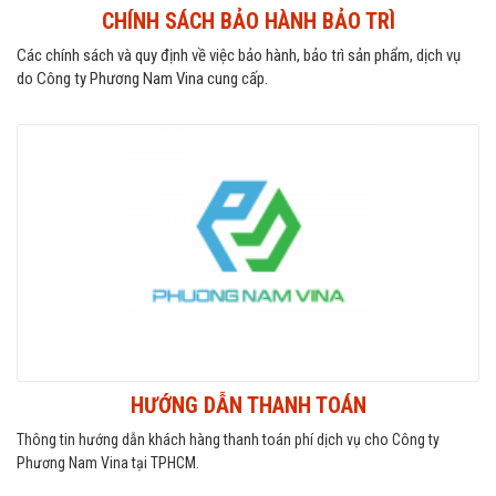
CHÍNH SÁCH BẢO HÀNH BẢO TRÌ
Các chính sách và quy định về việc bảo hành, bảo trì sản phẩm, dịch vụ
do Công ty Phương Nam Vina cung cấp.
HƯỚNG DẪN THANH TOÁN
Thông tin hướng dẫn khách hàng thanh toán phí dịch vụ cho Công ty
Phương Nam Vina tại TPHCM.