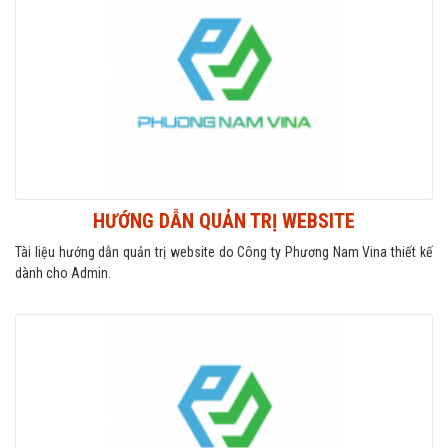
HƯỚNG DẪN QUẢN TRỊ WEBSITE
Tài liệu hướng dẫn quản trị website do Công ty Phương Nam Vina thiết kế
dành cho Admin.