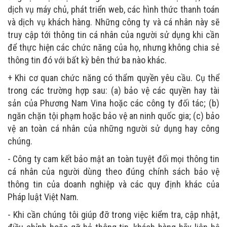
dịch vụ máy chủ, phát triển web, các hình thức thanh toán
và dịch vụ khách hàng. Những công ty và cá nhân này sẽ
truy cập tới thông tin cá nhân của người sử dụng khi cần
để thực hiện các chức năng của họ, nhưng không chia sẻ
thông tin đó với bất kỳ bên thứ ba nào khác.
+ Khi cơ quan chức năng có thẩm quyền yêu cầu. Cụ thể
trong các trường hợp sau: (a) bảo vệ các quyền hay tài
sản của Phương Nam Vina hoặc các công ty đối tác; (b)
ngăn chặn tội phạm hoặc bảo vệ an ninh quốc gia; (c) bảo
vệ an toàn cá nhân của những người sử dụng hay công
chúng.
- Công ty cam kết bảo mật an toàn tuyệt đối mọi thông tin
cá nhân của người dùng theo đúng chính sách bảo vệ
thông tin của doanh nghiệp và các quy định khác của
Pháp luật Việt Nam.
- Khi cần chúng tôi giúp đỡ trong việc kiểm tra, cập nhật,