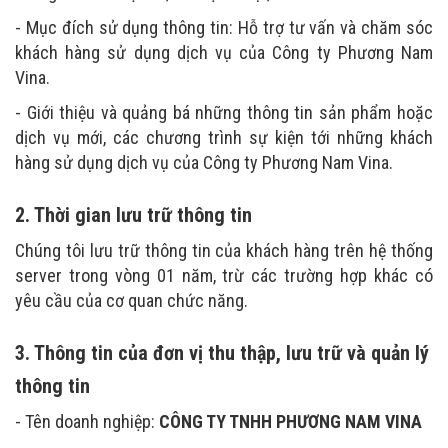
- Mục đích sử dụng thông tin: Hỗ trợ tư vấn và chăm sóc
khách hàng sử dụng dịch vụ của Công ty Phương Nam
Vina.
- Giới thiệu và quảng bá những thông tin sản phẩm hoặc
dịch vụ mới, các chương trình sự kiện tới những khách
hàng sử dụng dịch vụ của Công ty Phương Nam Vina.
2. Thời gian lưu trữ thông tin
Chúng tôi lưu trữ thông tin của khách hàng trên hệ thống
server trong vòng 01 năm, trừ các trường hợp khác có
yêu cầu của cơ quan chức năng.
3. Thông tin của đơn vị thu thập, lưu trữ và quản lý
thông tin
- Tên doanh nghiệp:
CÔNG TY TNHH PHƯƠNG NAM VINA