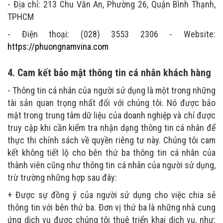
- Địa chỉ: 213 Chu Văn An, Phường 26, Quận Bình Thạnh,
TPHCM
- Điện thoại: (028) 3553 2306 - Website:
https://phuongnamvina.com
4. Cam kết bảo mật thông tin cá nhân khách hàng
- Thông tin cá nhân của người sử dụng là một trong những
tài sản quan trọng nhất đối với chúng tôi. Nó được bảo
mật trong trung tâm dữ liệu của doanh nghiệp và chỉ được
truy cập khi cần kiểm tra nhận dạng thông tin cá nhân để
thực thi chính sách về quyền riêng tư này. Chúng tôi cam
kết không tiết lộ cho bên thứ ba thông tin cá nhân của
thành viên cũng như thông tin cá nhân của người sử dụng,
trừ trường những hợp sau đây:
+ Được sự đồng ý của người sử dụng cho việc chia sẻ
thông tin với bên thứ ba. Đơn vị thứ ba là những nhà cung
ứng dịch vụ được chúng tôi thuê triển khai dịch vụ, như: