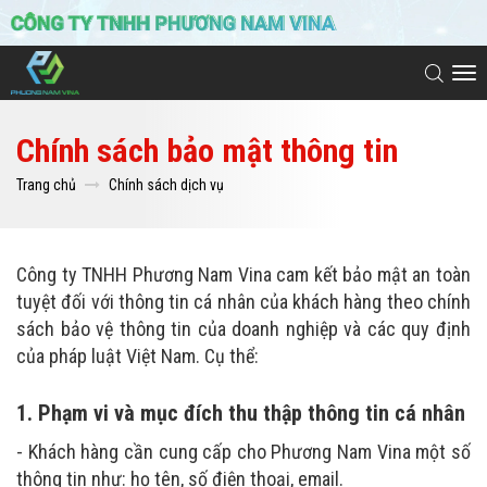
To
na
Chính sách bảo mật thông tin
Trang chủ
Chính sách dịch vụ
Công ty TNHH Phương Nam Vina cam kết bảo mật an toàn
tuyệt đối với thông tin cá nhân của khách hàng theo chính
sách bảo vệ thông tin của doanh nghiệp và các quy định
của pháp luật Việt Nam. Cụ thể:
1. Phạm vi và mục đích thu thập thông tin cá nhân
- Khách hàng cần cung cấp cho Phương Nam Vina một số
thông tin như: họ tên, số điện thoại, email.