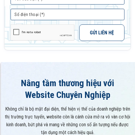
GỬI LIÊN HỆ
Nâng tầm thương hiệu với
Website Chuyên Nghiệp
Không chỉ là bộ mặt đại diện, thể hiện vị thế của doanh nghiệp trên
thị trường trực tuyến, website còn là cánh cửa mở ra vô vàn cơ hội
kinh doanh, bứt phá và mang về những con số ấn tượng nếu được
tận dụng một cách hiệu quả.