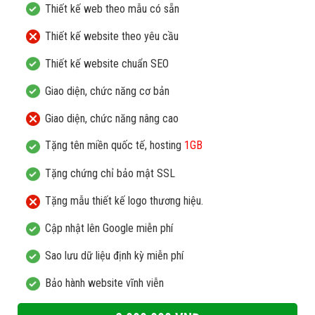
Thiết kế web theo mẫu có sẵn
Thiết kế website theo yêu cầu
Thiết kế website chuẩn SEO
Giao diện, chức năng cơ bản
Giao diện, chức năng nâng cao
Tặng tên miền quốc tế, hosting
2GB
Tặng chứng chỉ bảo mật SSL
Tặng mẫu thiết kế logo thương hiệu.
Cập nhật lên Google miễn phí
Sao lưu dữ liệu định kỳ miễn phí
Bảo hành website vĩnh viễn