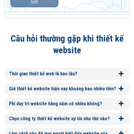
Gửi
Câu hỏi thường gặp khi thiết kế
website
Thời gian thiết kế web là bao lâu?
Giá thiết kế website hiện nay khoảng bao nhiêu tiền?
Phí duy trì website hàng năm có nhiều không?
Chọn công ty thiết kế website uy tín như thế nào?
Làm cách nào để mọi người biết đến website của