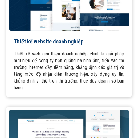
Thiết kế website doanh nghiệp
Thiết kế web giới thiệu doanh nghiệp chính là giải pháp
hữu hiệu để công ty bạn quảng bá hình ảnh, tiến vào thị
trường Internet đầy tiềm năng, khẳng định các giá trị và
tăng mức độ nhận diện thương hiệu, xây dựng uy tín,
khẳng định vị thế trên thị trường, thúc đẩy doanh số bán
hàng.