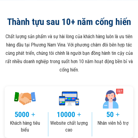
Thành tựu sau 10+ năm cống hiến
Chất lượng sản phẩm và sự hài lòng của khách hàng luôn là ưu tiên
hàng đầu tại Phương Nam Vina. Với phương châm đôi bên hợp tác
cùng phát triển, chúng tôi chính là người bạn đồng hành tin cậy của
rất nhiều doanh nghiệp trong suốt hơn 10 năm hoạt động bền bỉ và
cống hiến.
5000
10000
50
+
+
+
Khách hàng tiêu
Website chất lượng
Nhân viên hỗ trợ
biểu
cao