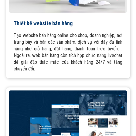
Thiết kế website bán hàng
Tạo website bán hàng online cho shop, doanh nghiệp, nơi
trưng bày và bán các sản phẩm, dịch vụ với đầy đủ tính
năng như giỏ hàng, đặt hàng, thanh toán trực tuyến,....
Ngoài ra, web bán hàng còn tích hợp chức năng livechat
để giải đáp thắc mắc của khách hàng 24/7 và tăng
chuyển đổi.