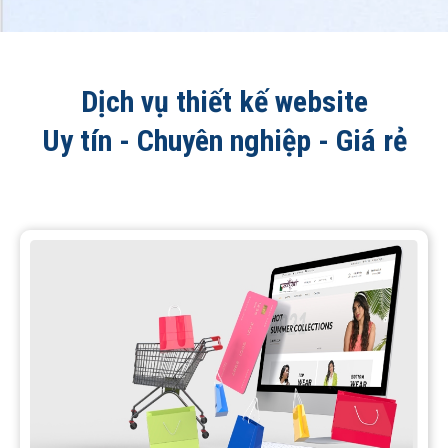
Dịch vụ thiết kế website
Uy tín - Chuyên nghiệp - Giá rẻ