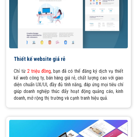
Thiết kế website giá rẻ
Chỉ từ
2 triệu đồng
, bạn đã có thể đăng ký dịch vụ thiết
kế web công ty, bán hàng giá rẻ, chất lượng cao với giao
diện chuẩn UX/UI, đầy đủ tính năng, đáp ứng mọi tiêu chí
giúp doanh nghiệp thúc đẩy hoạt động quảng cáo, kinh
doanh, mở rộng thị trường và cạnh tranh hiệu quả.