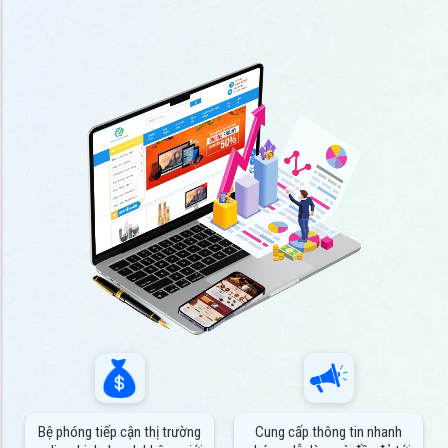
Bệ phóng tiếp cận thị trường
Cung cấp thông tin nhanh