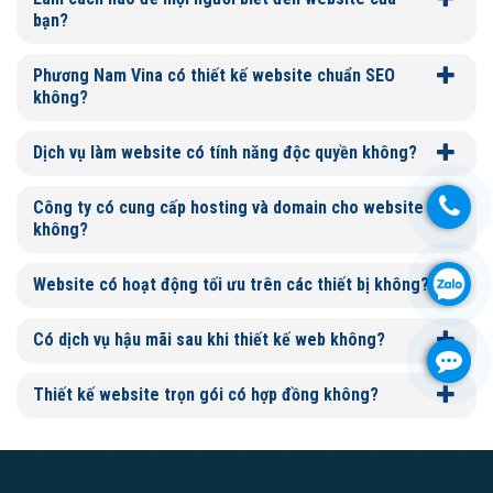
bạn?
Phương Nam Vina có thiết kế website chuẩn SEO
không?
Dịch vụ làm website có tính năng độc quyền không?
Công ty có cung cấp hosting và domain cho website
không?
Website có hoạt động tối ưu trên các thiết bị không?
Có dịch vụ hậu mãi sau khi thiết kế web không?
Thiết kế website trọn gói có hợp đồng không?