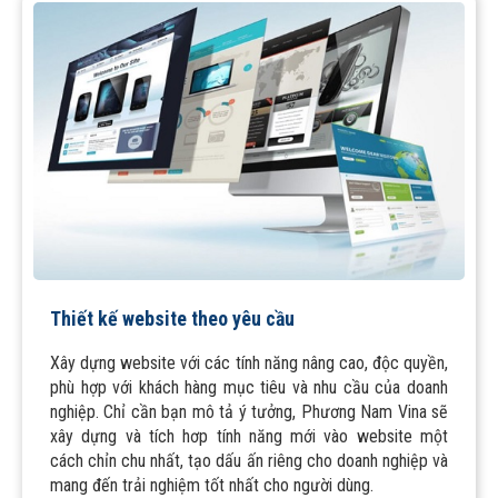
Thiết kế website theo yêu cầu
Xây dựng website với các tính năng nâng cao, độc quyền,
phù hợp với khách hàng mục tiêu và nhu cầu của doanh
nghiệp. Chỉ cần bạn mô tả ý tưởng, Phương Nam Vina sẽ
xây dựng và tích hơp tính năng mới vào website một
cách chỉn chu nhất, tạo dấu ấn riêng cho doanh nghiệp và
mang đến trải nghiệm tốt nhất cho người dùng.