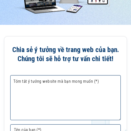
Chia sẻ ý tưởng về trang web của bạn.
Chúng tôi sẽ hỗ trợ tư vấn chi tiết!