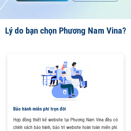
Lý do bạn chọn Phương Nam Vina?
Bảo hành miễn phí trọn đời
Hợp đồng thiết kế website tại Phương Nam Vina đều có
chính sách bảo hành, bảo trì website hoàn toàn miễn phí.