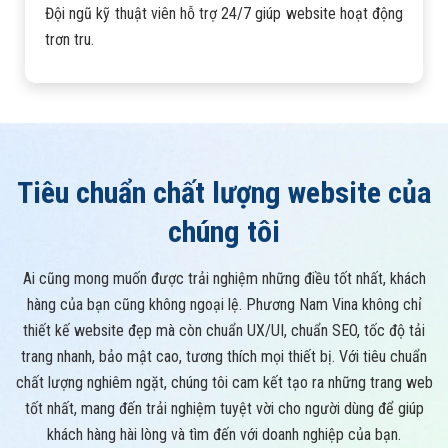
Đội ngũ kỹ thuật viên hỗ trợ 24/7 giúp website hoạt động
trơn tru.
Tiêu chuẩn chất lượng website của
chúng tôi
Ai cũng mong muốn được trải nghiệm những điều tốt nhất, khách
hàng của bạn cũng không ngoại lệ. Phương Nam Vina không chỉ
thiết kế website đẹp mà còn chuẩn UX/UI, chuẩn SEO, tốc độ tải
trang nhanh, bảo mật cao, tương thích mọi thiết bị. Với tiêu chuẩn
chất lượng nghiêm ngặt, chúng tôi cam kết tạo ra những trang web
tốt nhất, mang đến trải nghiệm tuyệt vời cho người dùng để giúp
khách hàng hài lòng và tìm đến với doanh nghiệp của bạn.