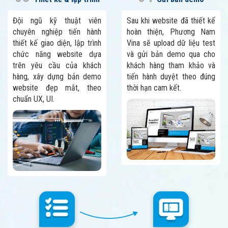
Đội ngũ kỹ thuật viên
Sau khi website đã thiết kế
chuyên nghiệp tiến hành
hoàn thiện, Phương Nam
thiết kế giao diện, lập trình
Vina sẽ upload dữ liệu test
chức năng website dựa
và gửi bản demo qua cho
trên yêu cầu của khách
khách hàng tham khảo và
hàng, xây dựng bản demo
tiến hành duyệt theo đúng
website đẹp mắt, theo
thời hạn cam kết.
chuẩn UX, UI.