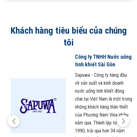
Khách hàng tiêu biểu của chúng
tôi
Công ty TNHH Nước uống
tinh khiết Sài Gòn
Sapuwa - Công ty hàng đầu
về sản xuất và kinh doanh
nước uống tinh khiết đóng
chai tại Việt Nam là một trong
những khách hàng thân thiết
của Phương Nam Vina nhiều
năm qua. Thành lập từ năm
1990, trải qua hơn 34 năm