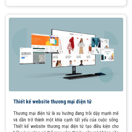
Thiết kế website thương mại điện tử
Thương mại điện tử là xu hướng đang trỗi dậy mạnh mẽ
và dần trở thành một khía cạnh tất yếu của cuộc sống.
Thiết kế website thương mại điện tử tạo điều kiện cho