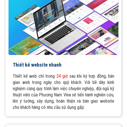
Thiết kế website nhanh
Thiết kế web chỉ trong
24 giờ
sau khi ký hợp đồng, bàn
giao web trong ngày cho quý khách. Với bề dày kinh
nghiệm cùng quy trình làm việc chuyên nghiệp, đội ngũ kỹ
thuật viên của Phương Nam Vina sẽ tiến hành nghiên cứu,
lên ý tưởng, xây dựng, hoàn thiện và bàn giao website
cho khách hàng có nhu cầu sử dụng gấp.