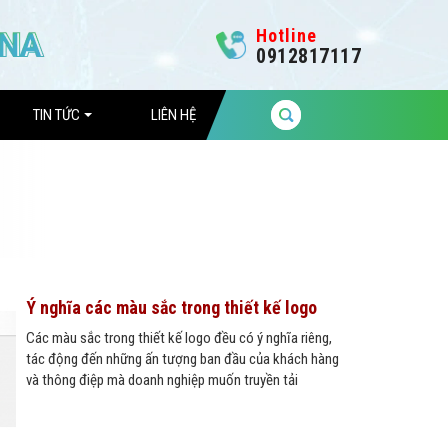
Hotline
0912817117
TIN TỨC
LIÊN HỆ
Ý nghĩa các màu sắc trong thiết kế logo
Các màu sắc trong thiết kế logo đều có ý nghĩa riêng,
tác động đến những ấn tượng ban đầu của khách hàng
và thông điệp mà doanh nghiệp muốn truyền tải