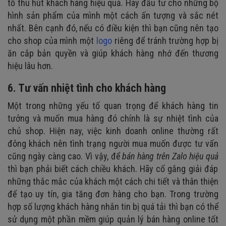
tố thu hút khách hàng hiệu quả. Hãy đầu tư cho những bộ
hình sản phẩm của mình một cách ấn tượng và sắc nét
nhất. Bên cạnh đó, nếu có điều kiện thì bạn cũng nên tạo
cho shop của mình một
logo
riêng để tránh trường hợp bị
ăn cắp bản quyền và giúp khách hàng nhớ đến thương
hiệu lâu hơn.
6. Tư vấn nhiệt tình cho khách hàng
Một trong những yếu tố quan trọng để khách hàng tin
tưởng và muốn mua hàng đó chính là sự nhiệt tình của
chủ shop. Hiện nay, việc kinh doanh online thường rất
đông khách nên tình trạng người mua muốn được tư vấn
cũng ngày càng cao. Vì vậy, để
bán hàng trên Zalo hiệu quả
thì bạn phải biết cách chiều khách. Hãy cố gắng giải đáp
những thắc mắc của khách một cách chi tiết và thân thiện
để tạo uy tín, gia tăng đơn hàng cho bạn. Trong trường
hợp số lượng khách hàng nhắn tin bị quá tải thì bạn có thể
sử dụng một phần mềm giúp quản lý bán hàng online tốt