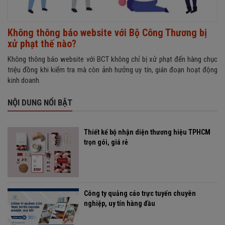
Không thông báo website với Bộ Công Thương bị
xử phạt thế nào?
Không thông báo website với BCT không chỉ bị xử phạt đến hàng chục
triệu đồng khi kiểm tra mà còn ảnh hưởng uy tín, gián đoạn hoạt động
kinh doanh.
NỘI DUNG NỔI BẬT
Thiết kế bộ nhận diện thương hiệu TPHCM
trọn gói, giá rẻ
Công ty quảng cáo trực tuyến chuyên
nghiệp, uy tín hàng đầu