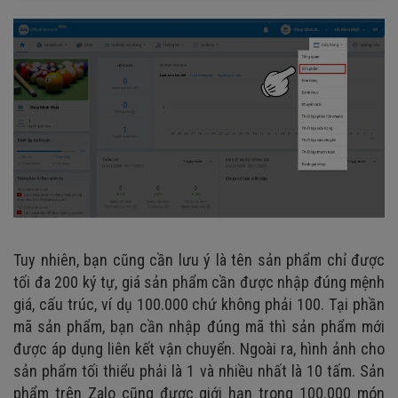
Tuy nhiên, bạn cũng cần lưu ý là tên sản phẩm chỉ được
tối đa 200 ký tự, giá sản phẩm cần được nhập đúng mệnh
giá, cấu trúc, ví dụ 100.000 chứ không phải 100. Tại phần
mã sản phẩm, bạn cần nhập đúng mã thì sản phẩm mới
được áp dụng liên kết vận chuyển. Ngoài ra, hình ảnh cho
sản phẩm tối thiểu phải là 1 và nhiều nhất là 10 tấm. Sản
phẩm trên Zalo cũng được giới hạn trong 100.000 món