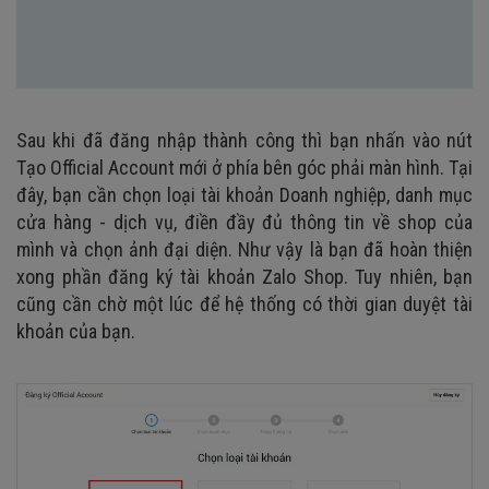
Sau khi đã đăng nhập thành công thì bạn nhấn vào nút
Tạo Official Account mới ở phía bên góc phải màn hình. Tại
đây, bạn cần chọn loại tài khoản Doanh nghiệp, danh mục
cửa hàng - dịch vụ, điền đầy đủ thông tin về shop của
mình và chọn ảnh đại diện. Như vậy là bạn đã hoàn thiện
xong phần đăng ký tài khoản Zalo Shop. Tuy nhiên, bạn
cũng cần chờ một lúc để hệ thống có thời gian duyệt tài
khoản của bạn.