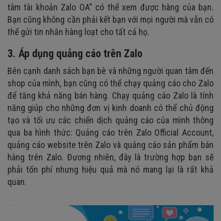
tâm tài khoản Zalo OA” có thể xem được hàng của bạn.
Bạn cũng không cần phải kết bạn với mọi người mà vẫn có
thể gửi tin nhắn hàng loạt cho tất cả họ.
3. Áp dụng quảng cáo trên Zalo
Bên cạnh danh sách bạn bè và những người quan tâm đến
shop của mình, bạn cũng có thể chạy quảng cáo cho Zalo
để tăng khả năng bán hàng. Chạy quảng cáo Zalo là tính
năng giúp cho những đơn vị kinh doanh có thể chủ động
tạo và tối ưu các chiến dịch quảng cáo của mình thông
qua ba hình thức: Quảng cáo trên Zalo Official Account,
quảng cáo website trên Zalo và quảng cáo sản phẩm bán
hàng trên Zalo. Đương nhiên, đây là trường hợp bạn sẽ
phải tốn phí nhưng hiệu quả mà nó mang lại là rất khả
quan.