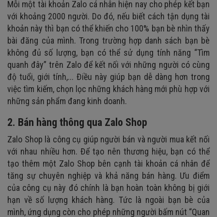
Mỗi một tài khoản Zalo cá nhân hiện nay cho phép kết bạn
với khoảng 2000 người. Do đó, nếu biết cách tận dụng tài
khoản này thì bạn có thể khiến cho 100% bạn bè nhìn thấy
bài đăng của mình. Trong trường hợp danh sách bạn bè
không đủ số lượng, bạn có thể sử dụng tính năng “Tìm
quanh đây” trên Zalo để kết nối với những người có cùng
độ tuổi, giới tính,... Điều này giúp bạn dễ dàng hơn trong
việc tìm kiếm, chọn lọc những khách hàng mới phù hợp với
những sản phẩm đang kinh doanh.
2. Bán hàng thông qua Zalo Shop
Zalo Shop là công cụ giúp người bán và người mua kết nối
với nhau nhiều hơn. Để tạo nên thương hiệu, bạn có thể
tạo thêm một Zalo Shop bên cạnh tài khoản cá nhân để
tăng sự chuyên nghiệp và khả năng bán hàng. Ưu điểm
của công cụ này đó chính là bạn hoàn toàn không bị giới
hạn về số lượng khách hàng. Tức là ngoài bạn bè của
mình, ứng dụng còn cho phép những người bấm nút “Quan