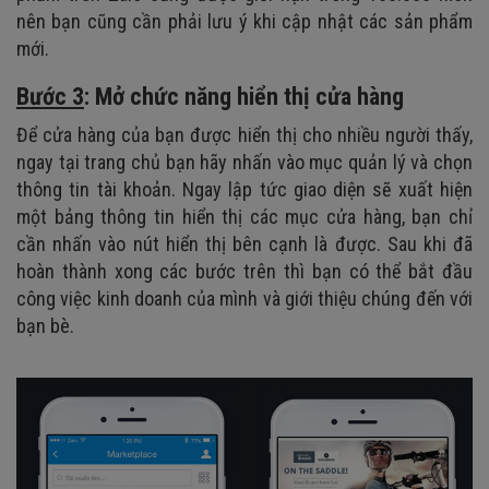
nên bạn cũng cần phải lưu ý khi cập nhật các sản phẩm
mới.
Bước 3
:
Mở chức năng hiển thị cửa hàng
Để cửa hàng của bạn được hiển thị cho nhiều người thấy,
ngay tại trang chủ bạn hãy nhấn vào mục quản lý và chọn
thông tin tài khoản. Ngay lập tức giao diện sẽ xuất hiện
một bảng thông tin hiển thị các mục cửa hàng, bạn chỉ
cần nhấn vào nút hiển thị bên cạnh là được. Sau khi đã
hoàn thành xong các bước trên thì bạn có thể bắt đầu
công việc kinh doanh của mình và giới thiệu chúng đến với
bạn bè.