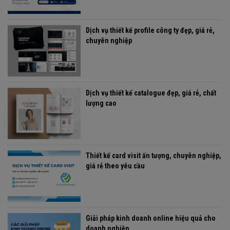
Dịch vụ thiết kế profile công ty đẹp, giá rẻ,
chuyên nghiệp
Dịch vụ thiết kế catalogue đẹp, giá rẻ, chất
lượng cao
Thiết kế card visit ấn tượng, chuyên nghiệp,
giá rẻ theo yêu cầu
Giải pháp kinh doanh online hiệu quả cho
doanh nghiệp