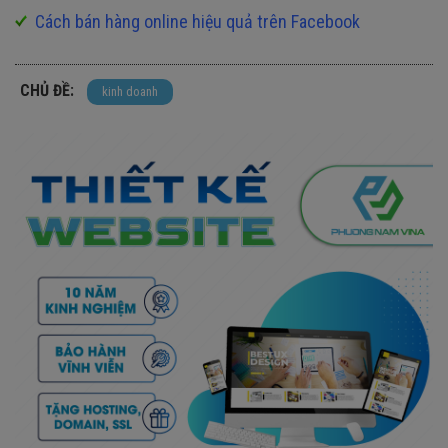
Cách bán hàng online hiệu quả trên Facebook
CHỦ ĐỀ:
kinh doanh