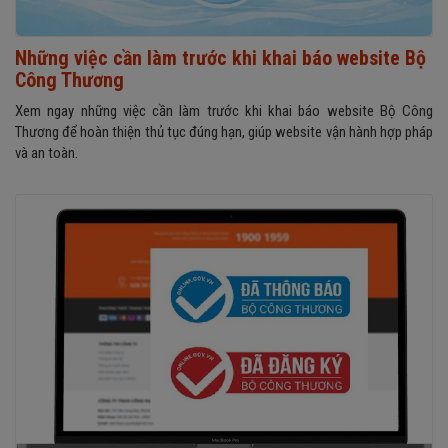
Những việc cần làm trước khi khai báo website Bộ
Công Thương
Xem ngay những việc cần làm trước khi khai báo website Bộ Công
Thương để hoàn thiện thủ tục đúng hạn, giúp website vận hành hợp pháp
và an toàn.