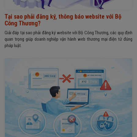
Tại sao phải đăng ký, thông báo website với Bộ
Công Thương?
Giải đáp tại sao phải đăng ký website với Bộ Công Thương, các quy định
quan trọng giúp doanh nghiệp vận hành web thương mại điện tử đúng
pháp luật.