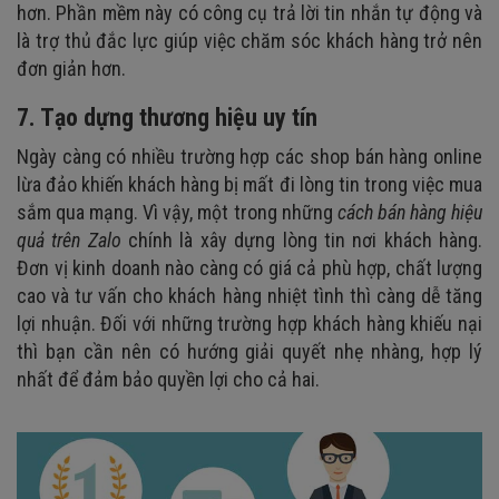
hơn. Phần mềm này có công cụ trả lời tin nhắn tự động và
là trợ thủ đắc lực giúp việc chăm sóc khách hàng trở nên
đơn giản hơn.
7. Tạo dựng thương hiệu uy tín
Ngày càng có nhiều trường hợp các shop bán hàng online
lừa đảo khiến khách hàng bị mất đi lòng tin trong việc mua
sắm qua mạng. Vì vậy, một trong những
cách bán hàng hiệu
quả trên Zalo
chính là xây dựng lòng tin nơi khách hàng.
Đơn vị kinh doanh nào càng có giá cả phù hợp, chất lượng
cao và tư vấn cho khách hàng nhiệt tình thì càng dễ tăng
lợi nhuận. Đối với những trường hợp khách hàng khiếu nại
thì bạn cần nên có hướng giải quyết nhẹ nhàng, hợp lý
nhất để đảm bảo quyền lợi cho cả hai.