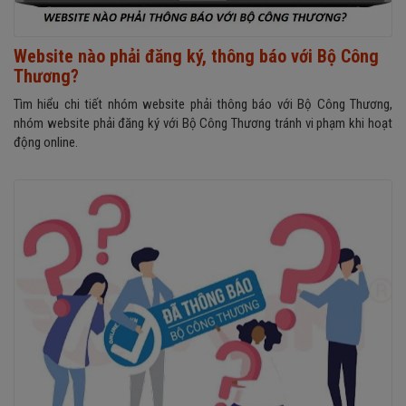
Website nào phải đăng ký, thông báo với Bộ Công
Thương?
Tìm hiểu chi tiết nhóm website phải thông báo với Bộ Công Thương,
nhóm website phải đăng ký với Bộ Công Thương tránh vi phạm khi hoạt
động online.