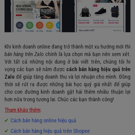
Khi kinh doanh online đang trở thành một xu hướng mới thì
bán hàng trên Zalo
chính là lựa chọn mà bạn nên xem xét.
Với tất cả những nội dung ở bài viết trên, chúng tôi hi
vọng các bạn sẽ nắm được
cách bán hàng hiệu quả trên
Zalo
để giúp tăng doanh thu và lợi nhuận cho mình. Đồng
thời sẽ rút ra được những bài học quý giá nhất để giúp
cho con đường kinh doanh gặt hái thêm nhiều thuận lợi
hơn nữa trong tương lai. Chúc các bạn thành công!
Tham khảo thêm
:
Cách bán hàng online hiệu quả
Cách bán hàng hiệu quả trên Shopee