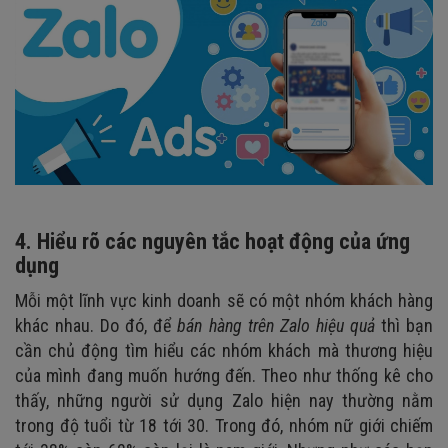
4. Hiểu rõ các nguyên tắc hoạt động của ứng
dụng
Mỗi một lĩnh vực kinh doanh sẽ có một nhóm khách hàng
khác nhau. Do đó, để
bán hàng trên Zalo hiệu quả
thì bạn
cần chủ động tìm hiểu các nhóm khách mà thương hiệu
của mình đang muốn hướng đến. Theo như thống kê cho
thấy, những người sử dụng Zalo hiện nay thường nằm
trong độ tuổi từ 18 tới 30. Trong đó, nhóm nữ giới chiếm