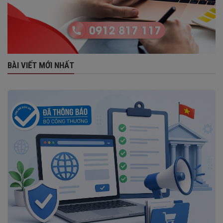
BÀI VIẾT MỚI NHẤT