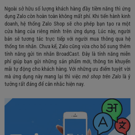
Ngoài sở hữu số lượng khách hàng đầy tiềm năng thì ứng
dụng Zalo còn hoàn toàn không mất phí. Khi tiến hành kinh
doanh, hệ thống Zalo Shop sẽ cho phép bạn tạo ra một
cửa hàng của riêng mình trên ứng dụng. Lúc này, người
bán sẽ tương tác trực tiếp với người mua thông qua hệ
thống tin nhắn. Chưa kể, Zalo cũng vừa cho bổ sung thêm
tính năng gửi tin nhắn BroadCast. Đây là tính năng miễn
phí giúp bạn gửi những sản phẩm mới, thông tin khuyến
mãi tự động cho khách hàng. Với những ưu điểm tuyệt vời
mà ứng dụng này mang lại thì việc
mở shop trên Zalo
là ý
tưởng rất đáng để cân nhắc hiện nay.