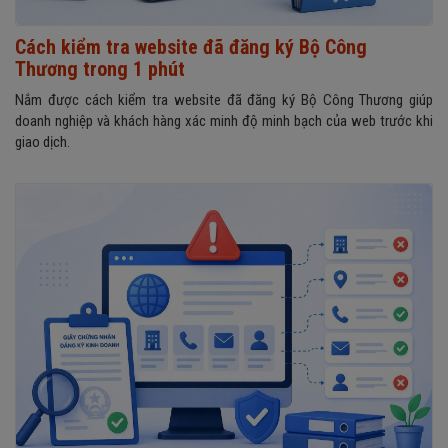
Cách kiểm tra website đã đăng ký Bộ Công
Thương trong 1 phút
Nắm được cách kiểm tra website đã đăng ký Bộ Công Thương giúp
doanh nghiệp và khách hàng xác minh độ minh bạch của web trước khi
giao dịch.