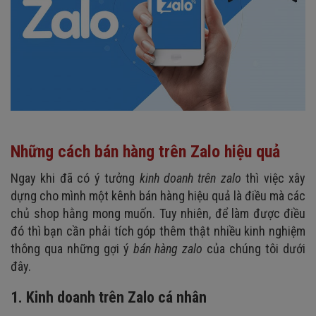
Những cách bán hàng trên Zalo hiệu quả
Ngay khi đã có ý tưởng
kinh doanh trên zalo
thì việc xây
dựng cho mình một kênh bán hàng hiệu quả là điều mà các
chủ shop hằng mong muốn. Tuy nhiên, để làm được điều
đó thì bạn cần phải tích góp thêm thật nhiều kinh nghiệm
thông qua những gợi ý
bán hàng zalo
của chúng tôi dưới
đây.
1. Kinh doanh trên Zalo cá nhân