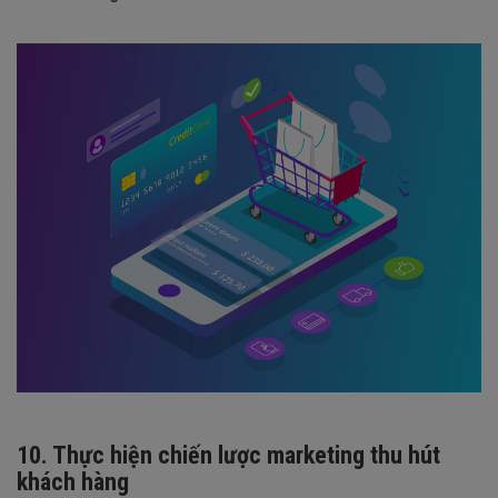
10. Thực hiện chiến lược marketing thu hút
khách hàng