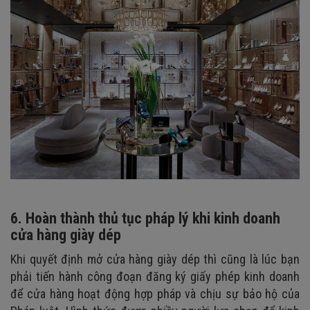
6. Hoàn thành thủ tục pháp lý khi kinh doanh
cửa hàng giày dép
Khi quyết định mở cửa hàng giày dép thì cũng là lúc bạn
phải tiến hành công đoạn đăng ký giấy phép kinh doanh
để cửa hàng hoạt động hợp pháp và chịu sự bảo hộ của