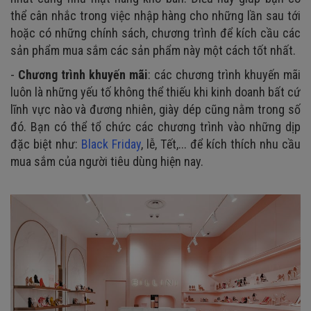
thể cân nhắc trong việc nhập hàng cho những lần sau tới
hoặc có những chính sách, chương trình để kích cầu các
sản phẩm mua sắm các sản phẩm này một cách tốt nhất.
-
Chương trình khuyến mãi
: các chương trình khuyến mãi
luôn là những yếu tố không thể thiếu khi kinh doanh bất cứ
lĩnh vực nào và đương nhiên, giày dép cũng nằm trong số
đó. Bạn có thể tổ chức các chương trình vào những dịp
đặc biệt như:
Black Friday
, lễ, Tết,... để kích thích nhu cầu
mua sắm của người tiêu dùng hiện nay.