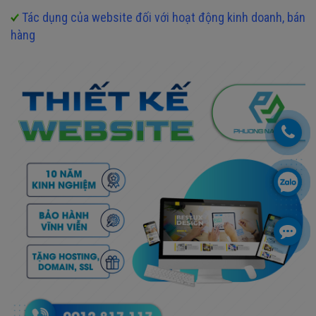
Tác dụng của website đối với hoạt động kinh doanh, bán
hàng