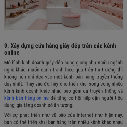
9. Xây dựng cửa hàng giày dép trên các kênh
online
Mô hình kinh doanh giày dép cũng giống như nhiều ngành
nghề khác, muốn cạnh tranh hiệu quả trên thị trường thì
không nên chỉ dựa vào một kênh bán hàng truyền thống
duy nhất. Thay vào đó, hãy cho triển khai song song nhiều
kênh kinh doanh khác nhau bao gồm cả truyền thống và
kênh bán hàng online
để tăng cơ hội tiếp cận người tiêu
dùng, gia tăng doanh số ấn tượng.
Với sự phát triển như vũ bão của Internet như hiện nay,
bạn có thể triển khai bán hàng trên nhiều kênh khác nhau