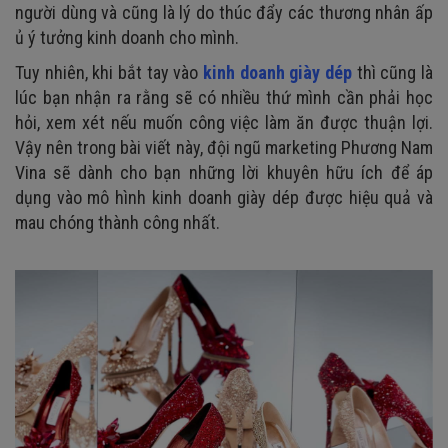
người dùng và cũng là lý do thúc đẩy các thương nhân ấp
ủ ý tưởng kinh doanh cho mình.
Tuy nhiên, khi bắt tay vào
kinh doanh giày dép
thì cũng là
lúc bạn nhận ra rằng sẽ có nhiều thứ mình cần phải học
hỏi, xem xét nếu muốn công việc làm ăn được thuận lợi.
Vậy nên trong bài viết này, đội ngũ marketing Phương Nam
Vina sẽ dành cho bạn những lời khuyên hữu ích để áp
dụng vào mô hình kinh doanh giày dép được hiệu quả và
mau chóng thành công nhất.