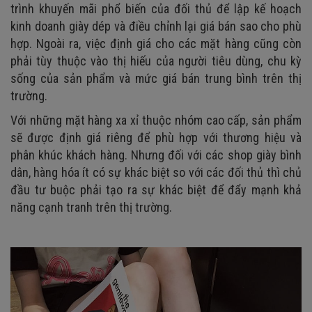
trình khuyến mãi phổ biến của đối thủ để lập kế hoạch
kinh doanh giày dép và điều chỉnh lại giá bán sao cho phù
hợp. Ngoài ra, việc định giá cho các mặt hàng cũng còn
phải tùy thuộc vào thị hiếu của người tiêu dùng, chu kỳ
sống của sản phẩm và mức giá bán trung bình trên thị
trường.
Với những mặt hàng xa xỉ thuộc nhóm cao cấp, sản phẩm
sẽ được định giá riêng để phù hợp với thương hiệu và
phân khúc khách hàng. Nhưng đối với các shop giày bình
dân, hàng hóa ít có sự khác biệt so với các đối thủ thì chủ
đầu tư buộc phải tạo ra sự khác biệt để đẩy mạnh khả
năng cạnh tranh trên thị trường.