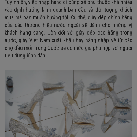
Tuy nhiên, việc nhập hàng gì cũng sẽ phụ thuộc khá nhiều
vào định hướng kinh doanh ban đầu và đối tượng khách
mua mà bạn muốn hướng tới. Cụ thể, giày dép chính hãng
của các thương hiệu nước ngoài sẽ dành cho những vị
khách hạng sang. Còn đối với giày dép các hãng trong
nước, giày Việt Nam xuất khẩu hay hàng nhập về từ các
chợ đầu mối Trung Quốc sẽ có mức giá phù hợp với người
tiêu dùng bình dân.