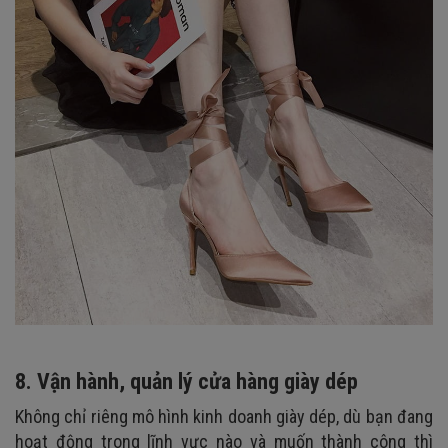
8. Vận hành, quản lý cửa hàng giày dép
Không chỉ riêng mô hình kinh doanh giày dép, dù bạn đang
hoạt động trong lĩnh vực nào và muốn thành công thì