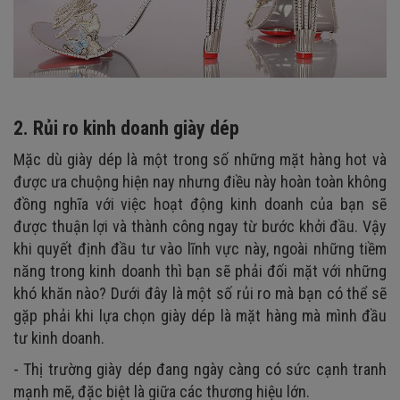
2. Rủi ro kinh doanh giày dép
Mặc dù giày dép là một trong số những mặt hàng hot và
được ưa chuộng hiện nay nhưng điều này hoàn toàn không
đồng nghĩa với việc hoạt động kinh doanh của bạn sẽ
được thuận lợi và thành công ngay từ bước khởi đầu. Vậy
khi quyết định đầu tư vào lĩnh vực này, ngoài những tiềm
năng trong kinh doanh thì bạn sẽ phải đối mặt với những
khó khăn nào? Dưới đây là một số rủi ro mà bạn có thể sẽ
gặp phải khi lựa chọn giày dép là mặt hàng mà mình đầu
tư kinh doanh.
- Thị trường giày dép đang ngày càng có sức cạnh tranh
mạnh mẽ, đặc biệt là giữa các thương hiệu lớn.