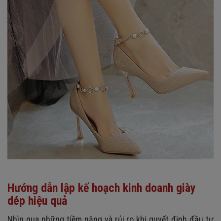
Hướng dẫn lập kế hoạch kinh doanh giày
dép hiệu quả
Nhìn qua những tiềm năng và rủi ro khi quyết định đầu tư