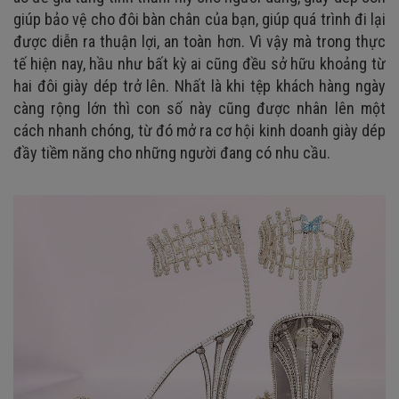
giúp bảo vệ cho đôi bàn chân của bạn, giúp quá trình đi lại
được diễn ra thuận lợi, an toàn hơn. Vì vậy mà trong thực
tế hiện nay, hầu như bất kỳ ai cũng đều sở hữu khoảng từ
hai đôi giày dép trở lên. Nhất là khi tệp khách hàng ngày
càng rộng lớn thì con số này cũng được nhân lên một
cách nhanh chóng, từ đó mở ra cơ hội kinh doanh giày dép
đầy tiềm năng cho những người đang có nhu cầu.