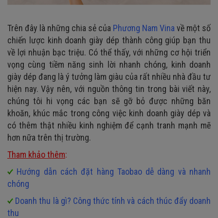
Trên đây là những chia sẻ của
Phương Nam Vina
về một số
chiến lược kinh doanh giày dép thành công giúp bạn thu
về lợi nhuận bạc triệu. Có thể thấy, với những cơ hội triển
vọng cùng tiềm năng sinh lời nhanh chóng, kinh doanh
giày dép đang là ý tưởng làm giàu của rất nhiều nhà đầu tư
hiện nay. Vậy nên, với nguồn thông tin trong bài viết này,
chúng tôi hi vọng các bạn sẽ gỡ bỏ được những băn
khoăn, khúc mắc trong công việc kinh doanh giày dép và
có thêm thật nhiều kinh nghiệm để cạnh tranh mạnh mẽ
hơn nữa trên thị trường.
Tham khảo thêm
:
Hướng dẫn cách đặt hàng Taobao dễ dàng và nhanh
chóng
Doanh thu là gì? Công thức tính và cách thúc đẩy doanh
thu