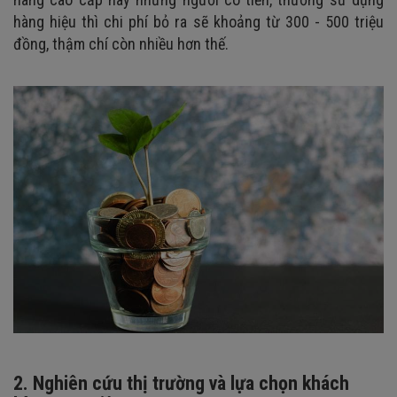
hàng hiệu thì chi phí bỏ ra sẽ khoảng từ 300 - 500 triệu
đồng, thậm chí còn nhiều hơn thế.
2. Nghiên cứu thị trường và lựa chọn khách