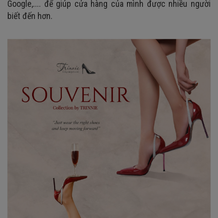
Google,.... để giúp cửa hàng của mình được nhiều người
biết đến hơn.