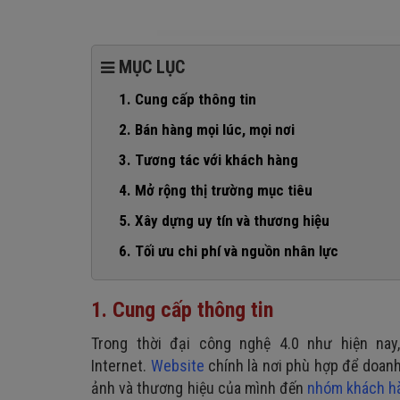
MỤC LỤC
1. Cung cấp thông tin
2. Bán hàng mọi lúc, mọi nơi
3. Tương tác với khách hàng
4. Mở rộng thị trường mục tiêu
5. Xây dựng uy tín và thương hiệu
6. Tối ưu chi phí và nguồn nhân lực
1. Cung cấp thông tin
Trong thời đại công nghệ 4.0 như hiện na
Internet.
Website
chính là nơi phù hợp để doanh
ảnh và thương hiệu của mình đến
nhóm khách h