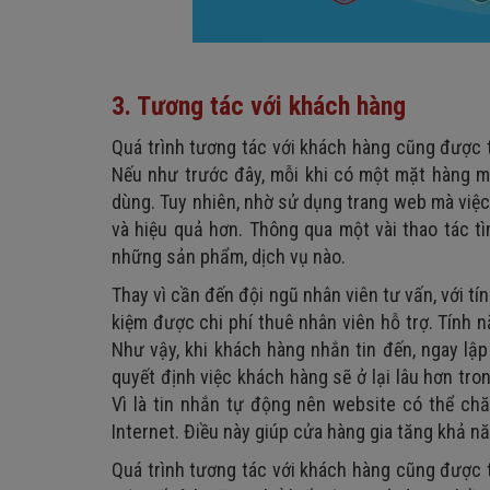
3. Tương tác với khách hàng
Quá trình tương tác với khách hàng cũng được 
Nếu như trước đây, mỗi khi có một mặt hàng mới
dùng. Tuy nhiên, nhờ sử dụng trang web mà việc
và hiệu quả hơn. Thông qua một vài thao tác t
những sản phẩm, dịch vụ nào.
Thay vì cần đến đội ngũ nhân viên tư vấn, với t
kiệm được chi phí thuê nhân viên hỗ trợ. Tính 
Như vậy, khi khách hàng nhắn tin đến, ngay lậ
quyết định việc khách hàng sẽ ở lại lâu hơn tr
Vì là tin nhắn tự động nên website có thể c
Internet. Điều này giúp cửa hàng gia tăng khả n
Quá trình tương tác với khách hàng cũng được 