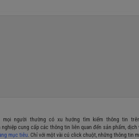
y, mọi người thường có xu hướng tìm kiếm thông tin tr
 nghiệp cung cấp các thông tin liên quan đến sản phẩm, dịch 
àng mục tiêu
. Chỉ với một vài cú click chuột, những thông tin 