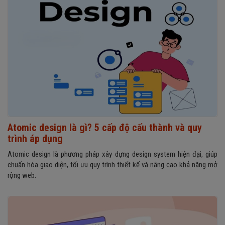
Atomic design là gì? 5 cấp độ cấu thành và quy
trình áp dụng
Atomic design là phương pháp xây dựng design system hiện đại, giúp
chuẩn hóa giao diện, tối ưu quy trình thiết kế và nâng cao khả năng mở
rộng web.