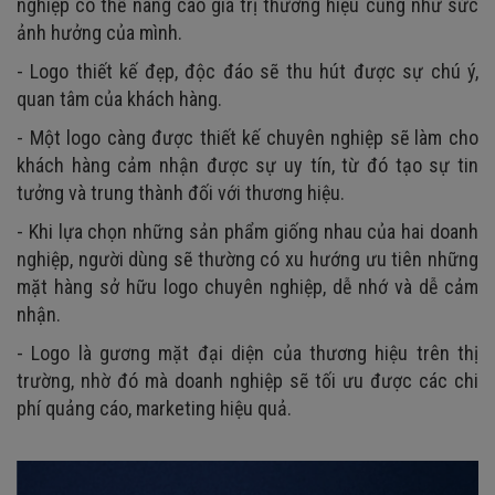
nghiệp có thể nâng cao giá trị thương hiệu cũng như sức
ảnh hưởng của mình.
- Logo thiết kế đẹp, độc đáo sẽ thu hút được sự chú ý,
quan tâm của khách hàng.
- Một logo càng được thiết kế chuyên nghiệp sẽ làm cho
khách hàng cảm nhận được sự uy tín, từ đó tạo sự tin
tưởng và trung thành đối với thương hiệu.
- Khi lựa chọn những sản phẩm giống nhau của hai doanh
nghiệp, người dùng sẽ thường có xu hướng ưu tiên những
mặt hàng sở hữu logo chuyên nghiệp, dễ nhớ và dễ cảm
nhận.
- Logo là gương mặt đại diện của thương hiệu trên thị
trường, nhờ đó mà doanh nghiệp sẽ tối ưu được các chi
phí quảng cáo, marketing hiệu quả.