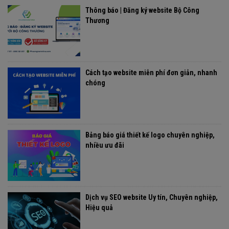
Thông báo | Đăng ký website Bộ Công
Thương
Cách tạo website miễn phí đơn giản, nhanh
chóng
Bảng báo giá thiết kế logo chuyên nghiệp,
nhiều ưu đãi
Dịch vụ SEO website Uy tín, Chuyên nghiệp,
Hiệu quả