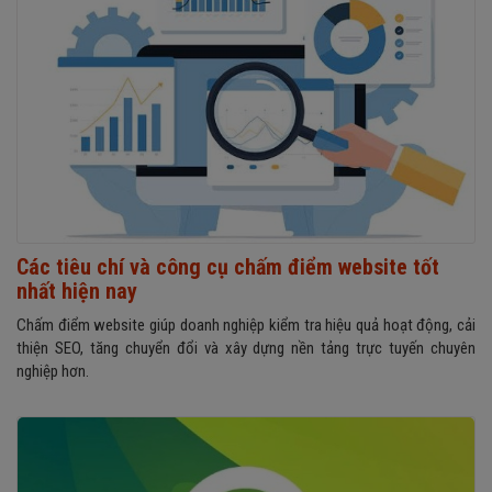
Các tiêu chí và công cụ chấm điểm website tốt
nhất hiện nay
Chấm điểm website giúp doanh nghiệp kiểm tra hiệu quả hoạt động, cải
thiện SEO, tăng chuyển đổi và xây dựng nền tảng trực tuyến chuyên
nghiệp hơn.