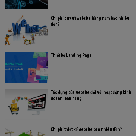
Chi phí duy trì website hàng năm bao nhiêu
tiền?
Thiết kế Landing Page
Tác dụng của website đối với hoạt động kinh
doanh, bán hàng
Chi phí thiết kế website bao nhiêu tiền?