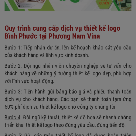
Quy trình cung cấp dịch vụ thiết kế logo
Bình Phước tại Phương Nam Vina
Bước 1
: Tiếp nhận dự án, lên kế hoạch khảo sát yêu cầu
của khách hàng và lĩnh vực kinh doanh.
Bước 2
: Đội ngũ nhân viên chuyên nghiệp sẽ tư vấn cho
khách hàng về những ý tưởng thiết kế logo đẹp, phù hợp
với lĩnh vực hoạt động.
Bước 3
: Tiến hành gửi bảng báo giá và phiếu thanh toán
dịch vụ cho khách hàng. Các bạn sẽ thanh toán tạm ứng
50% phí dịch vụ thiết kế logo cho công ty chúng tôi.
Bước 4
: Đội ngũ kỹ thuật, thiết kế đồ họa sẽ nhanh chóng
triển khai thiết kế logo theo đúng yêu cầu, đúng tiến độ.
Bước 5
: Gửi các mẫu thiết kế logo đã được hoàn thiện