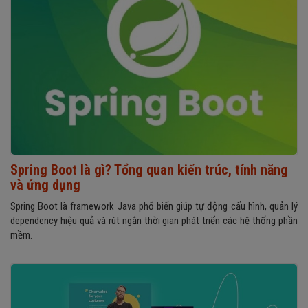
Spring Boot là gì? Tổng quan kiến trúc, tính năng
và ứng dụng
Spring Boot là framework Java phổ biến giúp tự động cấu hình, quản lý
dependency hiệu quả và rút ngắn thời gian phát triển các hệ thống phần
mềm.