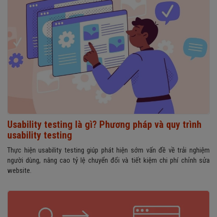
Usability testing là gì? Phương pháp và quy trình
usability testing
Thực hiện usability testing giúp phát hiện sớm vấn đề về trải nghiệm
người dùng, nâng cao tỷ lệ chuyển đổi và tiết kiệm chi phí chỉnh sửa
website.