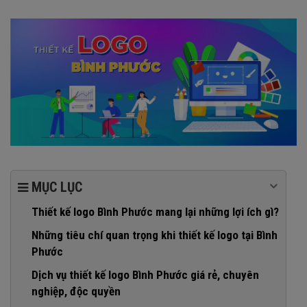
MỤC LỤC
Thiết kế logo Bình Phước mang lại những lợi ích gì?
Những tiêu chí quan trọng khi thiết kế logo tại Bình
Phước
Dịch vụ thiết kế logo Bình Phước giá rẻ, chuyên
nghiệp, độc quyền