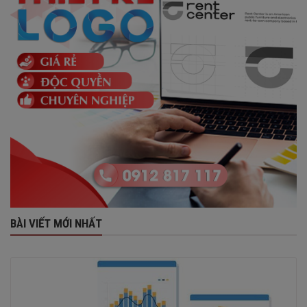
BÀI VIẾT MỚI NHẤT