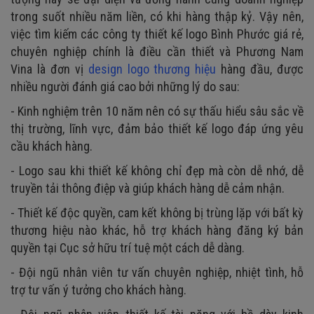
trong suốt nhiều năm liền, có khi hàng thập kỷ. Vậy nên,
việc tìm kiếm các công ty thiết kế logo Bình Phước giá rẻ,
chuyên nghiệp chính là điều cần thiết và Phương Nam
Vina là đơn vị
design logo thương hiệu
hàng đầu, được
nhiều người đánh giá cao bởi những lý do sau:
- Kinh nghiệm trên 10 năm nên có sự thấu hiểu sâu sắc về
thị trường, lĩnh vực, đảm bảo thiết kế logo đáp ứng yêu
cầu khách hàng.
- Logo sau khi thiết kế không chỉ đẹp mà còn dễ nhớ, dễ
truyền tải thông điệp và giúp khách hàng dễ cảm nhận.
- Thiết kế độc quyền, cam kết không bị trùng lặp với bất kỳ
thương hiệu nào khác, hỗ trợ khách hàng đăng ký bản
quyền tại Cục sở hữu trí tuệ một cách dễ dàng.
- Đội ngũ nhân viên tư vấn chuyên nghiệp, nhiệt tình, hỗ
trợ tư vấn ý tưởng cho khách hàng.