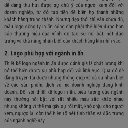
dễ dàng thu hút được sự chú ý của người xem đối với
doanh nghiệp, từ đó tạo tiền đề biến họ thành những
khách hàng trung thành.
Nhưng đẹp thôi thì vẫn chưa đủ,
mẫu logo công ty in ấn cũng cần phải thể hiện được bản
sắc thương hiệu của mình để tạo sự nổi bật, nét đặc
trưng và khả năng nhận biết của khách hàng khi nhìn vào.
2. Logo phù hợp với ngành in ấn
Thiết kế logo ngành in ấn được đánh giá là chất lượng khi
nó thể hiện được sự phù hợp đối với lĩnh vực. Qua đó dễ
dàng truyền tải được những thông điệp và cả sự nhận biết
về các sản phẩm, dịch vụ mà doanh nghiệp đang kinh
doanh. Đối với thiết kế logo in ấn, biểu tượng của ngành
này thường nổi bật với rất nhiều màu sắc khác nhau
nhưng không vì thế mà gây sự rối mắt, khó chịu cho người
xem, ngược lại còn thể hiện rõ nét tinh thần và đặc trưng
của ngành nghề này.