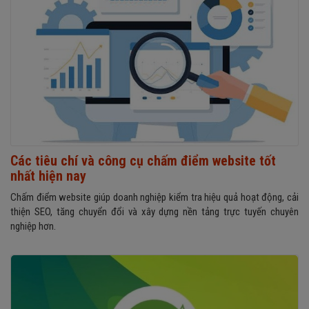
Các tiêu chí và công cụ chấm điểm website tốt
nhất hiện nay
Chấm điểm website giúp doanh nghiệp kiểm tra hiệu quả hoạt động, cải
thiện SEO, tăng chuyển đổi và xây dựng nền tảng trực tuyến chuyên
nghiệp hơn.