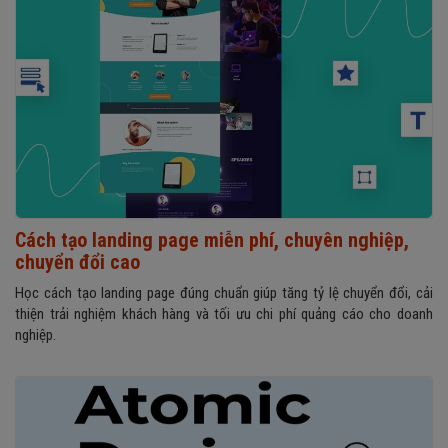
Cách tạo landing page miễn phí, chuyên nghiệp,
chuyển đổi cao
Học cách tạo landing page đúng chuẩn giúp tăng tỷ lệ chuyển đổi, cải
thiện trải nghiệm khách hàng và tối ưu chi phí quảng cáo cho doanh
nghiệp.