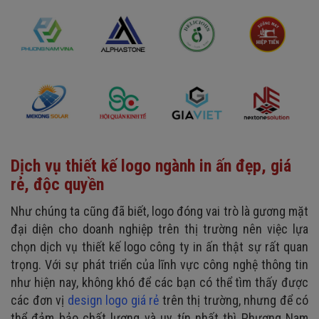
Dịch vụ thiết kế logo ngành in ấn đẹp, giá
rẻ, độc quyền
Như chúng ta cũng đã biết, logo đóng vai trò là gương mặt
đại diện cho doanh nghiệp trên thị trường nên việc lựa
chọn dịch vụ thiết kế logo công ty in ấn thật sự rất quan
trọng. Với sự phát triển của lĩnh vực công nghệ thông tin
như hiện nay, không khó để các bạn có thể tìm thấy được
các đơn vị
design logo giá rẻ
trên thị trường, nhưng để có
thể đảm bảo chất lượng và uy tín nhất thì Phương Nam