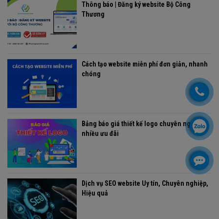
Thông báo | Đăng ký website Bộ Công
Thương
Cách tạo website miễn phí đơn giản, nhanh
chóng
Bảng báo giá thiết kế logo chuyên nghiệp,
nhiều ưu đãi
Dịch vụ SEO website Uy tín, Chuyên nghiệp,
Hiệu quả