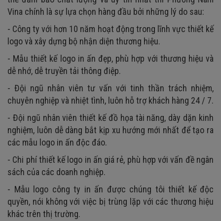
Vina chính là sự lựa chọn hàng đầu bởi những lý do sau:
- Công ty với hơn 10 năm hoạt động trong lĩnh vực thiết kế
logo và xây dựng bộ nhận diện thương hiệu.
- Mẫu thiết kế logo in ấn đẹp, phù hợp với thương hiệu và
dễ nhớ, dễ truyền tải thông điệp.
- Đội ngũ nhân viên tư vấn với tinh thần trách nhiệm,
chuyên nghiệp và nhiệt tình, luôn hỗ trợ khách hàng 24 / 7.
- Đội ngũ nhân viên thiết kế đồ họa tài năng, dày dặn kinh
nghiệm, luôn dễ dàng bắt kịp xu hướng mới nhất để tạo ra
các mẫu logo in ấn độc đáo.
- Chi phí thiết kế logo in ấn giá rẻ, phù hợp với vấn đề ngân
sách của các doanh nghiệp.
- Mẫu logo công ty in ấn được chúng tôi thiết kế độc
quyền, nói không với việc bị trùng lặp với các thương hiệu
khác trên thị trường.