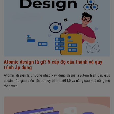
Atomic design là gì? 5 cấp độ cấu thành và quy
trình áp dụng
Atomic design là phương pháp xây dựng design system hiện đại, giúp
chuẩn hóa giao diện, tối ưu quy trình thiết kế và nâng cao khả năng mở
rộng web.