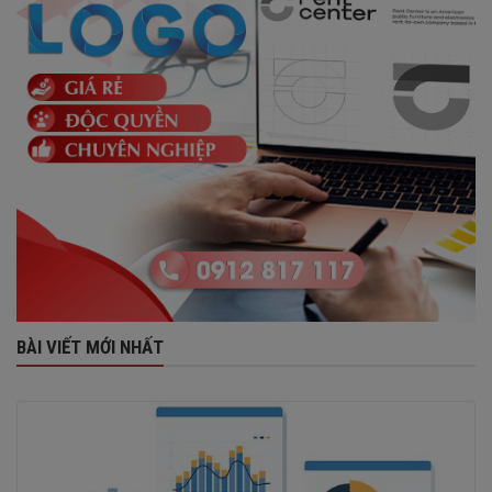
BÀI VIẾT MỚI NHẤT