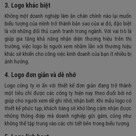
3. Logo khác biệt
Không một doanh nghiệp làm ăn chân chính nào lại muốn
biểu tượng của mình trở thành bản sao của ai đó, đặc biệt
là với những đối thủ cạnh tranh trong ngành. Với vai trò là
giúp gia tăng khả năng nhận diện thương hiệu trên thị
trường, việc logo bị người xem nhầm lẫn với thương hiệu
khác sẽ khiến cho công việc kinh doanh của bạn ít nhiều bị
ảnh hưởng.
4. Logo đơn giản và dễ nhớ
Logo công ty in ấn với thiết kế đơn giản đang trở thành
một tiêu chí được các công ty hiện nay theo đuổi bởi nó
giúp cho người xem dễ ghi nhớ, nhận biết. Khi mẫu logo có
thiết kế phức tạp, khách hàng sẽ khó lòng cảm nhận được
những thông điệp mà doanh nghiệp gửi gắm, cũng như
không thể tập trung vào các chi tiết bên trong biểu tượng.