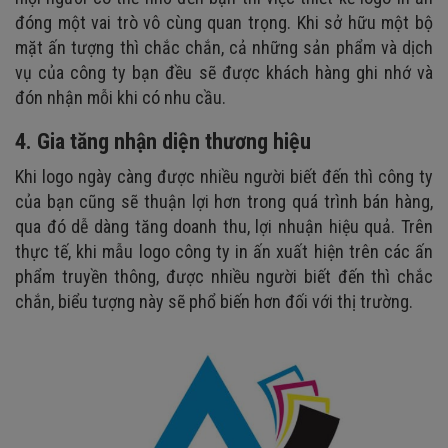
đóng một vai trò vô cùng quan trọng. Khi sở hữu một bộ
mặt ấn tượng thì chắc chắn, cả những sản phẩm và dịch
vụ của công ty bạn đều sẽ được khách hàng ghi nhớ và
đón nhận mỗi khi có nhu cầu.
4. Gia tăng nhận diện thương hiệu
Khi logo ngày càng được nhiều người biết đến thì công ty
của bạn cũng sẽ thuận lợi hơn trong quá trình bán hàng,
qua đó dễ dàng tăng doanh thu, lợi nhuận hiệu quả. Trên
thực tế, khi mẫu logo công ty in ấn xuất hiện trên các ấn
phẩm truyền thông, được nhiều người biết đến thì chắc
chắn, biểu tượng này sẽ phổ biến hơn đối với thị trường.