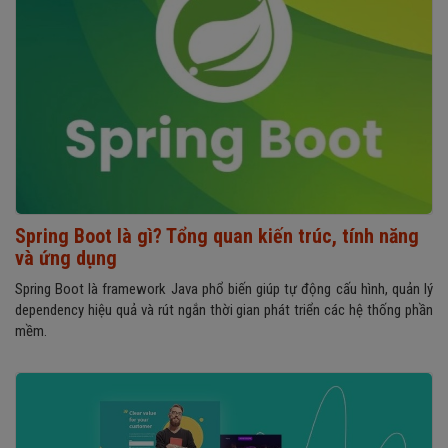
Spring Boot là gì? Tổng quan kiến trúc, tính năng
và ứng dụng
Spring Boot là framework Java phổ biến giúp tự động cấu hình, quản lý
dependency hiệu quả và rút ngắn thời gian phát triển các hệ thống phần
mềm.