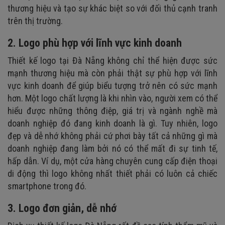
thương hiệu và tạo sự khác biệt so với đối thủ cạnh tranh
trên thị trường.
2. Logo phù hợp với lĩnh vực kinh doanh
Thiết kế logo tại Đà Nẵng không chỉ thể hiện được sức
mạnh thương hiệu mà còn phải thật sự phù hợp với lĩnh
vực kinh doanh để giúp biểu tượng trở nên có sức mạnh
hơn. Một logo chất lượng là khi nhìn vào, người xem có thể
hiểu được những thông điệp, giá trị và ngành nghề mà
doanh nghiệp đó đang kinh doanh là gì. Tuy nhiên, logo
đẹp và dễ nhớ không phải cứ phơi bày tất cả những gì mà
doanh nghiệp đang làm bởi nó có thể mất đi sự tinh tế,
hấp dẫn. Ví dụ, một cửa hàng chuyên cung cấp điện thoại
di động thì logo không nhất thiết phải có luôn cả chiếc
smartphone trong đó.
3. Logo đơn giản, dễ nhớ