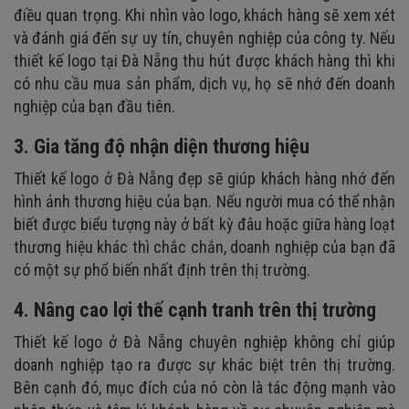
điều quan trọng. Khi nhìn vào logo, khách hàng sẽ xem xét
và đánh giá đến sự uy tín, chuyên nghiệp của công ty. Nếu
thiết kế logo tại Đà Nẵng thu hút được khách hàng thì khi
có nhu cầu mua sản phẩm, dịch vụ, họ sẽ nhớ đến doanh
nghiệp của bạn đầu tiên.
3. Gia tăng độ nhận diện thương hiệu
Thiết kế logo ở Đà Nẵng đẹp sẽ giúp khách hàng nhớ đến
hình ảnh thương hiệu của bạn. Nếu người mua có thể nhận
biết được biểu tượng này ở bất kỳ đâu hoặc giữa hàng loạt
thương hiệu khác thì chắc chắn, doanh nghiệp của bạn đã
có một sự phổ biến nhất định trên thị trường.
4. Nâng cao lợi thế cạnh tranh trên thị trường
Thiết kế logo ở Đà Nẵng chuyên nghiệp không chỉ giúp
doanh nghiệp tạo ra được sự khác biệt trên thị trường.
Bên cạnh đó, mục đích của nó còn là tác động mạnh vào