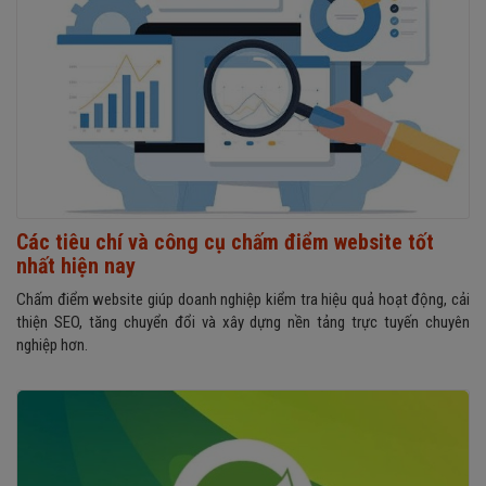
Các tiêu chí và công cụ chấm điểm website tốt
nhất hiện nay
Chấm điểm website giúp doanh nghiệp kiểm tra hiệu quả hoạt động, cải
thiện SEO, tăng chuyển đổi và xây dựng nền tảng trực tuyến chuyên
nghiệp hơn.