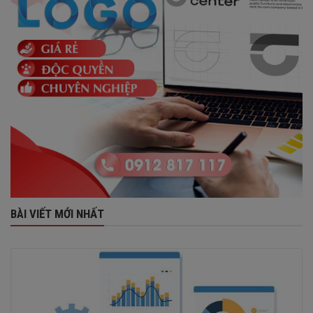
BÀI VIẾT MỚI NHẤT