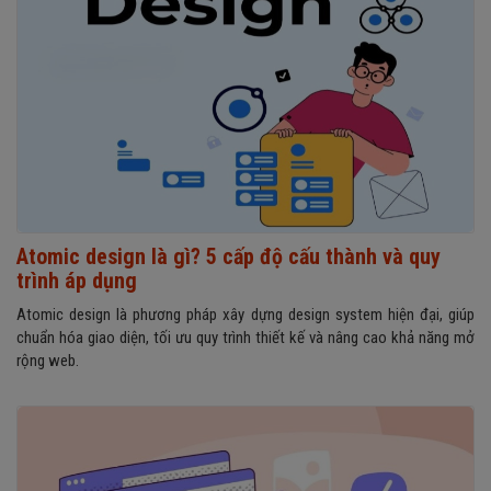
Atomic design là gì? 5 cấp độ cấu thành và quy
trình áp dụng
Atomic design là phương pháp xây dựng design system hiện đại, giúp
chuẩn hóa giao diện, tối ưu quy trình thiết kế và nâng cao khả năng mở
rộng web.