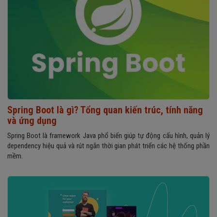
Spring Boot là gì? Tổng quan kiến trúc, tính năng
và ứng dụng
Spring Boot là framework Java phổ biến giúp tự động cấu hình, quản lý
dependency hiệu quả và rút ngắn thời gian phát triển các hệ thống phần
mềm.