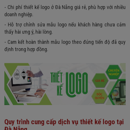
- Chi phí thiết kế logo ở Đà Nẵng giá rẻ, phù hợp với nhiều
doanh nghiệp.
- Hỗ trợ chỉnh sửa mẫu logo nếu khách hàng chưa cảm
thấy hài ưng ý, hài lòng.
- Cam kết hoàn thành mẫu logo theo đúng tiến độ đã quy
định trong hợp đồng.
Quy trình cung cấp dịch vụ thiết kế logo tại
Đà Nẵng