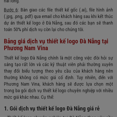
hài lòng.
Bước 6
: Bàn giao các file thiết kế gốc (.ai), file hình ảnh
(.jpg, .png, .pdf) qua email cho khách hàng sau khi kết thúc
dự án thiết kế logo ở Đà Nẵng, sau đó các bạn sẽ thanh
toán 50% phí dịch vụ còn lại cho chúng tôi.
Bảng giá dịch vụ thiết kế logo Đà Nẵng tại
Phương Nam Vina
Thiết kế logo Đà Nẵng chính là một công việc đòi hỏi sự
sáng tạo rất lớn và các kỹ thuật viên phải thường xuyên
thay đổi biểu tượng theo yêu cầu của khách hàng nên
thường không có mức giá cố định. Tuy nhiên, đến với
Phương Nam Vina, khách hàng sẽ được lựa chọn một
trong ba gói dịch vụ thiết kế logo chuyên nghiệp với nhiều
mức giá khác nhau. Cụ thể:
1. Gói dịch vụ thiết kế logo Đà Nẵng giá rẻ