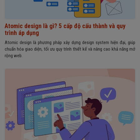
Atomic design là gì? 5 cấp độ cấu thành và quy
trình áp dụng
Atomic design là phương pháp xây dựng design system hiện đại, giúp
chuẩn hóa giao diện, tối ưu quy trình thiết kế và nâng cao khả năng mở
rộng web.