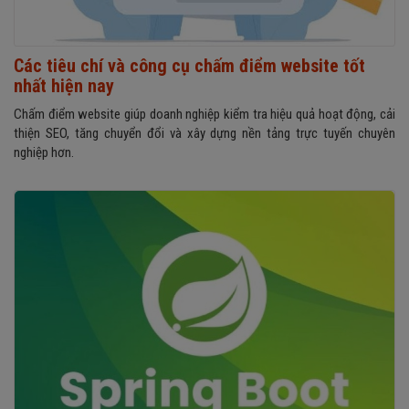
Các tiêu chí và công cụ chấm điểm website tốt
nhất hiện nay
Chấm điểm website giúp doanh nghiệp kiểm tra hiệu quả hoạt động, cải
thiện SEO, tăng chuyển đổi và xây dựng nền tảng trực tuyến chuyên
nghiệp hơn.