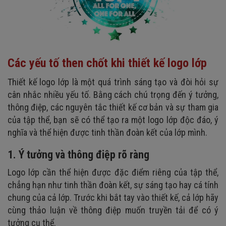
Các yếu tố then chốt khi thiết kế logo lớp
Thiết kế logo lớp là một quá trình sáng tạo và đòi hỏi sự
cân nhắc nhiều yếu tố. Bằng cách chú trọng đến ý tưởng,
thông điệp, các nguyên tắc thiết kế cơ bản và sự tham gia
của tập thể, bạn sẽ có thể tạo ra một logo lớp độc đáo, ý
nghĩa và thể hiện được tinh thần đoàn kết của lớp mình.
1. Ý tưởng và thông điệp rõ ràng
Logo lớp cần thể hiện được đặc điểm riêng của tập thể,
chẳng hạn như tinh thần đoàn kết, sự sáng tạo hay cá tính
chung của cả lớp. Trước khi bắt tay vào thiết kế, cả lớp hãy
cùng thảo luận về thông điệp muốn truyền tải để có ý
tưởng cụ thể.