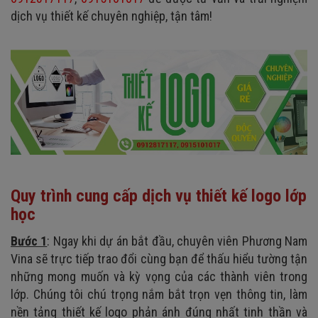
dịch vụ thiết kế chuyên nghiệp, tận tâm!
Quy trình cung cấp dịch vụ thiết kế logo lớp
học
Bước 1
: Ngay khi dự án bắt đầu, chuyên viên Phương Nam
Vina sẽ trực tiếp trao đổi cùng bạn để thấu hiểu tường tận
những mong muốn và kỳ vọng của các thành viên trong
lớp. Chúng tôi chú trọng nắm bắt trọn vẹn thông tin, làm
nền tảng thiết kế logo phản ánh đúng nhất tinh thần và