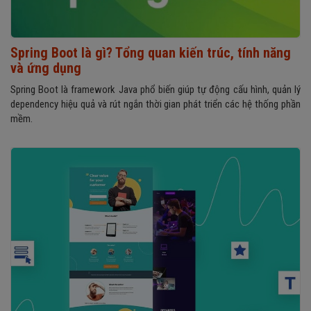
Spring Boot là gì? Tổng quan kiến trúc, tính năng
và ứng dụng
Spring Boot là framework Java phổ biến giúp tự động cấu hình, quản lý
dependency hiệu quả và rút ngắn thời gian phát triển các hệ thống phần
mềm.