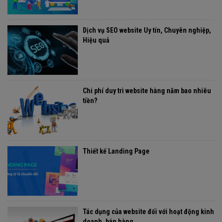
Dịch vụ SEO website Uy tín, Chuyên nghiệp,
Hiệu quả
Chi phí duy trì website hàng năm bao nhiêu
tiền?
Thiết kế Landing Page
Tác dụng của website đối với hoạt động kinh
doanh, bán hàng