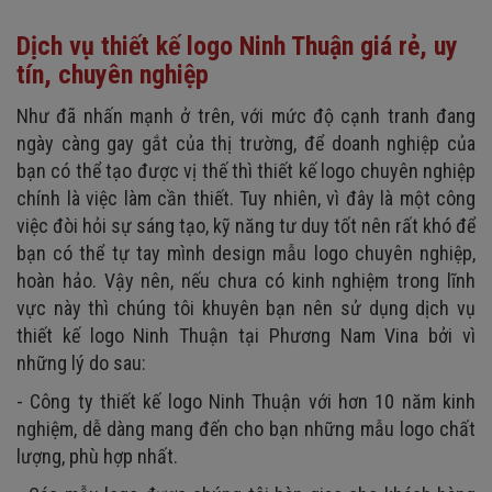
Dịch vụ thiết kế logo Ninh Thuận giá rẻ, uy
tín, chuyên nghiệp
Như đã nhấn mạnh ở trên, với mức độ cạnh tranh đang
ngày càng gay gắt của thị trường, để doanh nghiệp của
bạn có thể tạo được vị thế thì thiết kế logo chuyên nghiệp
chính là việc làm cần thiết. Tuy nhiên, vì đây là một công
việc đòi hỏi sự sáng tạo, kỹ năng tư duy tốt nên rất khó để
bạn có thể tự tay mình design mẫu logo chuyên nghiệp,
hoàn hảo. Vậy nên, nếu chưa có kinh nghiệm trong lĩnh
vực này thì chúng tôi khuyên bạn nên sử dụng dịch vụ
thiết kế logo Ninh Thuận tại Phương Nam Vina bởi vì
những lý do sau:
- Công ty thiết kế logo Ninh Thuận với hơn 10 năm kinh
nghiệm, dễ dàng mang đến cho bạn những mẫu logo chất
lượng, phù hợp nhất.