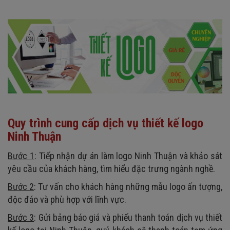
Quy trình cung cấp dịch vụ thiết kế logo
Ninh Thuận
Bước 1
: Tiếp nhận dự án làm logo Ninh Thuận và khảo sát
yêu cầu của khách hàng, tìm hiểu đặc trưng ngành nghề.
Bước 2
: Tư vấn cho khách hàng những mẫu logo ấn tượng,
độc đáo và phù hợp với lĩnh vực.
Bước 3
: Gửi bảng báo giá và phiếu thanh toán dịch vụ thiết