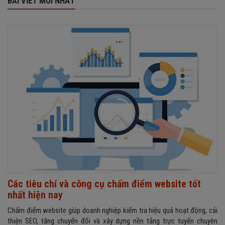
BÀI VIẾT MỚI NHẤT
Các tiêu chí và công cụ chấm điểm website tốt
nhất hiện nay
Chấm điểm website giúp doanh nghiệp kiểm tra hiệu quả hoạt động, cải
thiện SEO, tăng chuyển đổi và xây dựng nền tảng trực tuyến chuyên