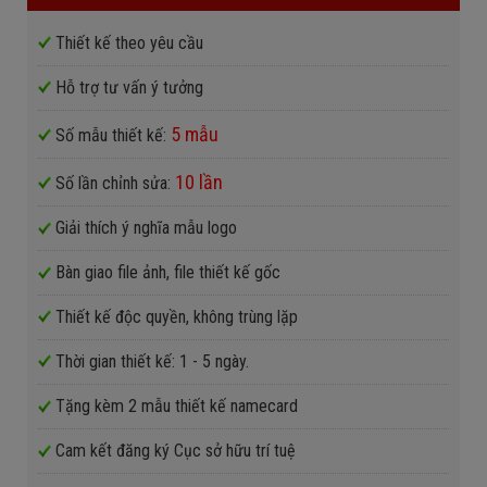
Thiết kế theo yêu cầu
Hỗ trợ tư vấn ý tưởng
5 mẫu
Số mẫu thiết kế:
10 lần
Số lần chỉnh sửa:
Giải thích ý nghĩa mẫu logo
Bàn giao file ảnh, file thiết kế gốc
Thiết kế độc quyền, không trùng lặp
Thời gian thiết kế: 1 - 5 ngày.
Tặng kèm 2 mẫu thiết kế namecard
Cam kết đăng ký Cục sở hữu trí tuệ