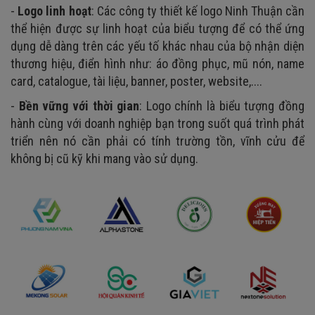
-
Logo linh hoạt
: Các công ty thiết kế logo Ninh Thuận cần
thể hiện được sự linh hoạt của biểu tượng để có thể ứng
dụng dễ dàng trên các yếu tố khác nhau của bộ nhận diện
thương hiệu, điển hình như: áo đồng phục, mũ nón, name
card, catalogue, tài liệu, banner, poster, website,....
-
Bền vững với thời gian
: Logo chính là biểu tượng đồng
hành cùng với doanh nghiệp bạn trong suốt quá trình phát
triển nên nó cần phải có tính trường tồn, vĩnh cửu để
không bị cũ kỹ khi mang vào sử dụng.