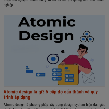
nghiệp.
Atomic design là gì? 5 cấp độ cấu thành và quy
trình áp dụng
Atomic design là phương pháp xây dựng design system hiện đại, giúp