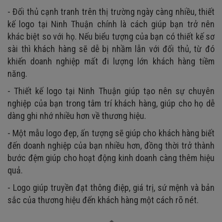
- Đối thủ cạnh tranh trên thị trường ngày càng nhiều, thiết
kế logo tại Ninh Thuận chính là cách giúp bạn trở nên
khác biệt so với họ. Nếu biểu tượng của bạn có thiết kế sơ
sài thì khách hàng sẽ dễ bị nhầm lẫn với đối thủ, từ đó
khiến doanh nghiệp mất đi lượng lớn khách hàng tiềm
năng.
- Thiết kế logo tại Ninh Thuận giúp tạo nên sự chuyên
nghiệp của bạn trong tâm trí khách hàng, giúp cho họ dễ
dàng ghi nhớ nhiều hơn về thương hiệu.
- Một mẫu logo đẹp, ấn tượng sẽ giúp cho khách hàng biết
đến doanh nghiệp của bạn nhiều hơn, đồng thời trở thành
bước đệm giúp cho hoạt động kinh doanh càng thêm hiệu
quả.
- Logo giúp truyền đạt thông điệp, giá trị, sứ mệnh và bản
sắc của thương hiệu đến khách hàng một cách rõ nét.