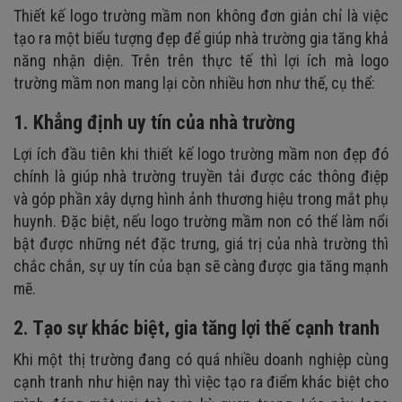
Thiết kế logo trường mầm non không đơn giản chỉ là việc
tạo ra một biểu tượng đẹp để giúp nhà trường gia tăng khả
năng nhận diện. Trên trên thực tế thì lợi ích mà logo
trường mầm non mang lại còn nhiều hơn như thế, cụ thể:
1. Khẳng định uy tín của nhà trường
Lợi ích đầu tiên khi thiết kế logo trường mầm non đẹp đó
chính là giúp nhà trường truyền tải được các thông điệp
và góp phần xây dựng hình ảnh thương hiệu trong mắt phụ
huynh. Đặc biệt, nếu logo trường mầm non có thể làm nổi
bật được những nét đặc trưng, giá trị của nhà trường thì
chắc chắn, sự uy tín của bạn sẽ càng được gia tăng mạnh
mẽ.
2. Tạo sự khác biệt, gia tăng lợi thế cạnh tranh
Khi một thị trường đang có quá nhiều doanh nghiệp cùng
cạnh tranh như hiện nay thì việc tạo ra điểm khác biệt cho