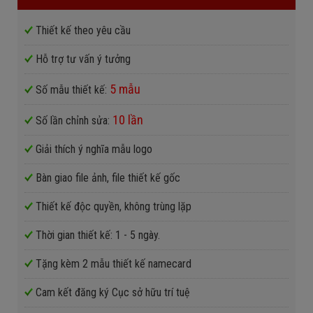
Thiết kế theo yêu cầu
Hỗ trợ tư vấn ý tưởng
5 mẫu
Số mẫu thiết kế:
10 lần
Số lần chỉnh sửa:
Giải thích ý nghĩa mẫu logo
Bàn giao file ảnh, file thiết kế gốc
Thiết kế độc quyền, không trùng lặp
Thời gian thiết kế: 1 - 5 ngày.
Tặng kèm 2 mẫu thiết kế namecard
Cam kết đăng ký Cục sở hữu trí tuệ