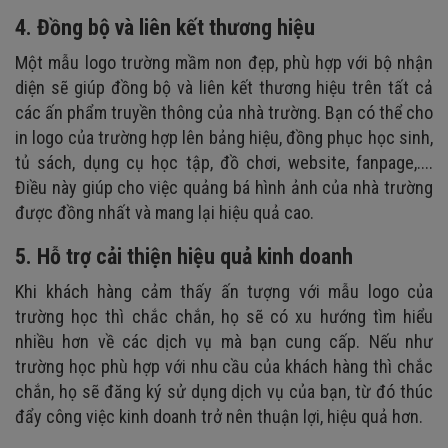
4. Đồng bộ và liên kết thương hiệu
Một mẫu logo trường mầm non đẹp, phù hợp với bộ nhận
diện sẽ giúp đồng bộ và liên kết thương hiệu trên tất cả
các ấn phẩm truyền thông của nhà trường. Bạn có thể cho
in logo của trường hợp lên bảng hiệu, đồng phục học sinh,
tủ sách, dụng cụ học tập, đồ chơi, website, fanpage,....
Điều này giúp cho việc quảng bá hình ảnh của nhà trường
được đồng nhất và mang lại hiệu quả cao.
5. Hỗ trợ cải thiện hiệu quả kinh doanh
Khi khách hàng cảm thấy ấn tượng với mẫu logo của
trường học thì chắc chắn, họ sẽ có xu hướng tìm hiểu
nhiều hơn về các dịch vụ mà bạn cung cấp. Nếu như
trường học phù hợp với nhu cầu của khách hàng thì chắc
chắn, họ sẽ đăng ký sử dụng dịch vụ của bạn, từ đó thúc
đẩy công việc kinh doanh trở nên thuận lợi, hiệu quả hơn.