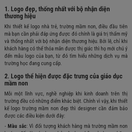
1. Logo đẹp, thống nhất với bộ nhận diện
thương hiệu
Khi thiết kế logo nhà trẻ, trường mầm non, điều đầu tiên
mà bạn cần phải đáp ứng được đó chính là giá trị thẩm mỹ
và thống nhất với bộ nhận diện thương hiệu. Bởi lẽ, chỉ khi
khách hàng có thể thỏa mãn được thị giác thì họ mới chú ý
đến mẫu logo của bạn, từ đó tìm hiểu những dịch vụ mà
trường học đang cung cấp.
2. Logo thể hiện được đặc trưng của giáo dục
mầm non
Mỗi một lĩnh vực, nghề nghiệp khi kinh doanh trên thị
trường đều có những điểm khác biệt. Chính vì vậy, khi thiết
kế logo trường mầm non đẹp thì designer cần đảm bảo
được các điều kiện dưới đây:
-
Màu sắc
: Vì đối tượng khách hàng mà trường mầm non