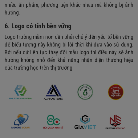
nhiều ấn phẩm, phương tiện khác nhau mà không bị ảnh
hưởng.
6. Logo có tính bền vững
Logo trường mầm non cần phải chú ý đến yếu tố bền vững
để biểu tượng này không bị lỗi thời khi đưa vào sử dụng.
Bởi nếu cứ liên tục thay đổi mẫu logo thì điều này sẽ ảnh
hưởng không nhỏ đến khả năng nhận diện thương hiệu
của trường học trên thị trường.