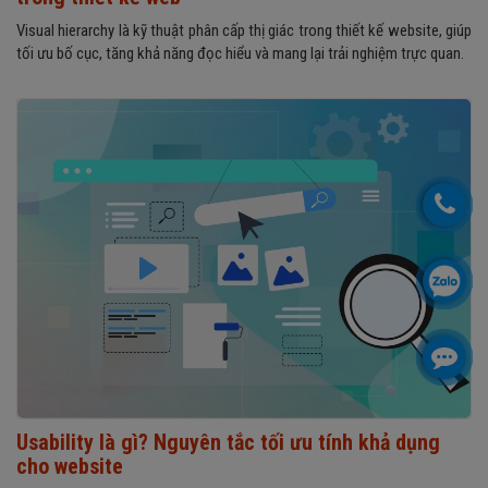
Visual hierarchy là kỹ thuật phân cấp thị giác trong thiết kế website, giúp
tối ưu bố cục, tăng khả năng đọc hiểu và mang lại trải nghiệm trực quan.
Usability là gì? Nguyên tắc tối ưu tính khả dụng
cho website