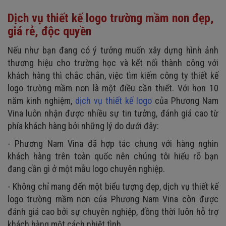
Dịch vụ thiết kế logo trường mầm non đẹp,
giá rẻ, độc quyền
Nếu như bạn đang có ý tưởng muốn xây dựng hình ảnh
thương hiệu cho trường học và kết nối thành công với
khách hàng thì chắc chắn, việc tìm kiếm công ty thiết kế
logo trường mầm non là một điều cần thiết. Với hơn 10
năm kinh nghiệm,
dịch vụ thiết kế logo
của Phương Nam
Vina luôn nhận được nhiều sự tin tưởng, đánh giá cao từ
phía khách hàng bởi những lý do dưới đây:
- Phương Nam Vina đã hợp tác chung với hàng nghìn
khách hàng trên toàn quốc nên chúng tôi hiểu rõ bạn
đang cần gì ở một mẫu logo chuyên nghiệp.
- Không chỉ mang đến một biểu tượng đẹp, dịch vụ thiết kế
logo trường mầm non của Phương Nam Vina còn được
đánh giá cao bởi sự chuyên nghiệp, đồng thời luôn hỗ trợ
khách hàng một cách nhiệt tình.