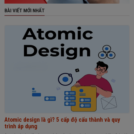
BÀI VIẾT MỚI NHẤT
Atomic design là gì? 5 cấp độ cấu thành và quy
trình áp dụng