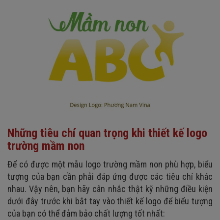
Những tiêu chí quan trọng khi thiết kế logo
trường mầm non
Để có được một mẫu logo trường mầm non phù hợp, biểu
tượng của bạn cần phải đáp ứng được các tiêu chí khác
nhau. Vậy nên, bạn hãy cân nhắc thật kỹ những điều kiện
dưới đây trước khi bắt tay vào thiết kế logo để biểu tượng
của bạn có thể đảm bảo chất lượng tốt nhất: