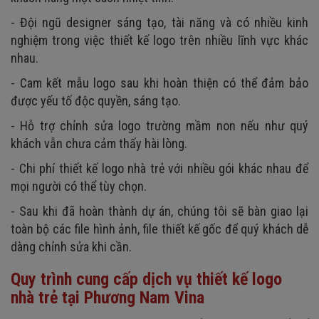
- Đội ngũ designer sáng tạo, tài năng và có nhiều kinh
nghiệm trong việc thiết kế logo trên nhiều lĩnh vực khác
nhau.
- Cam kết mẫu logo sau khi hoàn thiện có thể đảm bảo
được yếu tố độc quyền, sáng tạo.
- Hỗ trợ chỉnh sửa logo trường mầm non nếu như quý
khách vẫn chưa cảm thấy hài lòng.
- Chi phí thiết kế logo nhà trẻ với nhiều gói khác nhau để
mọi người có thể tùy chọn.
- Sau khi đã hoàn thành dự án, chúng tôi sẽ bàn giao lại
toàn bộ các file hình ảnh, file thiết kế gốc để quý khách dễ
dàng chỉnh sửa khi cần.
Quy trình cung cấp dịch vụ thiết kế logo
nhà trẻ tại Phương Nam Vina