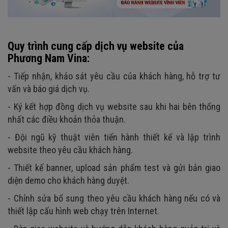
Quy trình cung cấp dịch vụ website của
Phương Nam Vina:
- Tiếp nhận, khảo sát yêu cầu của khách hàng, hỗ trợ tư
vấn và báo giá dịch vụ.
- Ký kết hợp đồng dịch vụ website sau khi hai bên thống
nhất các điều khoản thỏa thuận.
- Đội ngũ kỹ thuật viên tiến hành thiết kế và lập trình
website theo yêu cầu khách hàng.
- Thiết kế banner, upload sản phẩm test và gửi bản giao
diện demo cho khách hàng duyệt.
- Chỉnh sửa bổ sung theo yêu cầu khách hàng nếu có và
thiết lập cấu hình web chạy trên Internet.