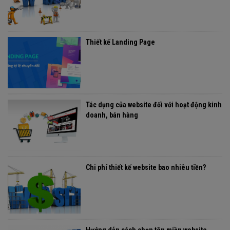
Thiết kế Landing Page
Tác dụng của website đối với hoạt động kinh
doanh, bán hàng
Chi phí thiết kế website bao nhiêu tiền?
Hướng dẫn cách chọn tên miền website