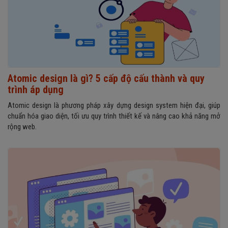
Atomic design là gì? 5 cấp độ cấu thành và quy
trình áp dụng
Atomic design là phương pháp xây dựng design system hiện đại, giúp
chuẩn hóa giao diện, tối ưu quy trình thiết kế và nâng cao khả năng mở
rộng web.