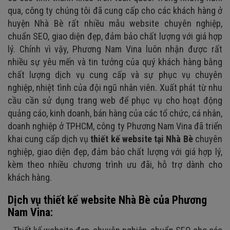
qua, công ty chúng tôi đã cung cấp cho các khách hàng ở
huyện Nhà Bè rất nhiều mẫu website chuyên nghiệp,
chuẩn SEO, giao diện đẹp, đảm bảo chất lượng với giá hợp
lý. Chính vì vậy, Phương Nam Vina luôn nhận được rất
nhiều sự yêu mến và tin tưởng của quý khách hàng bằng
chất lượng dịch vụ cung cấp và sự phục vụ chuyên
nghiệp, nhiệt tình của đội ngũ nhân viên. Xuất phát từ nhu
cầu cần sử dụng trang web để phục vụ cho hoạt động
quảng cáo, kinh doanh, bán hàng của các tổ chức, cá nhân,
doanh nghiệp ở TPHCM, công ty Phương Nam Vina đã triển
khai cung cấp dịch vụ
thiết kế website tại Nhà Bè
chuyên
nghiệp, giao diện đẹp, đảm bảo chất lượng với giá hợp lý,
kèm theo nhiều chương trình ưu đãi, hỗ trợ dành cho
khách hàng.
Dịch vụ thiết kế website Nhà Bè của Phương
Nam Vina: