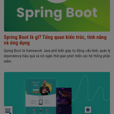
Spring Boot là gì? Tổng quan kiến trúc, tính năng
và ứng dụng
Spring Boot là framework Java phổ biến giúp tự động cấu hình, quản lý
dependency hiệu quả và rút ngắn thời gian phát triển các hệ thống phần
mềm.