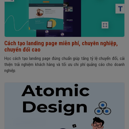
Cách tạo landing page miễn phí, chuyên nghiệp,
chuyển đổi cao
Học cách tạo landing page đúng chuẩn giúp tăng tỷ lệ chuyển đổi, cải
thiện trải nghiệm khách hàng và tối ưu chi phí quảng cáo cho doanh
nghiệp.