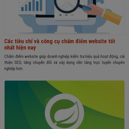
Các tiêu chí và công cụ chấm điểm website tốt
nhất hiện nay
Chấm điểm website giúp doanh nghiệp kiểm tra hiệu quả hoạt động, cải
thiện SEO, tăng chuyển đổi và xây dựng nền tảng trực tuyến chuyên
nghiệp hơn.