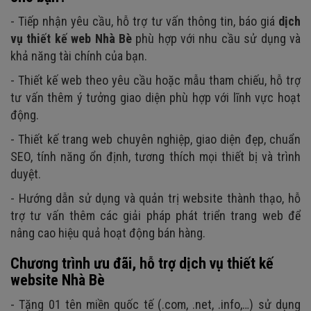
- Tiếp nhận yêu cầu, hỗ trợ tư vấn thông tin, báo giá
dịch
vụ
thiết kế web Nhà Bè
phù hợp với nhu cầu sử dụng và
khả năng tài chính của bạn.
- Thiết kế web theo yêu cầu hoặc mẫu tham chiếu, hỗ trợ
tư vấn thêm ý tưởng giao diện phù hợp với lĩnh vực hoạt
động.
- Thiết kế trang web chuyên nghiệp, giao diện đẹp, chuẩn
SEO, tính năng ổn định, tương thích mọi thiết bị và trình
duyệt.
- Hướng dẫn sử dụng và quản trị website thành thạo, hỗ
trợ tư vấn thêm các giải pháp phát triển trang web để
nâng cao hiệu quả hoạt động bán hàng.
Chương trình ưu đãi, hỗ trợ dịch vụ thiết kế
website Nhà Bè
- Tặng 01 tên miền quốc tế (.com, .net, .info,…) sử dụng