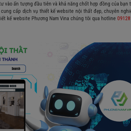
u tư vào ấn tượng đầu tiên và khả năng chốt hợp đồng của bạn 
 cung cấp dịch vụ thiết kế website nội thất đẹp, chuyên ngh
 thiết kế website Phương Nam Vina chúng tôi qua hotline
09128