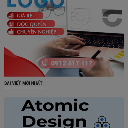
BÀI VIẾT MỚI NHẤT