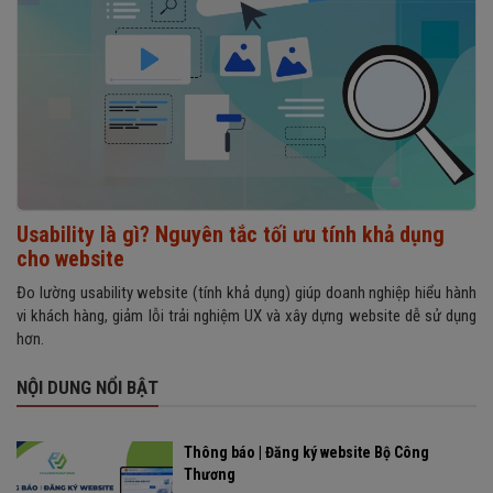
Usability là gì? Nguyên tắc tối ưu tính khả dụng
cho website
Đo lường usability website (tính khả dụng) giúp doanh nghiệp hiểu hành
vi khách hàng, giảm lỗi trải nghiệm UX và xây dựng website dễ sử dụng
hơn.
NỘI DUNG NỔI BẬT
Thông báo | Đăng ký website Bộ Công
Thương