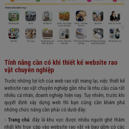
Tính năng cần có khi thiết kế website rao
vặt chuyên nghiệp
Trước những lợi ích của web rao vặt mang lại, việc thiết kế
website rao vặt chuyên nghiệp gần như là nhu cầu của rất
nhiều cá nhân, doanh nghiệp hiện nay. Tuy nhiên, trước khi
quyết định xây dựng web thì bạn cũng cần khám phá
những chức năng cần phải có dưới đây:
-
Trang chủ
: đây là khu vực được nhiều người ghé thăm
nhất khi truy cập vào website rao vặt và bao gồm có các