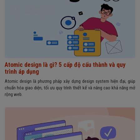
Atomic design là gì? 5 cấp độ cấu thành và quy
trình áp dụng
Atomic design là phương pháp xây dựng design system hiện đại, giúp
chuẩn hóa giao diện, tối ưu quy trình thiết kế và nâng cao khả năng mở
rộng web.