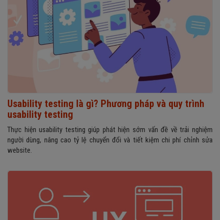
Usability testing là gì? Phương pháp và quy trình
usability testing
Thực hiện usability testing giúp phát hiện sớm vấn đề về trải nghiệm
người dùng, nâng cao tỷ lệ chuyển đổi và tiết kiệm chi phí chỉnh sửa
website.