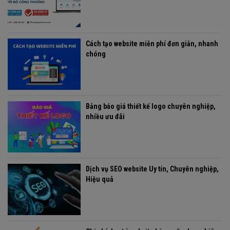
Cách tạo website miễn phí đơn giản, nhanh
chóng
Bảng báo giá thiết kế logo chuyên nghiệp,
nhiều ưu đãi
Dịch vụ SEO website Uy tín, Chuyên nghiệp,
Hiệu quả