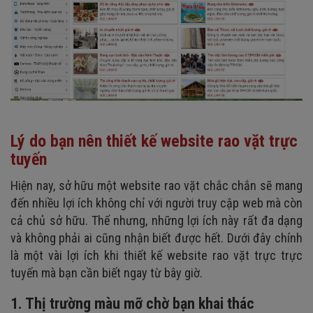
Lý do bạn nên thiết kế website rao vặt trực
tuyến
Hiện nay, sở hữu một website rao vặt chắc chắn sẽ mang
đến nhiều lợi ích không chỉ với người truy cập web mà còn
cả chủ sở hữu. Thế nhưng, những lợi ích này rất đa dạng
và không phải ai cũng nhận biết được hết. Dưới đây chính
là một vài lợi ích khi thiết kế website rao vặt trực trực
tuyến mà bạn cần biết ngay từ bây giờ.
1. Thị trường màu mỡ chờ bạn khai thác