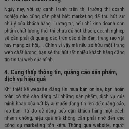
Ngày nay, với sự cạnh tranh trên thị trường thì doanh
nghiệp nào cũng cần phải biết marketing để thu hút sự
chú ý của khách hàng. Tương tự, nếu chỉ kinh doanh sản
phẩm chất lượng thôi thì chưa đủ hút khách, doanh nghiệp
sẽ cần phải đi quảng cáo trên các diễn đàn, trang rao vặt
hay mạng xã hội,.... Chính vì vậy mà nếu sở hữu một trang
web chất lượng, bạn sẽ thu hút rất nhiều khách hàng đăng
tin tin tại web của mình.
4. Cung thấp thông tin, quảng cáo sản phẩm,
dịch vụ hiệu quả
Khi thiết kế website đăng tin mua bán online, bạn hoàn
toàn có thể cho đăng tải những sản phẩm, dịch vụ của
mình hoặc của bất kỳ ai muốn đăng tin lên để quảng cáo,
rao bán. Từ đó dễ dàng tiếp cận khách hàng một cách
nhanh chóng, hiệu quả mà không cần phải nhờ đến các
công cụ marketing tốn kém. Thông qua website, người