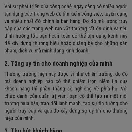
Với sự phát triển của công nghệ, ngày càng có nhiều người
tận dụng các trang web để tìm kiếm công việc, tuyển dụng
và nhiều nhất đó chính là bán hàng. Do đó mà lượng truy
cập của các trang web rao vặt thường rất ổn định và nếu
định hướng tốt, bạn hoàn toàn có thể tận dụng kênh này
để xây dựng thương hiệu hoặc quảng bá cho những sản
phẩm, dịch vụ mà mình đang kinh doanh.
2. Tăng uy tín cho doanh nghiệp của mình
Thương trường hiện nay được ví như chiến trường, do đó
mà doanh nghiệp nào có thể chiếm trọn niềm tin của
khách hàng thì phần thắng sẽ nghiêng về phía họ. Với
chức danh của quản trị viên, bạn có thể tạo ra một môi
trường mua bán, trao đổi lành mạnh, tạo sự tin tưởng cho
người truy cập và qua đó xây dựng sự uy tín cho thương
hiệu của mình.
3. Thu hút khách hàng