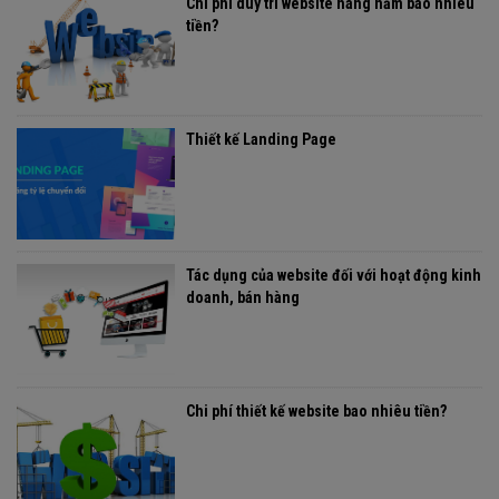
Chi phí duy trì website hàng năm bao nhiêu
tiền?
Thiết kế Landing Page
Tác dụng của website đối với hoạt động kinh
doanh, bán hàng
Chi phí thiết kế website bao nhiêu tiền?