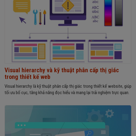
Visual hierarchy và kỹ thuật phân cấp thị giác
trong thiết kế web
Visual hierarchy là kỹ thuật phân cấp thị giác trong thiết kế website, giúp
tối ưu bố cục, tăng khả năng đọc hiểu và mang lại trải nghiệm trực quan.