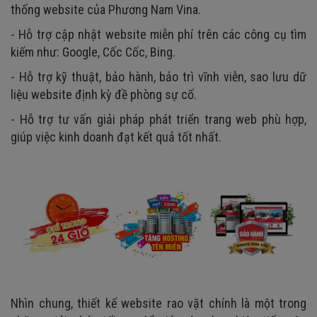
thống website của Phương Nam Vina.
- Hỗ trợ cập nhật website miễn phí trên các công cụ tìm
kiếm như: Google, Cốc Cốc, Bing.
- Hỗ trợ kỹ thuật, bảo hành, bảo trì vĩnh viễn, sao lưu dữ
liệu website định kỳ đề phòng sự cố.
- Hỗ trợ tư vấn giải pháp phát triển trang web phù hợp,
giúp việc kinh doanh đạt kết quả tốt nhất.
Nhìn chung, thiết kế website rao vặt chính là một trong