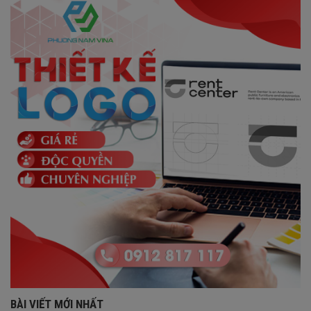
BÀI VIẾT MỚI NHẤT