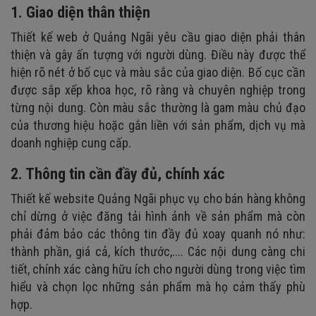
1. Giao diện thân thiện
Thiết kế web ở Quảng Ngãi yêu cầu giao diện phải thân
thiện và gây ấn tượng với người dùng. Điều này được thể
hiện rõ nét ở bố cục và màu sắc của giao diện. Bố cục cần
được sắp xếp khoa học, rõ ràng và chuyên nghiệp trong
từng nội dung. Còn màu sắc thường là gam màu chủ đạo
của thương hiệu hoặc gắn liền với sản phẩm, dịch vụ mà
doanh nghiệp cung cấp.
2. Thông tin cần đầy đủ, chính xác
Thiết kế website Quảng Ngãi phục vụ cho bán hàng không
chỉ dừng ở việc đăng tải hình ảnh về sản phẩm mà còn
phải đảm bảo các thông tin đầy đủ xoay quanh nó như:
thành phần, giá cả, kích thước,.... Các nội dung càng chi
tiết, chính xác càng hữu ích cho người dùng trong việc tìm
hiểu và chọn lọc những sản phẩm mà họ cảm thấy phù
hợp.