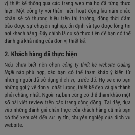
vị thiết kế thông qua các trang web mà họ đã từng thực
hiện.
Một công ty với thâm niên hoạt động lâu năm chắc
chắn sẽ có thương hiệu trên thị trường,
đồng thời đảm
bảo được sự chuyên nghiệp, ổn định và tạo được lòng tin
nơi khách hàng. Đây chính là cơ sở thực tiễn để bạn có thể
đánh giá khả năng của đơn vị thiết kế.
2. Khách hàng đã thực hiện
Nếu chưa biết nên chọn
công ty thiết kế website Quảng
Ngãi
nào phù hợp, các bạn có thể tham khảo ý kiến từ
những người đã sử dụng dịch vụ trước đó. Họ sẽ cho bạn
những gợi ý về đơn vị chất lượng, thiết kế đẹp và giá thành
phải chăng nhất. Ngoài ra, bạn cũng có thể tham khảo một
số bài viết review trên các trang cộng đồng. Tại đây, dựa
vào những đánh giá chân thực của khách hàng cũ mà bạn
có thể xem xét đến sự uy tín, chuyên nghiệp của dịch vụ
website.