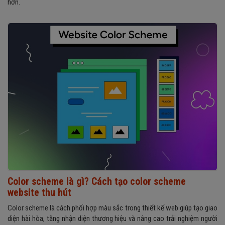
hơn.
Color scheme là gì? Cách tạo color scheme
website thu hút
Color scheme là cách phối hợp màu sắc trong thiết kế web giúp tạo giao
diện hài hòa, tăng nhận diện thương hiệu và nâng cao trải nghiệm người