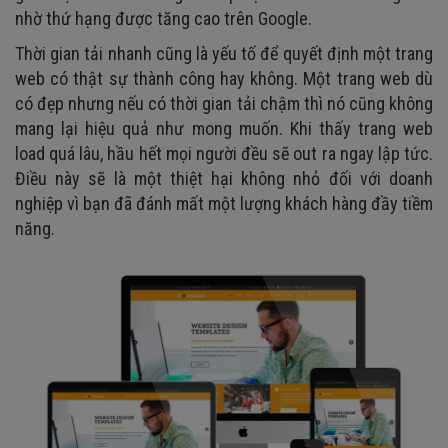
nhờ thứ hạng được tăng cao trên Google.
Thời gian tải nhanh cũng là yếu tố để quyết định một trang
web có thật sự thành công hay không. Một trang web dù
có đẹp nhưng nếu có thời gian tải chậm thì nó cũng không
mang lại hiệu quả như mong muốn. Khi thấy trang web
load quá lâu, hầu hết mọi người đều sẽ out ra ngay lập tức.
Điều này sẽ là một thiệt hại không nhỏ đối với doanh
nghiệp vì bạn đã đánh mất một lượng khách hàng đầy tiềm
năng.