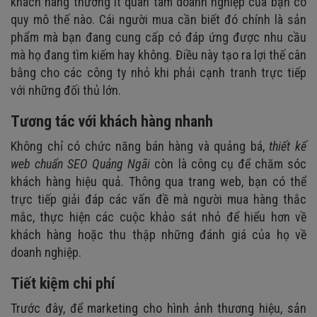
khách hàng thường ít quan tâm doanh nghiệp của bạn có
quy mô thế nào. Cái người mua cần biết đó chính là sản
phẩm mà bạn đang cung cấp có đáp ứng được nhu cầu
mà họ đang tìm kiếm hay không. Điều này tạo ra lợi thế cân
bằng cho các công ty nhỏ khi phải cạnh tranh trực tiếp
với những đối thủ lớn.
Tương tác với khách hàng nhanh
Không chỉ có chức năng bán hàng và quảng bá,
thiết kế
web chuẩn SEO Quảng Ngãi
còn là công cụ để chăm sóc
khách hàng hiệu quả. Thông qua trang web, bạn có thể
trực tiếp giải đáp các vấn đề mà người mua hàng thắc
mắc, thực hiện các cuộc khảo sát nhỏ để hiểu hơn về
khách hàng hoặc thu thập những đánh giá của họ về
doanh nghiệp.
Tiết kiệm chi phí
Trước đây, để marketing cho hình ảnh thương hiệu, sản