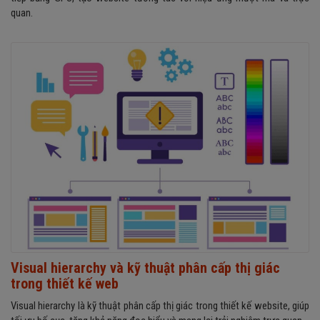
quan.
Visual hierarchy và kỹ thuật phân cấp thị giác
trong thiết kế web
Visual hierarchy là kỹ thuật phân cấp thị giác trong thiết kế website, giúp