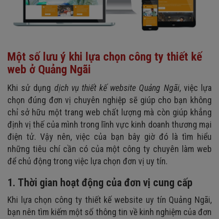
Một số lưu ý khi lựa chọn công ty thiết kế
web ở Quảng Ngãi
Khi sử dụng
dịch vụ thiết kế website Quảng Ngãi
, việc lựa
chọn đúng đơn vị chuyên nghiệp sẽ giúp cho bạn không
chỉ sở hữu một trang web chất lượng mà còn giúp khẳng
định vị thế của mình trong lĩnh vực kinh doanh thương mại
điện tử.
V
ậy nên, việc của bạn bây giờ đó là tìm hiểu
những tiêu chí cần có của một công ty chuyên
làm web
để chủ động trong việc lựa chọn đơn vị uy tín.
1. Thời gian hoạt động của đơn vị cung cấp
Khi lựa chọn công ty thiết kế website uy tín Quảng Ngãi,
bạn nên tìm kiếm một số thông tin về kinh nghiệm của đơn