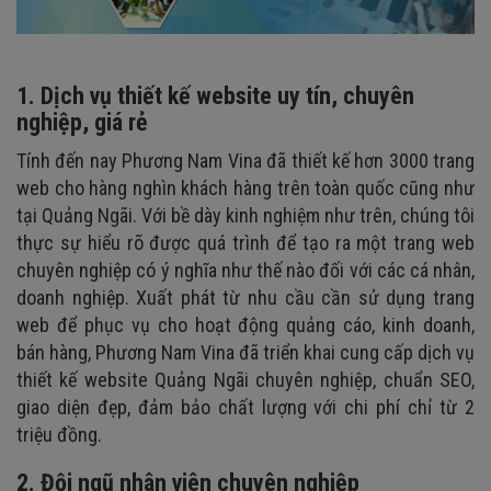
1. Dịch vụ thiết kế website uy tín, chuyên
nghiệp, giá rẻ
Tính đến nay Phương Nam Vina đã thiết kế hơn 3000 trang
web cho hàng nghìn khách hàng trên toàn quốc cũng như
tại
Quảng Ngãi
. Với bề dày kinh nghiệm như trên, chúng tôi
thực sự hiểu rõ được quá trình để tạo ra một trang web
chuyên nghiệp có ý nghĩa như thế nào đối với các cá nhân,
doanh nghiệp. Xuất phát từ nhu cầu cần sử dụng trang
web để phục vụ cho hoạt động quảng cáo, kinh doanh,
bán hàng, Phương Nam Vina đã triển khai cung cấp dịch vụ
thiết kế website
Quảng Ngãi
chuyên nghiệp, chuẩn SEO,
giao diện đẹp, đảm bảo chất lượng với chi phí chỉ từ 2
triệu đồng.
2. Đội ngũ nhân viên chuyên nghiệp