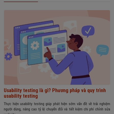
Usability testing là gì? Phương pháp và quy trình
usability testing
Thực hiện usability testing giúp phát hiện sớm vấn đề về trải nghiệm
người dùng, nâng cao tỷ lệ chuyển đổi và tiết kiệm chi phí chỉnh sửa