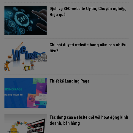
Dịch vụ SEO website Uy tín, Chuyên nghiệp,
Hiệu quả
Chi phí duy trì website hàng năm bao nhiêu
tiền?
Thiết kế Landing Page
Tác dụng của website đối với hoạt động kinh
doanh, bán hàng