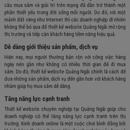
cầu mua sắm và giải trí trên mạng đã dần trở thành một
phần thiết yếu trong đời sống mỗi người. Do đó, với một
mảnh đất vàng như Internet thì các doanh nghiệp dĩ nhiên
không thể bỏ qua để thiết kế website Quảng Ngãi mở rộng
thị trường và tiếp cận khách hàng tiềm năng hiệu quả.
Dễ dàng giới thiệu sản phẩm, dịch vụ
Hiện nay, mọi người thường bận rộn với công việc hàng
ngày nên gần như không có nhiều thời gian để đi mua
sắm. Do đó, thiết kế website Quảng Ngãi chính là cách để
đưa những sản phẩm, dịch vụ đến gần hơn với khách hàng
nhằm giúp họ mua sắm dễ dàng.
Tăng năng lực cạnh tranh
Thiết kế website chuyên nghiệp tại Quảng Ngãi giúp cho
doanh nghiệp có thể tăng năng lực cạnh tranh trên thị
trường. Kinh doanh online là một cuộc chơi bình đẳng bởi