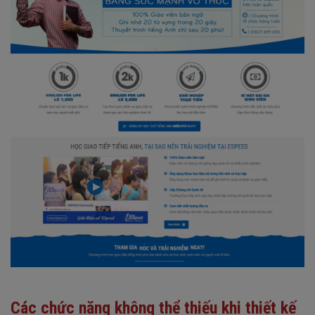
Các chức năng không thể thiếu khi thiết kế