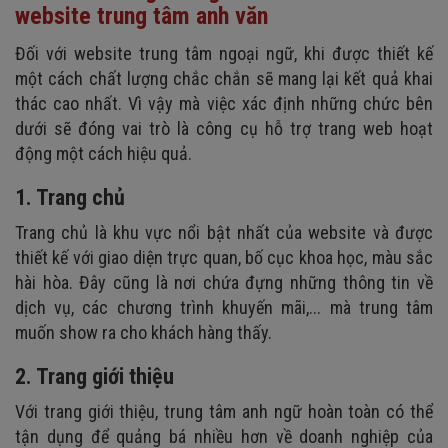
website trung tâm anh văn
Đối với website trung tâm ngoại ngữ, khi được thiết kế
một cách chất lượng chắc chắn sẽ mang lại kết quả khai
thác cao nhất. Vì vậy mà việc xác định những chức bên
dưới sẽ đóng vai trò là công cụ hỗ trợ trang web hoạt
động một cách hiệu quả.
1. Trang chủ
Trang chủ là khu vực nổi bật nhất của website và được
thiết kế với giao diện trực quan, bố cục khoa học, màu sắc
hài hòa. Đây cũng là nơi chứa đựng những thông tin về
dịch vụ, các chương trình khuyến mãi,... mà trung tâm
muốn show ra cho khách hàng thấy.
2. Trang giới thiệu
Với trang giới thiệu, trung tâm anh ngữ hoàn toàn có thể
tận dụng để quảng bá nhiều hơn về doanh nghiệp của