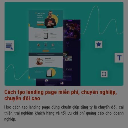
Cách tạo landing page miễn phí, chuyên nghiệp,
chuyển đổi cao
Học cách tạo landing page đúng chuẩn giúp tăng tỷ lệ chuyển đổi, cải
thiện trải nghiệm khách hàng và tối ưu chi phí quảng cáo cho doanh
nghiệp.