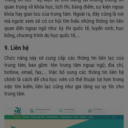
quan trọng về khóa học, lịch thi, bảng điểm, sự kiện ngoại
khóa hay giao lưu của trung tâm. Ngoài ra, đây cũng là nơi
mà người xem sẽ có cơ hội tìm hiểu những thông tin liên
quan đến ngoại ngữ như: kỳ thi quốc tế, tuyển sinh, học
bổng, chương trình du học quốc tế,....
9. Liên hệ
Chức năng này sẽ cung cấp các thông tin liên lạc của
trung tâm, bao gồm: tên trung tâm ngoại ngữ, địa chỉ,
hotline, email, fax,.... Việc bổ sung các thông tin liên hệ
chính là cách để cho học viên có thể thuận lợi hơn trong
việc tìm kiếm, liên lạc cũng như gia tăng sự uy tín cho
trung tâm.