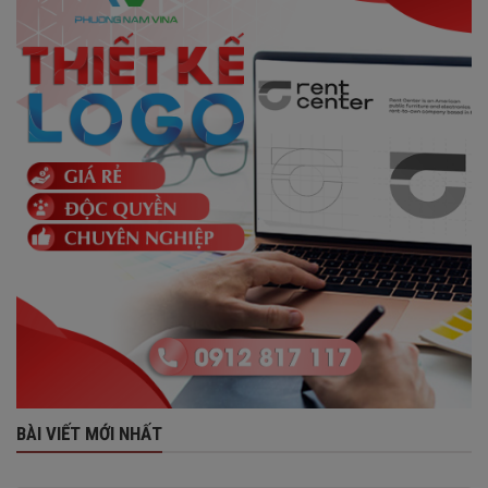
BÀI VIẾT MỚI NHẤT