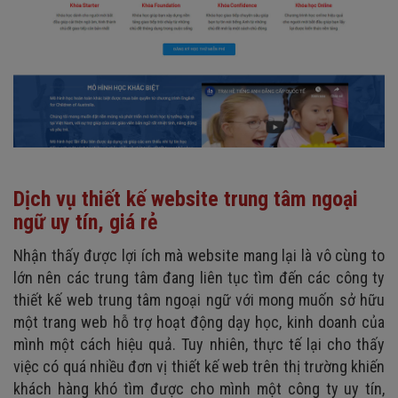
Dịch vụ thiết kế website trung tâm ngoại
ngữ uy tín, giá rẻ
Nhận thấy được lợi ích mà website mang lại là vô cùng to
lớn nên các trung tâm đang liên tục tìm đến các công ty
thiết kế web trung tâm ngoại ngữ với mong muốn sở hữu
một trang web hỗ trợ hoạt động dạy học, kinh doanh của
mình một cách hiệu quả. Tuy nhiên, thực tế lại cho thấy
việc có quá nhiều đơn vị thiết kế web trên thị trường khiến
khách hàng khó tìm được cho mình một công ty uy tín,