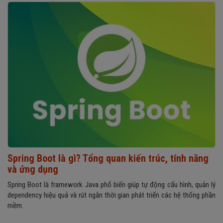
Spring Boot là gì? Tổng quan kiến trúc, tính năng
và ứng dụng
Spring Boot là framework Java phổ biến giúp tự động cấu hình, quản lý
dependency hiệu quả và rút ngắn thời gian phát triển các hệ thống phần
mềm.