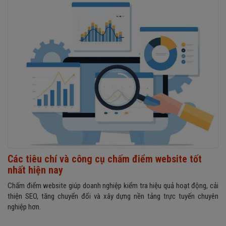
Các tiêu chí và công cụ chấm điểm website tốt
nhất hiện nay
Chấm điểm website giúp doanh nghiệp kiểm tra hiệu quả hoạt động, cải
thiện SEO, tăng chuyển đổi và xây dựng nền tảng trực tuyến chuyên
nghiệp hơn.