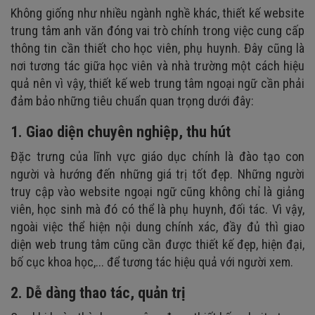
Không giống như nhiều ngành nghề khác, thiết kế website
trung tâm anh văn đóng vai trò chính trong việc cung cấp
thông tin cần thiết cho học viên, phụ huynh. Đây cũng là
nơi tương tác giữa học viên và nhà trường một cách hiệu
quả nên vì vậy, thiết kế web trung tâm ngoại ngữ cần phải
đảm bảo những tiêu chuẩn quan trọng dưới đây:
1. Giao diện chuyên nghiệp, thu hút
Đặc trưng của lĩnh vực giáo dục chính là đào tạo con
người và hướng đến những giá trị tốt đẹp. Những người
truy cập vào website ngoại ngữ cũng không chỉ là giảng
viên, học sinh mà đó có thể là phụ huynh, đối tác. Vì vậy,
ngoài việc thể hiện nội dung chính xác, đầy đủ thì giao
diện web trung tâm cũng cần được thiết kế đẹp, hiện đại,
bố cục khoa học,... để tương tác hiệu quả với người xem.
2. Dễ dàng thao tác, quản trị