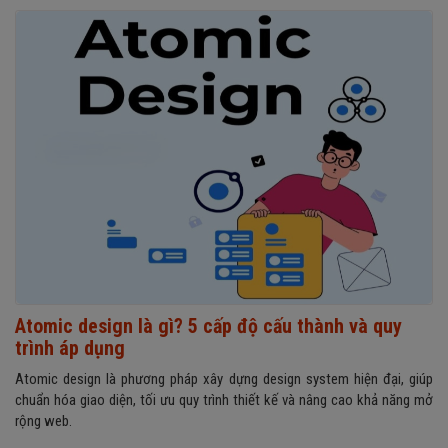
Atomic design là gì? 5 cấp độ cấu thành và quy
trình áp dụng
Atomic design là phương pháp xây dựng design system hiện đại, giúp
chuẩn hóa giao diện, tối ưu quy trình thiết kế và nâng cao khả năng mở
rộng web.