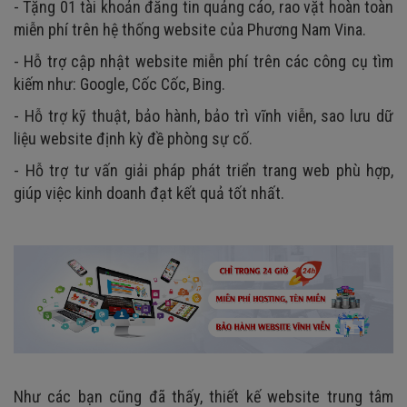
- Tặng 01 tài khoản đăng tin quảng cáo, rao vặt hoàn toàn
miễn phí trên hệ thống website của Phương Nam Vina.
- Hỗ trợ cập nhật website miễn phí trên các công cụ tìm
kiếm như: Google, Cốc Cốc, Bing.
- Hỗ trợ kỹ thuật, bảo hành, bảo trì vĩnh viễn, sao lưu dữ
liệu website định kỳ đề phòng sự cố.
- Hỗ trợ tư vấn giải pháp phát triển trang web phù hợp,
giúp việc kinh doanh đạt kết quả tốt nhất.
Như các bạn cũng đã thấy, thiết kế website trung tâm