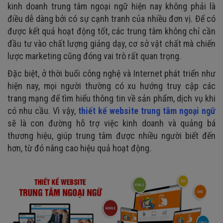
kinh doanh trung tâm ngoại ngữ hiện nay không phải là
điều dễ dàng bởi có sự cạnh tranh của nhiều đơn vị. Để có
được kết quả hoạt động tốt, các trung tâm không chỉ cần
đầu tư vào chất lượng giảng dạy, cơ sở vật chất mà chiến
lược marketing cũng đóng vai trò rất quan trọng.
Đặc biệt, ở thời buổi công nghệ và Internet phát triển như
hiện nay, mọi người thường có xu hướng truy cập các
trang mạng để tìm hiểu thông tin về sản phẩm, dịch vụ khi
có nhu cầu. Vì vậy,
thiết kế website trung tâm ngoại ngữ
sẽ là con đường hỗ trợ việc kinh doanh và quảng bá
thương hiệu, giúp trung tâm được nhiều người biết đến
hơn, từ đó nâng cao hiệu quả hoạt động.