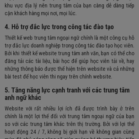
khu vực địa lý nên trung tâm của bạn càng dễ dàng tiếp
cận khách hàng mọi nơi, mọi lúc.
4. Hỗ trợ đắc lực trong công tác đào tạo
Thiết kế web trung tâm ngoại ngữ chính là một công cụ hỗ
trợ đắc lực doanh nghiệp trong công tác đào tạo học viên.
Bởi khi thiết kế website trung tâm anh văn, bạn có thể cho
đăng tải các tài liệu, bài học để giúp học viên tải về, hay
những thông báo được thể hiện trên website và cả những
bài test để học viên thi ngay trên chính website.
5. Tăng năng lực cạnh tranh với các trung tâm
anh ngữ khác
Website với rất nhiều lợi ích đã được trình bày ở trên
chính là một lợi thế đối với trung tâm ngoại ngữ của bạn
so với các trung tâm khác trên thị trường. Bởi với lợi thế
hoạt động 24 / 7, không bị giới hạn về không gian cùng