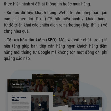
thực hiện hành vi để lại thông tin hoặc mua hàng.
-
Sở hữu dữ liệu khách hàng
: Website cho phép bạn gắn
các mã theo dõi (Pixel) để thấu hiểu hành vi khách hàng,
từ đó triển khai các chiến dịch remarketing (tiếp thị lại) vô
cùng hiệu quả.
-
Tối ưu hóa tìm kiếm (SEO)
: Một website chất lượng là
nền tảng giúp bạn tiếp cận hàng ngàn khách hàng tiềm
năng mỗi tháng từ Google mà không tốn một đồng chi phí
quảng cáo nào.