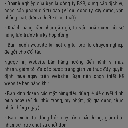
- Doanh nghiệp của bạn là công ty B2B, cung cấp dịch vụ
hoặc sản phẩm giá trị cao (Ví dụ: công ty xây dựng, văn
phòng luật, đơn vị thiết kế nội thất).
- Khách hàng cần phải gặp gỡ, tư vấn hoặc xem hồ sơ
năng lực trước khi ký hợp đồng.
- Bạn muốn website là một digital profile chuyên nghiệp
để gửi cho đối tác.
Ngược lại, website bán hàng hướng đến hành vi mua
nhanh, giảm tối đa các bước trung gian và thúc đẩy quyết
định mua ngay trên website. Bạn nên chọn thiết kế
website bán hàng khi:
- Bạn kinh doanh các mặt hàng tiêu dùng lẻ, dễ quyết định
mua ngay (Ví dụ: thời trang, mỹ phẩm, đồ gia dụng, thực
phẩm hàng ngày).
- Bạn muốn tự động hóa quy trình bán hàng, giảm bớt
nhân sự trực chat và chốt đơn.