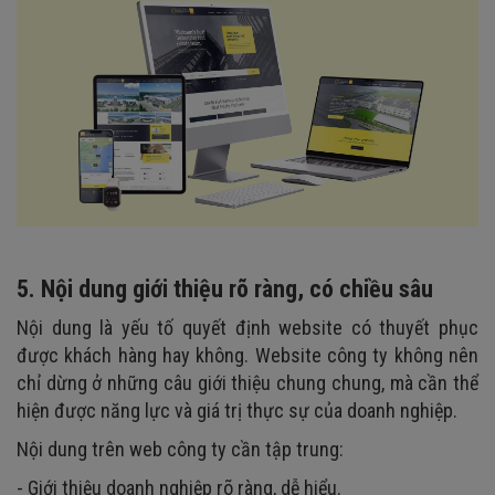
5. Nội dung giới thiệu rõ ràng, có chiều sâu
Nội dung là yếu tố quyết định website có thuyết phục
được khách hàng hay không. Website công ty không nên
chỉ dừng ở những câu giới thiệu chung chung, mà cần thể
hiện được năng lực và giá trị thực sự của doanh nghiệp.
Nội dung trên web công ty cần tập trung:
- Giới thiệu doanh nghiệp rõ ràng, dễ hiểu.