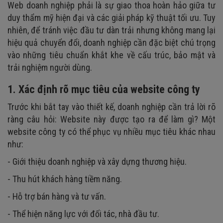
Web doanh nghiệp phải là sự giao thoa hoàn hảo giữa tư
duy thẩm mỹ hiện đại và các giải pháp kỹ thuật tối ưu. Tuy
nhiên, để tránh việc đầu tư dàn trải nhưng không mang lại
hiệu quả chuyển đổi, doanh nghiệp cần đặc biệt chú trọng
vào những tiêu chuẩn khắt khe về cấu trúc, bảo mật và
trải nghiệm người dùng.
1. Xác định rõ mục tiêu của website công ty
Trước khi bắt tay vào thiết kế, doanh nghiệp cần trả lời rõ
ràng câu hỏi: Website này được tạo ra để làm gì? Một
website công ty có thể phục vụ nhiều mục tiêu khác nhau
như:
- Giới thiệu doanh nghiệp và xây dựng thương hiệu.
- Thu hút khách hàng tiềm năng.
- Hỗ trợ bán hàng và tư vấn.
- Thể hiện năng lực với đối tác, nhà đầu tư.