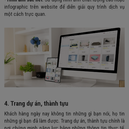
infographic trên website để diễn giải quy trình dịch vụ
một cách trực quan.
4. Trang dự án, thành tựu
Khách hàng ngày nay không tin những gì bạn nói, họ tin
những gì bạn đã làm được. Trang dự án, thành tựu chính là
nơi chứng minh năng lực bằng những thông tin thực tế,