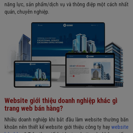
năng lực, sản phẩm/dịch vụ và thông điệp một cách nhất
quán, chuyên nghiệp.
Website giới thiệu doanh nghiệp khác gì
trang web bán hàng?
Nhiều doanh nghiệp khi bắt đầu làm website thường băn
khoăn nên thiết kế website giới thiệu công ty hay
website