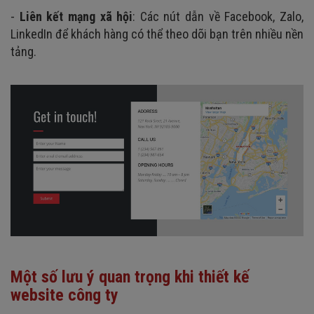
-
Liên kết mạng xã hội
: Các nút dẫn về Facebook, Zalo,
LinkedIn để khách hàng có thể theo dõi bạn trên nhiều nền
tảng.
Một số lưu ý quan trọng khi thiết kế
website công ty