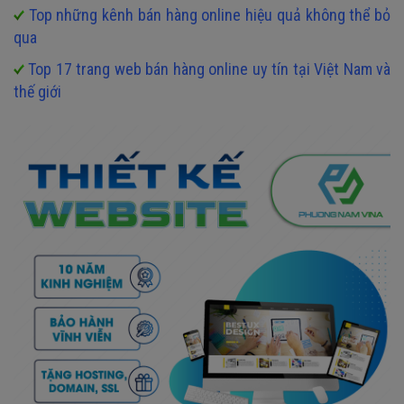
Top những kênh bán hàng online hiệu quả không thể bỏ
qua
Top 17 trang web bán hàng online uy tín tại Việt Nam và
thế giới