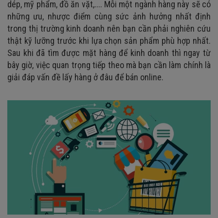
dép, mỹ phẩm, đồ ăn vặt,.... Mỗi một ngành hàng này sẽ có
những ưu, nhược điểm cùng sức ảnh hưởng nhất định
trong thị trường kinh doanh nên bạn cần phải nghiên cứu
thật kỹ lưỡng trước khi lựa chọn sản phẩm phù hợp nhất.
Sau khi đã tìm được mặt hàng để kinh doanh thì ngay từ
bây giờ, việc quan trọng tiếp theo mà bạn cần làm chính là
giải đáp vấn đề lấy hàng ở đâu để bán online.