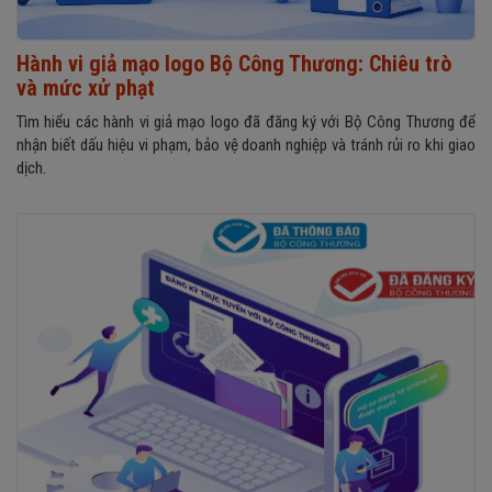
Hành vi giả mạo logo Bộ Công Thương: Chiêu trò
và mức xử phạt
Tìm hiểu các hành vi giả mạo logo đã đăng ký với Bộ Công Thương để
nhận biết dấu hiệu vi phạm, bảo vệ doanh nghiệp và tránh rủi ro khi giao
dịch.