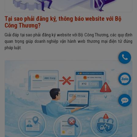
Tại sao phải đăng ký, thông báo website với Bộ
Công Thương?
Giải đáp tại sao phải đăng ký website với Bộ Công Thương, các quy định
quan trọng giúp doanh nghiệp vận hành web thương mại điện tử đúng
pháp luật.