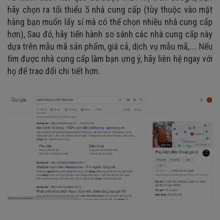
hãy chọn ra tối thiểu 5 nhà cung cấp (tùy thuộc vào mặt
hàng bạn muốn lấy sỉ mà có thể chọn nhiều nhà cung cấp
hơn), Sau đó, hãy tiến hành so sánh các nhà cung cấp này
dựa trên mẫu mã sản phẩm, giá cả, dịch vụ mẫu mã,.... Nếu
tìm được nhà cung cấp làm bạn ưng ý, hãy liên hệ ngay với
họ để trao đổi chi tiết hơn.