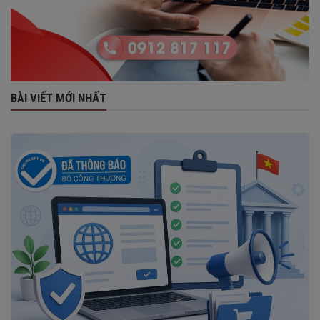
BÀI VIẾT MỚI NHẤT