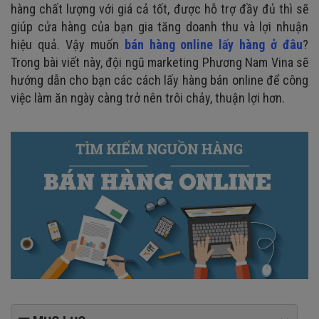
hàng chất lượng với giá cả tốt, được hỗ trợ đầy đủ thì sẽ
giúp cửa hàng của bạn gia tăng doanh thu và lợi nhuận
hiệu quả. Vậy muốn
bán hàng online lấy hàng ở đâu
?
Trong bài viết này, đội ngũ marketing Phương Nam Vina sẽ
hướng dẫn cho bạn các cách lấy hàng bán online để công
việc làm ăn ngày càng trở nên trôi chảy, thuận lợi hơn.