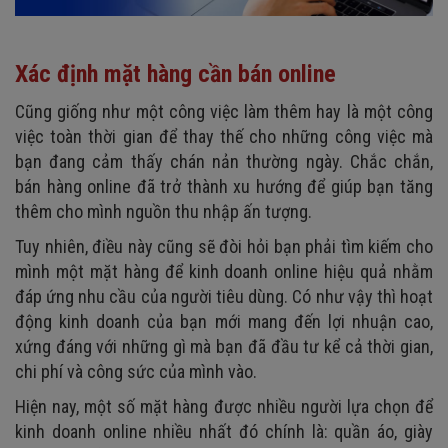
Xác định mặt hàng cần bán online
Cũng giống như một công việc làm thêm hay là một công
việc toàn thời gian để thay thế cho những công việc mà
bạn đang cảm thấy chán nản thường ngày. Chắc chắn,
bán hàng online đã trở thành xu hướng để giúp bạn tăng
thêm cho mình nguồn thu nhập ấn tượng.
Tuy nhiên, điều này cũng sẽ đòi hỏi bạn phải tìm kiếm cho
mình một mặt hàng để kinh doanh online hiệu quả nhằm
đáp ứng nhu cầu của người tiêu dùng. Có như vậy thì hoạt
động kinh doanh của bạn mới mang đến lợi nhuận cao,
xứng đáng với những gì mà bạn đã đầu tư kể cả thời gian,
chi phí và công sức của mình vào.
Hiện nay, một số mặt hàng được nhiều người lựa chọn để
kinh doanh online nhiều nhất đó chính là: quần áo, giày