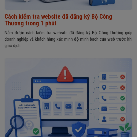
Cách kiểm tra website đã đăng ký Bộ Công
Thương trong 1 phút
Nắm được cách kiểm tra website đã đăng ký Bộ Công Thương giúp
doanh nghiệp và khách hàng xác minh độ minh bạch của web trước khi
giao dịch.