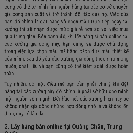
cũng có thể tự mình tìm nguồn hàng tại các cơ sở chuyên
gia công sản xuất và trở thành đối tác của họ. Việc của
bạn đó chính là đặt hàng và chọn mẫu trực tiếp ngay tại
xưởng thì sẽ nhận được mức giá rẻ hơn so với việc mua
qua trung gian. Bên cạnh đó, khi lấy hàng sỉ bán online tại
các xưởng gia công này, bạn cũng sẽ được chủ động
trong việc lựa chọn mẫu mã bằng cách đưa mẫu thiết kế
của mình, sau đó yêu cầu xưởng gia công theo như mong
muốn, chất liệu và bạn cũng có thể kiểm soát được hoàn
toàn.
Tuy nhiên, có một điều mà bạn cần phải chú ý khi đặt
hàng tại các xưởng này đó chính là phải sở hữu cho mình
một nguồn vốn mạnh. Bởi hầu hết các xưởng hiện nay sẽ
không nhận gia công những hợp đồng nhỏ lẻ và không ổn
định, duy trì lâu dài.
3. Lấy hàng bán online tại Quảng Châu, Trung