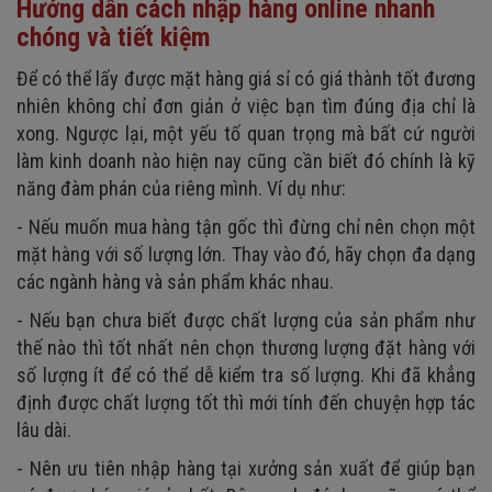
Hướng dẫn cách nhập hàng online nhanh
chóng và tiết kiệm
Để có thể lấy được mặt hàng giá sỉ có giá thành tốt đương
nhiên không chỉ đơn giản ở việc bạn tìm đúng địa chỉ là
xong. Ngược lại, một yếu tố quan trọng mà bất cứ người
làm kinh doanh nào hiện nay cũng cần biết đó chính là kỹ
năng đàm phán của riêng mình. Ví dụ như:
- Nếu muốn mua hàng tận gốc thì đừng chỉ nên chọn một
mặt hàng với số lượng lớn. Thay vào đó, hãy chọn đa dạng
các ngành hàng và sản phẩm khác nhau.
- Nếu bạn chưa biết được chất lượng của sản phẩm như
thế nào thì tốt nhất nên chọn thương lượng đặt hàng với
số lượng ít để có thể dễ kiểm tra số lượng. Khi đã khẳng
định được chất lượng tốt thì mới tính đến chuyện hợp tác
lâu dài.
- Nên ưu tiên nhập hàng tại xưởng sản xuất để giúp bạn