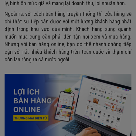
lý, bình ổn mức giá và mang lại doanh thu, lợi nhuận hơn.
Ngoài ra, với cách bán hàng truyền thống thì cửa hàng sẽ
chỉ thật sự tiếp cận được với một lượng khách hàng nhất
định trong khu vực của mình. Khách hàng xung quanh
muốn mua cũng cần phải đến tận nơi xem và mua hàng.
Nhưng với bán hàng online, bạn có thể nhanh chóng tiếp
cận với rất nhiều khách hàng trên toàn quốc và thậm chí
còn lan rộng ra cả nước ngoài.