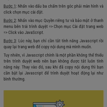
Bước 1
: Nhấn vào dấu ba chấm trên góc phải màn hình và
click chọn mục cài đặt.
Bước 2
: Nhấn vào mục Quyền riêng tư và bảo mật ở thanh
menu bên trái trình duyệt => Chọn mục Cài đặt trang web
=> Click vào JavaScript.
Bước 3
: Lúc này, bạn chỉ cần tắt tính năng Javascript rồi
quay lại trang web để copy nội dung mà mình muốn.
Tuy nhiên, vì Javascript chính là một phần không thể thiếu
trên trình duyệt web nên bạn không được tắt luôn tính
năng này. Thay vào đó, sau khi đã copy nội dung thì bạn
cần bật lại Javascript để trình duyệt hoạt động lại như
bình thường.