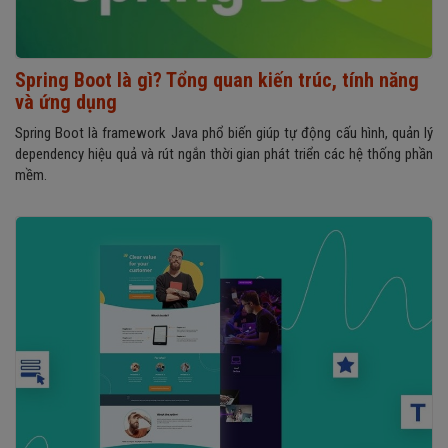
Spring Boot là gì? Tổng quan kiến trúc, tính năng
và ứng dụng
Spring Boot là framework Java phổ biến giúp tự động cấu hình, quản lý
dependency hiệu quả và rút ngắn thời gian phát triển các hệ thống phần
mềm.