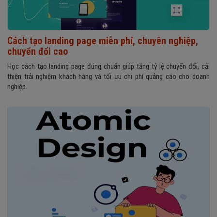
Cách tạo landing page miễn phí, chuyên nghiệp,
chuyển đổi cao
Học cách tạo landing page đúng chuẩn giúp tăng tỷ lệ chuyển đổi, cải
thiện trải nghiệm khách hàng và tối ưu chi phí quảng cáo cho doanh
nghiệp.