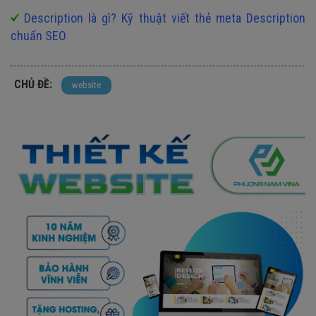
Description là gì? Kỹ thuật viết thẻ meta Description
chuẩn SEO
CHỦ ĐỀ:
website