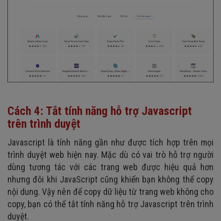
Cách 4: Tắt tính năng hỗ trợ Javascript
trên trình duyệt
Javascript là tính năng gần như được tích hợp trên mọi
trình duyệt web hiện nay. Mặc dù có vai trò hỗ trợ người
dùng tương tác với các trang web được hiệu quả hơn
nhưng đôi khi JavaScript cũng khiến bạn không thể copy
nội dung. Vậy nên để copy dữ liệu từ trang web không cho
copy, bạn có thể tắt tính năng hỗ trợ Javascript trên trình
duyệt.