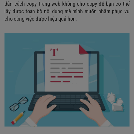
dẫn cách copy trang web không cho copy để bạn có thể
lấy được toàn bộ nội dung mà mình muốn nhằm phục vụ
cho công việc được hiệu quả hơn.