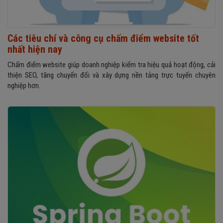
Các tiêu chí và công cụ chấm điểm website tốt
nhất hiện nay
Chấm điểm website giúp doanh nghiệp kiểm tra hiệu quả hoạt động, cải
thiện SEO, tăng chuyển đổi và xây dựng nền tảng trực tuyến chuyên
nghiệp hơn.