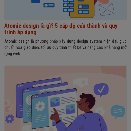
Atomic design là gì? 5 cấp độ cấu thành và quy
trình áp dụng
Atomic design là phương pháp xây dựng design system hiện đại, giúp
chuẩn hóa giao diện, tối ưu quy trình thiết kế và nâng cao khả năng mở
rộng web.