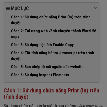
MỤC LỤC
Cách 1: Sử dụng chức năng Print (in) trên trình
duyệt
Cách 2: Tải trang web về và chuyển thành Word để
copy
Cách 3: Sử dụng tiện ích Enable Copy
Cách 4: Tắt tính năng hỗ trợ Javascript trên trình
duyệt
Cách 5: Sao chép từ mã nguồn của website
Cách 6: Sử dụng Inspect Elements
Cách 1: Sử dụng chức năng Print (in) trên
trình duyệt
Sử dụng chức năng in là một trong những
cách copy trang