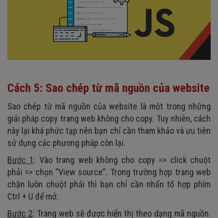
Cách 5: Sao chép từ mã nguồn của website
Sao chép từ mã nguồn của website là một trong những
giải pháp copy trang web không cho copy. Tuy nhiên, cách
này lại khá phức tạp nên bạn chỉ cần tham khảo và ưu tiên
sử dụng các phương pháp còn lại.
Bước 1
: Vào trang web không cho copy => click chuột
phải => chọn “View source”. Trong trường hợp trang web
chặn luôn chuột phải thì bạn chỉ cần nhấn tổ hợp phím
Ctrl + U để mở.
Bước 2
: Trang web sẽ được hiển thị theo dạng mã nguồn.