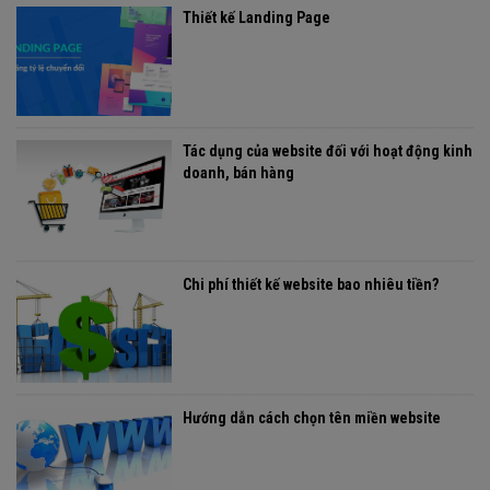
Thiết kế Landing Page
Tác dụng của website đối với hoạt động kinh
doanh, bán hàng
Chi phí thiết kế website bao nhiêu tiền?
Hướng dẫn cách chọn tên miền website