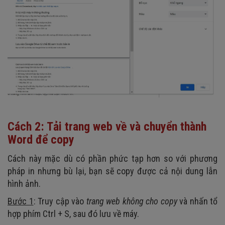
Cách 2: Tải trang web về và chuyển thành
Word để copy
Cách này mặc dù có phần phức tạp hơn so với phương
pháp in nhưng bù lại, bạn sẽ copy được cả nội dung lẫn
hình ảnh.
Bước 1
: Truy cập vào
trang web không cho copy
và nhấn tổ
hợp phím Ctrl + S, sau đó lưu về máy.