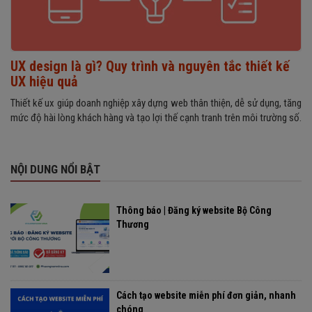
UX design là gì? Quy trình và nguyên tắc thiết kế
UX hiệu quả
Thiết kế ux giúp doanh nghiệp xây dựng web thân thiện, dễ sử dụng, tăng
mức độ hài lòng khách hàng và tạo lợi thế cạnh tranh trên môi trường số.
NỘI DUNG NỔI BẬT
Thông báo | Đăng ký website Bộ Công
Thương
Cách tạo website miễn phí đơn giản, nhanh
chóng