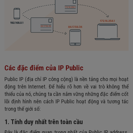
Các đặc điểm của IP Public
Public IP (địa chỉ IP công cộng) là nền tảng cho mọi hoạt
động trên Internet. Để hiểu rõ hơn về vai trò không thể
thiếu của nó, chúng ta cần nắm vững những đặc điểm cốt
lõi định hình nên cách IP Public hoạt động và tương tác
trong thế giới số:
1. Tính duy nhất trên toàn cầu
Đây là đặc điểm quan trọng nhất của Public IP address.