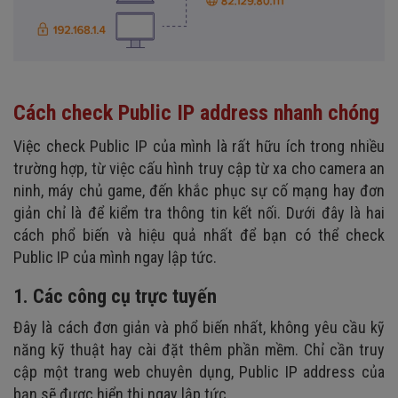
Cách check Public IP address nhanh chóng
Việc check Public IP của mình là rất hữu ích trong nhiều
trường hợp, từ việc cấu hình truy cập từ xa cho camera an
ninh, máy chủ game, đến khắc phục sự cố mạng hay đơn
giản chỉ là để kiểm tra thông tin kết nối. Dưới đây là hai
cách phổ biến và hiệu quả nhất để bạn có thể check
Public IP của mình ngay lập tức.
1. Các công cụ trực tuyến
Đây là cách đơn giản và phổ biến nhất, không yêu cầu kỹ
năng kỹ thuật hay cài đặt thêm phần mềm. Chỉ cần truy
cập một trang web chuyên dụng, Public IP address của
bạn sẽ được hiển thị ngay lập tức.