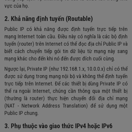
vực của họ.
2. Khả năng định tuyến (Routable)
Public IP có khả năng được định tuyến trực tiếp trên
mạng Internet toàn cầu. Điều này có nghĩa là các bộ định
tuyến (router) trên Internet có thể đọc địa chỉ Public IP và
biết cách chuyển tiếp gói tin dữ liệu từ mạng này sang
mạng khác cho đến khi nó đến được đích cuối cùng.
Ngược lại, Private IP (như 192.168.1.x, 10.0.0.x) chỉ có thể
được sử dụng trong mạng nội bộ và không thể định tuyến
trực tiếp trên Internet. Để các thiết bị dùng Private IP có
thể ra ngoài Internet, chúng cần thông qua một thiết bị
(thường là router) thực hiện chuyển đổi địa chỉ mạng
(NAT - Network Address Translation) để sử dụng một
Public IP chung.
3. Phụ thuộc vào giao thức IPv4 hoặc IPv6