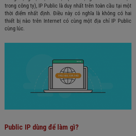
trong công ty), IP Public là duy nhất trên toàn cầu tại một
thời điểm nhất định. Điều này có nghĩa là không có hai
thiết bị nào trên Internet có cùng một địa chỉ IP Public
cùng lúc.
Public IP dùng để làm gì?