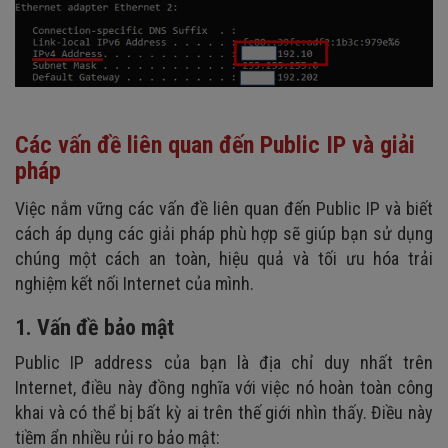
Các vấn đề liên quan đến Public IP và giải
pháp
Việc nắm vững các vấn đề liên quan đến Public IP và biết
cách áp dụng các giải pháp phù hợp sẽ giúp bạn sử dụng
chúng một cách an toàn, hiệu quả và tối ưu hóa trải
nghiệm kết nối Internet của mình.
1. Vấn đề bảo mật
Public IP address của bạn là địa chỉ duy nhất trên
Internet, điều này đồng nghĩa với việc nó hoàn toàn công
khai và có thể bị bất kỳ ai trên thế giới nhìn thấy. Điều này
tiềm ẩn nhiều rủi ro bảo mật: