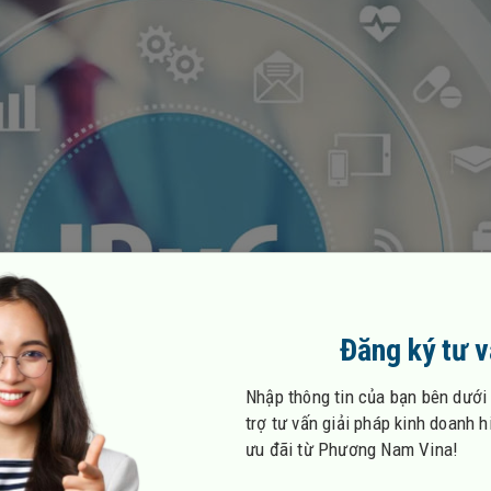
Đăng ký tư 
Nhập thông tin của bạn bên dưới
trợ tư vấn giải pháp kinh doanh 
ưu đãi từ Phương Nam Vina!