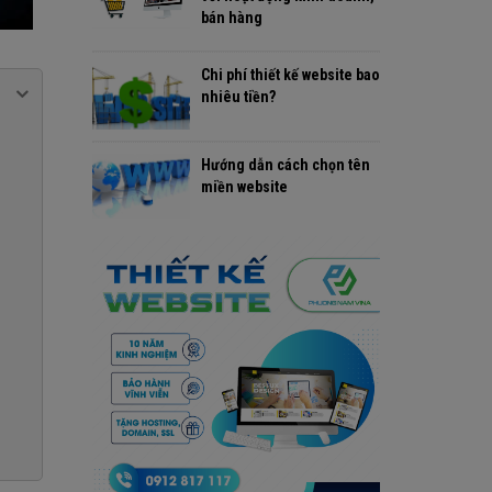
bán hàng
Chi phí thiết kế website bao
nhiêu tiền?
Hướng dẫn cách chọn tên
miền website