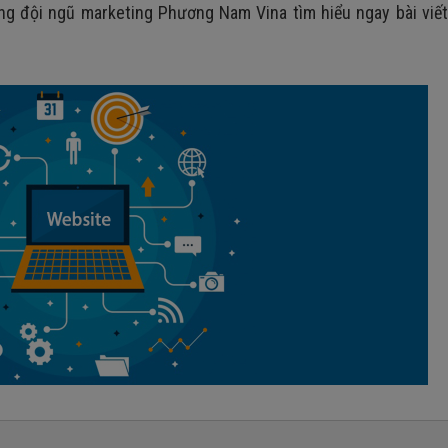
ng đội ngũ marketing Phương Nam Vina tìm hiểu ngay bài viế