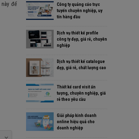
t này để
Công ty quảng cáo trực
tuyến chuyên nghiệp, uy
tín hàng đầu
Dịch vụ thiết kế profile
công ty đẹp, giá rẻ, chuyên
nghiệp
Dịch vụ thiết kế catalogue
đẹp, giá rẻ, chất lượng cao
Thiết kế card visit ấn
tượng, chuyên nghiệp, giá
rẻ theo yêu cầu
Giải pháp kinh doanh
online hiệu quả cho
doanh nghiệp