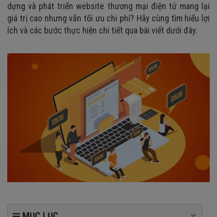
dựng và phát triển website thương mại điện tử mang lại
giá trị cao nhưng vẫn tối ưu chi phí? Hãy cùng tìm hiểu lợi
ích và các bước thực hiện chi tiết qua bài viết dưới đây.
MỤC LỤC