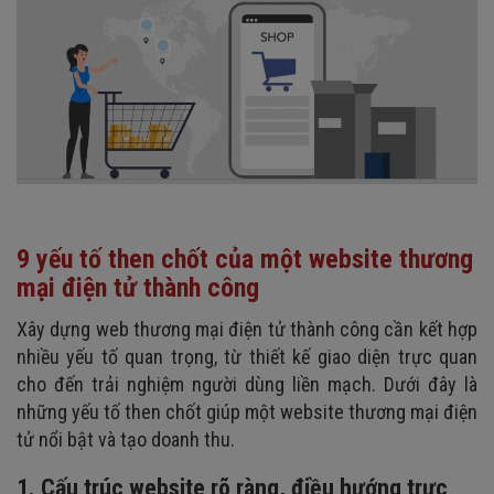
9 yếu tố then chốt của một website thương
mại điện tử thành công
Xây dựng web thương mại điện tử thành công cần kết hợp
nhiều yếu tố quan trọng, từ thiết kế giao diện trực quan
cho đến trải nghiệm người dùng liền mạch. Dưới đây là
những yếu tố then chốt giúp một website thương mại điện
tử nổi bật và tạo doanh thu.
1. Cấu trúc website rõ ràng, điều hướng trực