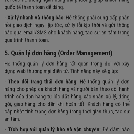
quốc tế thanh toán dễ dàng.
-
Xử lý nhanh và thông báo:
Hệ thống phải cung cấp phản
hồi giao dịch ngay lập tức, xử lý lỗi kịp thời và gửi thông
báo qua email/SMS cho khách hàng, tạo sự an tâm trong
quá trình thanh toán.
5. Quản lý đơn hàng (Order Management)
Hệ thống quản lý đơn hàng rất quan trọng đối với xây
dựng web thương mại điện tử. Tính năng này sẽ giúp:
-
Theo dõi trạng thái đơn hàng
: Hệ thống quản lý đơn
hàng cho phép cả khách hàng và người bán theo dõi hành
trình của đơn hàng từ lúc đặt hàng, xác nhận, xử lý, đóng
gói, giao hàng cho đến khi hoàn tất. Khách hàng có thể
cập nhật tình trạng đơn hàng trong thời gian thực, tạo sự
an tâm.
-
Tích hợp với quản lý kho và vận chuyển:
Để đảm bảo