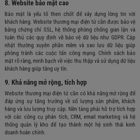
8. Website bảo mật cao
Bảo mật là yếu tố then chốt để xây dựng lòng tin với
khách hàng. Website thương mại điện tử cần được bảo vệ
bằng chứng chỉ SSL, hệ thống phòng chống gian lận và
tuân thủ các quy định về bảo vệ dữ liệu như GDPR. Cập
nhật thường xuyên phần mềm và sao lưu dữ liệu giúp
phòng tránh các cuộc tấn công mạng. Chính sách bảo
mật rõ ràng, minh bạch về việc thu thập và sử dụng dữ liệu
khách hàng giúp tăng uy tín.
9. Khả năng mở rộng, tích hợp
Website thương mại điện tử cần có khả năng mở rộng để
đáp ứng sự tăng trưởng về số lượng sản phẩm, khách
hàng và lưu lượng truy cập. Nền tảng phải hỗ trợ tích hợp
với các công cụ phân tích, CRM, email marketing và hệ
thống quản lý kho để tạo thành một hệ sinh thái kinh
doanh hoàn chỉnh.