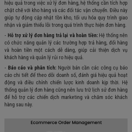
hiệu quả trong việc xử lý đơn hàng, hệ thống cần tích hợp
chặt chẽ với kho hàng và các đối tác vận chuyển. Điều này
giúp tự động cập nhật tồn kho, tối ưu hóa quy trình giao
nhận và giảm thiểu lỗi trong quá trình thực hiện đơn hàng.
-
Hỗ trợ xử lý đơn hàng trả lại và hoàn tiền:
Hệ thống nên
có chức năng quản lý các trường hợp trả hàng, đổi hàng
và hoàn tiền một cách dễ dàng, giúp cải thiện dịch vụ
khách hàng và quản lý rủi ro hiệu quả.
-
Báo cáo và phân tích:
Người bán cần các công cụ báo
cáo chi tiết để theo dõi doanh số, đánh giá hiệu quả hoạt
động và điều chỉnh chiến lược kinh doanh kịp thời. Hệ
thống quản lý đơn hàng cũng nên lưu trữ lịch sử đơn hàng
để hỗ trợ các chiến dịch marketing và chăm sóc khách
hàng sau này.