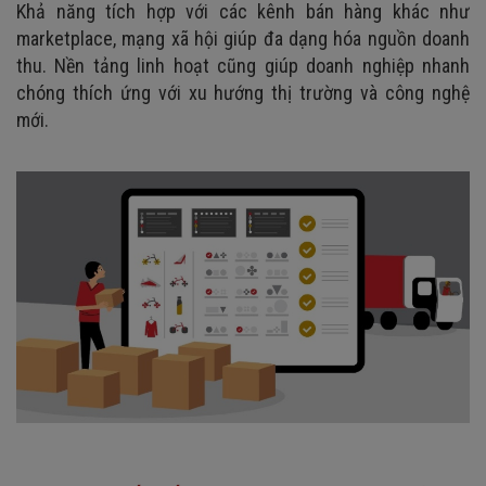
Khả năng tích hợp với các kênh bán hàng khác như
marketplace, mạng xã hội giúp đa dạng hóa nguồn doanh
thu. Nền tảng linh hoạt cũng giúp doanh nghiệp nhanh
chóng thích ứng với xu hướng thị trường và công nghệ
mới.