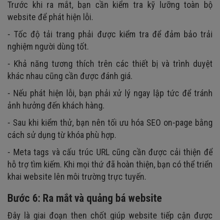
Trước khi ra mắt, bạn cần kiểm tra kỹ lưỡng toàn bộ
website để phát hiện lỗi.
- Tốc độ tải trang phải được kiểm tra để đảm bảo trải
nghiệm người dùng tốt.
- Khả năng tương thích trên các thiết bị và trình duyệt
khác nhau cũng cần được đánh giá.
- Nếu phát hiện lỗi, bạn phải xử lý ngay lập tức để tránh
ảnh hưởng đến khách hàng.
- Sau khi kiểm thử, bạn nên tối ưu hóa SEO on-page bằng
cách sử dụng từ khóa phù hợp.
- Meta tags và cấu trúc URL cũng cần được cải thiện để
hỗ trợ tìm kiếm. Khi mọi thứ đã hoàn thiện, bạn có thể triển
khai website lên môi trường trực tuyến.
Bước 6: Ra mắt và quảng bá website
Đây là giai đoạn then chốt giúp website tiếp cận được