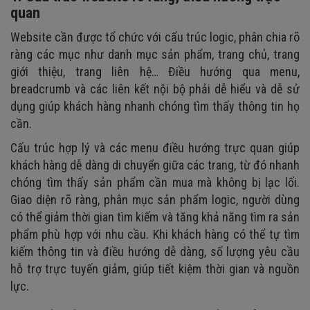
quan
Website cần được tổ chức với cấu trúc logic, phân chia rõ
ràng các mục như danh mục sản phẩm, trang chủ, trang
giới thiệu, trang liên hệ… Điều hướng qua menu,
breadcrumb và các liên kết nội bộ phải dễ hiểu và dễ sử
dụng giúp khách hàng nhanh chóng tìm thấy thông tin họ
cần.
Cấu trúc hợp lý và các menu điều hướng trực quan giúp
khách hàng dễ dàng di chuyển giữa các trang, từ đó nhanh
chóng tìm thấy sản phẩm cần mua mà không bị lạc lối.
Giao diện rõ ràng, phân mục sản phẩm logic, người dùng
có thể giảm thời gian tìm kiếm và tăng khả năng tìm ra sản
phẩm phù hợp với nhu cầu. Khi khách hàng có thể tự tìm
kiếm thông tin và điều hướng dễ dàng, số lượng yêu cầu
hỗ trợ trực tuyến giảm, giúp tiết kiệm thời gian và nguồn
lực.