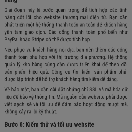
Giai đoạn này là bước quan trọng để tích hợp các tính
năng cốt lõi cho website thương mại điện tử. Bạn cần
phát triển một hệ thống thanh toán an toàn để khách hàng
yên tâm giao dịch. Các cổng thanh toán phổ biến như
PayPal hoặc Stripe có thể được tích hợp.
Nếu phục vụ khách hàng nội địa, bạn nên thêm các cổng
thanh toán phù hợp với thị trường địa phương. Hệ thống
quản lý kho hàng cũng cần được triển khai để theo dõi
sản phẩm hiệu quả. Công cụ tìm kiếm sản phẩm phải
được lập trình để hỗ trợ khách hàng tìm kiếm dễ dàng.
Về bảo mật, bạn cần cài đặt chứng chỉ SSL và mã hóa dữ
liệu để bảo vệ thông tin. Mã nguồn của website phải được
viết sạch sẽ và tối ưu để đảm bảo hoạt động mượt mà,
không xảy ra lỗi kỹ thuật.
Bước 6: Kiểm thử và tối ưu website