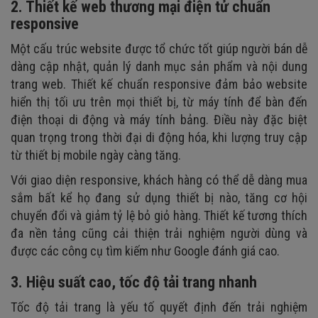
2. Thiết kế web thương mại điện tử chuẩn
responsive
Một cấu trúc website được tổ chức tốt giúp người bán dễ
dàng cập nhật, quản lý danh mục sản phẩm và nội dung
trang web. Thiết kế chuẩn responsive đảm bảo website
hiển thị tối ưu trên mọi thiết bị, từ máy tính để bàn đến
điện thoại di động và máy tính bảng. Điều này đặc biệt
quan trọng trong thời đại di động hóa, khi lượng truy cập
từ thiết bị mobile ngày càng tăng.
Với giao diện responsive, khách hàng có thể dễ dàng mua
sắm bất kể họ đang sử dụng thiết bị nào, tăng cơ hội
chuyển đổi và giảm tỷ lệ bỏ giỏ hàng. Thiết kế tương thích
đa nền tảng cũng cải thiện trải nghiệm người dùng và
được các công cụ tìm kiếm như Google đánh giá cao.
3. Hiệu suất cao, tốc độ tải trang nhanh
Tốc độ tải trang là yếu tố quyết định đến trải nghiệm