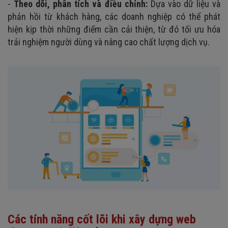
-
Theo dõi, phân tích và điều chỉnh:
Dựa vào dữ liệu và
phản hồi từ khách hàng, các doanh nghiệp có thể phát
hiện kịp thời những điểm cần cải thiện, từ đó tối ưu hóa
trải nghiệm người dùng và nâng cao chất lượng dịch vụ.
Các tính năng cốt lõi khi xây dựng web