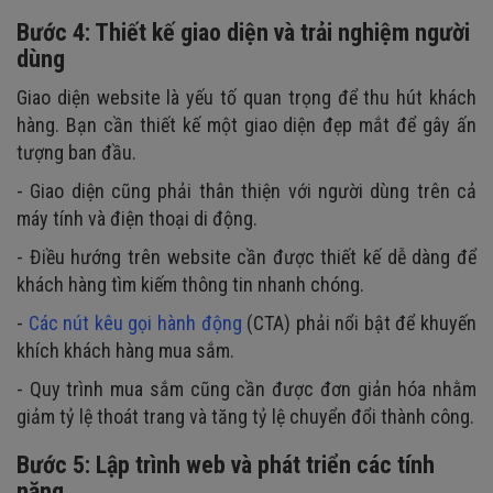
Bước 4: Thiết kế giao diện và trải nghiệm người
dùng
Giao diện website là yếu tố quan trọng để thu hút khách
hàng. Bạn cần thiết kế một giao diện đẹp mắt để gây ấn
tượng ban đầu.
- Giao diện cũng phải thân thiện với người dùng trên cả
máy tính và điện thoại di động.
- Điều hướng trên website cần được thiết kế dễ dàng để
khách hàng tìm kiếm thông tin nhanh chóng.
-
Các nút kêu gọi hành động
(CTA) phải nổi bật để khuyến
khích khách hàng mua sắm.
- Quy trình mua sắm cũng cần được đơn giản hóa nhằm
giảm tỷ lệ thoát trang và tăng tỷ lệ chuyển đổi thành công.
Bước 5: Lập trình web và phát triển các tính
năng