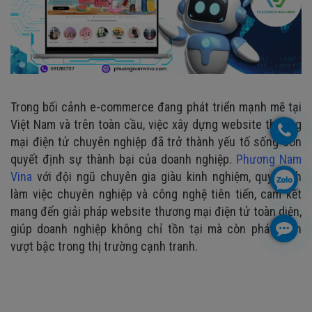
Trong bối cảnh e-commerce đang phát triển mạnh mẽ tại
Việt Nam và trên toàn cầu, việc xây dựng website thương
mại điện tử chuyên nghiệp đã trở thành yếu tố sống còn
quyết định sự thành bại của doanh nghiệp.
Phương Nam
Vina
với đội ngũ chuyên gia giàu kinh nghiệm, quy trình
làm việc chuyên nghiệp và công nghệ tiên tiến, cam kết
mang đến giải pháp website thương mại điện tử toàn diện,
giúp doanh nghiệp không chỉ tồn tại mà còn phát triển
vượt bậc trong thị trường cạnh tranh.