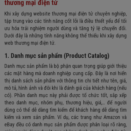
thương mại điện tử
Khi xây dựng website thương mại điện tử chuyên nghiệp,
tập trung vào các tính năng cốt lõi là điều thiết yếu để tối
ưu hóa trải nghiệm người dùng và tăng tỷ lệ chuyển đổi.
Dưới đây là những tính năng không thể thiếu khi xây dựng
web thương mại điện tử.
1. Danh mục sản phẩm (Product Catalog)
Danh mục sản phẩm là bộ phận quan trọng giúp giới thiệu
các mặt hàng mà doanh nghiệp cung cấp. Đây là nơi hiển
thị danh sách sản phẩm với thông tin chi tiết như tên, giá,
mô tả, hình ảnh và đôi khi là đánh giá của khách hàng (nếu
có). Phần danh mục này phải được tổ chức tốt, sắp xếp
theo danh mục, nhóm phụ, thương hiệu, giá,… để người
dùng có thể dễ dàng tìm kiếm để khách hàng dễ dàng tìm
kiếm và xem sản phẩm. Ví dụ, các trang như Amazon và
eBay đều có danh mục sản phẩm được phân loại rõ ràng,