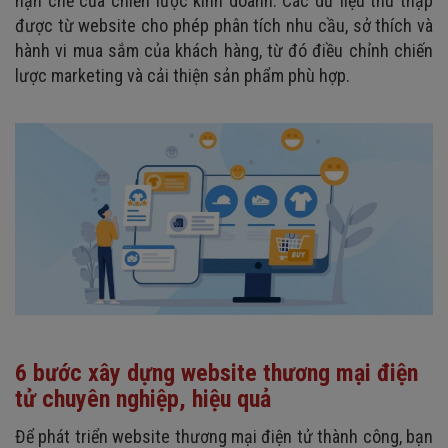
hạn chế của chiến lược kinh doanh. Các dữ liệu thu thập
được từ website cho phép phân tích nhu cầu, sở thích và
hành vi mua sắm của khách hàng, từ đó điều chỉnh chiến
lược marketing và cải thiện sản phẩm phù hợp.
6 bước xây dựng website thương mại điện
tử chuyên nghiệp, hiệu quả
Để phát triển website thương mại điện tử thành công, bạn