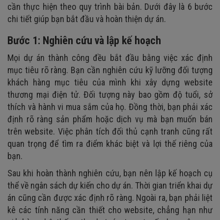
cần thực hiện theo quy trình bài bản. Dưới đây là 6 bước
chi tiết giúp bạn bắt đầu và hoàn thiện dự án.
Bước 1: Nghiên cứu và lập kế hoạch
Mọi dự án thành công đều bắt đầu bằng việc xác định
mục tiêu rõ ràng. Bạn cần nghiên cứu kỹ lưỡng đối tượng
khách hàng mục tiêu của mình khi xây dựng website
thương mại điện tử. Đối tượng này bao gồm độ tuổi, sở
thích và hành vi mua sắm của họ. Đồng thời, bạn phải xác
định rõ ràng sản phẩm hoặc dịch vụ mà bạn muốn bán
trên website. Việc phân tích đối thủ cạnh tranh cũng rất
quan trọng để tìm ra điểm khác biệt và lợi thế riêng của
bạn.
Sau khi hoàn thành nghiên cứu, bạn nên lập kế hoạch cụ
thể về ngân sách dự kiến cho dự án. Thời gian triển khai dự
án cũng cần được xác định rõ ràng. Ngoài ra, bạn phải liệt
kê các tính năng cần thiết cho website, chẳng hạn như