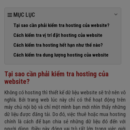
MỤC LỤC
Tại sao cần phải kiểm tra hosting của website?
Cách kiểm tra vị trí đặt hosting của website
Cách kiểm tra hosting hết hạn như thế nào?
Cách kiểm tra dung lượng hosting của website
Tại sao cần phải kiểm tra hosting của
website?
Không có hosting thì thiết kế dữ liệu website sẽ trở nên vô
nghĩa. Bởi trang web lúc này chỉ có thể hoạt động trên
máy chủ nội bộ và chỉ một mình bạn mới nhìn thấy những
dữ liệu được đăng tải. Do đó, việc thuê hoặc mua hosting
chính là cách để bạn chia sẻ những dữ liệu đó đến với
người dùng. Điều này đóng vai trò rất lớn trong việc giới