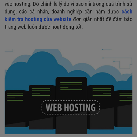
vào hosting. Đó chính là lý do vì sao mà trong quá trình sử
dụng, các cá nhân, doanh nghiệp cần nắm được
cách
kiểm tra hosting của website
đơn giản nhất để đảm bảo
trang web luôn được hoạt động tốt.