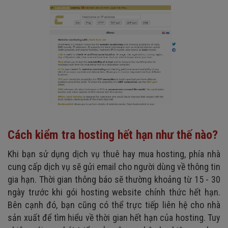
Cách kiểm tra hosting hết hạn như thế nào?
Khi bạn sử dụng dịch vụ thuê hay mua hosting, phía nhà
cung cấp dịch vụ sẽ gửi email cho người dùng về thông tin
gia hạn. Thời gian thông báo sẽ thường khoảng từ 15 - 30
ngày trước khi gói hosting website chính thức hết hạn.
Bên cạnh đó, bạn cũng có thể trực tiếp liên hệ cho nhà
sản xuất để tìm hiểu về thời gian hết hạn của hosting. Tuy