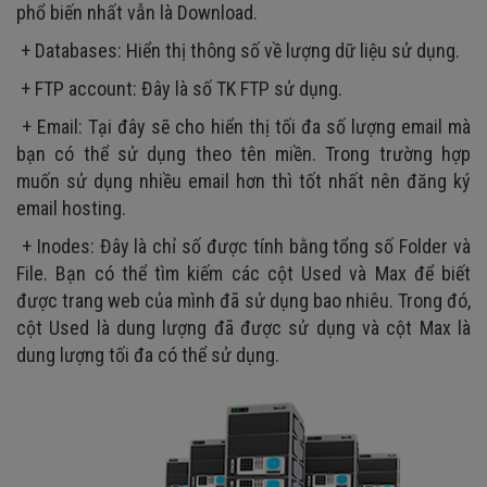
phổ biến nhất vẫn là Download.
+ Databases: Hiển thị thông số về lượng dữ liệu sử dụng.
+ FTP account: Đây là số TK FTP sử dụng.
+ Email: Tại đây sẽ cho hiển thị tối đa số lượng email mà
bạn có thể sử dụng theo tên miền. Trong trường hợp
muốn sử dụng nhiều email hơn thì tốt nhất nên đăng ký
email hosting.
+ Inodes: Đây là chỉ số được tính bằng tổng số Folder và
File. Bạn có thể tìm kiếm các cột Used và Max để biết
được trang web của mình đã sử dụng bao nhiêu. Trong đó,
cột Used là dung lượng đã được sử dụng và cột Max là
dung lượng tối đa có thể sử dụng.