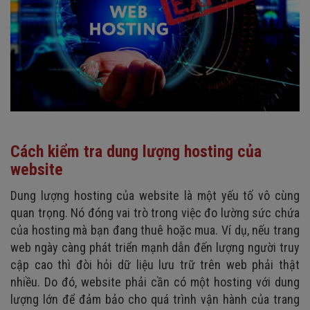
Cách kiểm tra dung lượng hosting của
website
Dung lượng hosting của website là một yếu tố vô cùng
quan trọng. Nó đóng vai trò trong việc đo lường sức chứa
của hosting mà bạn đang thuê hoặc mua. Ví dụ, nếu trang
web ngày càng phát triển mạnh dẫn đến lượng người truy
cập cao thì đòi hỏi dữ liệu lưu trữ trên web phải thật
nhiều. Do đó, website phải cần có một hosting với dung
lượng lớn để đảm bảo cho quá trình vận hành của trang