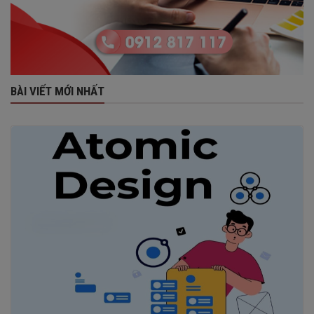
BÀI VIẾT MỚI NHẤT