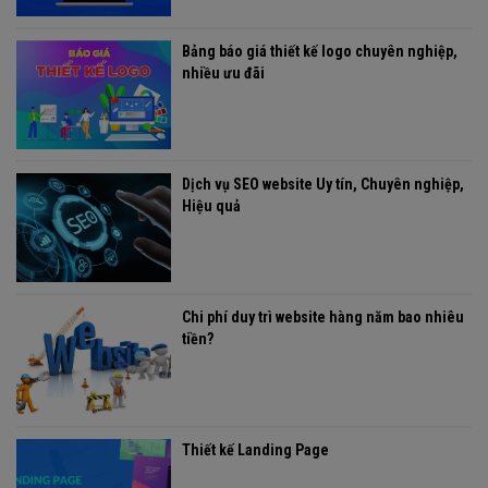
Bảng báo giá thiết kế logo chuyên nghiệp,
nhiều ưu đãi
Dịch vụ SEO website Uy tín, Chuyên nghiệp,
Hiệu quả
Chi phí duy trì website hàng năm bao nhiêu
tiền?
Thiết kế Landing Page