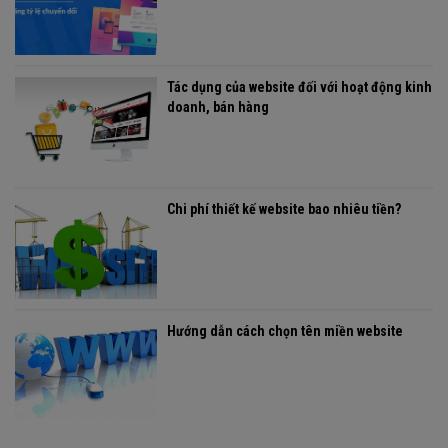
Tác dụng của website đối với hoạt động kinh
doanh, bán hàng
Chi phí thiết kế website bao nhiêu tiền?
Hướng dẫn cách chọn tên miền website