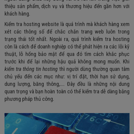
thiệu sản phẩm, dịch vụ và thương hiệu đến gần hơn với
khách hàng.
Kiểm tra hosting website là quá trình mà khách hàng xem
xét các thông số để chắc chắn trang web luôn trong
trạng thái tốt nhất. Ngoài ra, quá trình kiểm tra hosting
còn là cách để doanh nghiệp có thể phát hiện ra các lỗi kỹ
thuật, lỗ hổng bảo mật để qua đó tìm cách khắc phục
trước khi để lại những hậu quả không mong muốn. Khi
kiểm tra thông tin hosting
thì người dùng thường quan tâm
chủ yếu đến các mục như: vị trí đặt, thời hạn sử dụng,
dung lượng, băng thông,.... Đây đều là những nội dung
quan trọng và bạn hoàn toàn có thể kiểm tra dễ dàng bằng
phương pháp thủ công.