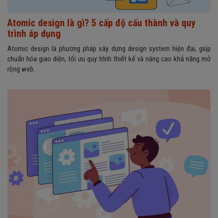
Atomic design là gì? 5 cấp độ cấu thành và quy
trình áp dụng
Atomic design là phương pháp xây dựng design system hiện đại, giúp
chuẩn hóa giao diện, tối ưu quy trình thiết kế và nâng cao khả năng mở
rộng web.