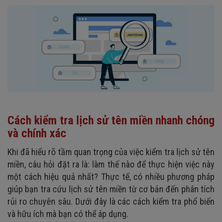
Cách kiểm tra lịch sử tên miền nhanh chóng
và chính xác
Khi đã hiểu rõ tầm quan trọng của việc kiểm tra lịch sử tên
miền, câu hỏi đặt ra là: làm thế nào để thực hiện việc này
một cách hiệu quả nhất? Thực tế, có nhiều phương pháp
giúp bạn tra cứu lịch sử tên miền từ cơ bản đến phân tích
rủi ro chuyên sâu. Dưới đây là các cách kiểm tra phổ biến
và hữu ích mà bạn có thể áp dụng.