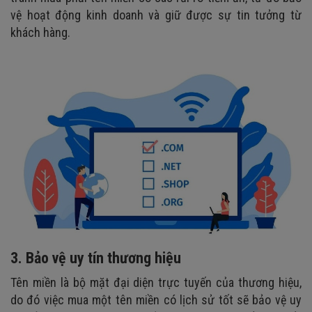
vệ hoạt động kinh doanh và giữ được sự tin tưởng từ
khách hàng.
3. Bảo vệ uy tín thương hiệu
Tên miền là bộ mặt đại diện trực tuyến của thương hiệu,
do đó việc mua một tên miền có lịch sử tốt sẽ bảo vệ uy