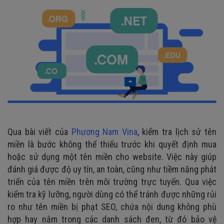
Qua bài viết của
Phương Nam Vina
, kiểm tra lịch sử tên
miền là bước không thể thiếu trước khi quyết định mua
hoặc sử dụng một tên miền cho website. Việc này giúp
đánh giá được độ uy tín, an toàn, cũng như tiềm năng phát
triển của tên miền trên môi trường trực tuyến. Qua việc
kiểm tra kỹ lưỡng, người dùng có thể tránh được những rủi
ro như tên miền bị phạt SEO, chứa nội dung không phù
hợp hay nằm trong các danh sách đen, từ đó bảo vệ