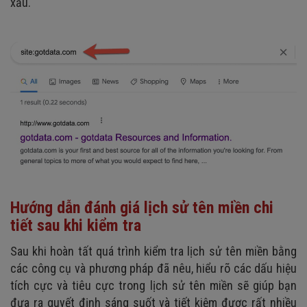
xấu.
Hướng dẫn đánh giá lịch sử tên miền chi
tiết sau khi kiểm tra
Sau khi hoàn tất quá trình kiểm tra lịch sử tên miền bằng
các công cụ và phương pháp đã nêu, hiểu rõ các dấu hiệu
tích cực và tiêu cực trong lịch sử tên miền sẽ giúp bạn
đưa ra quyết định sáng suốt và tiết kiệm được rất nhiều