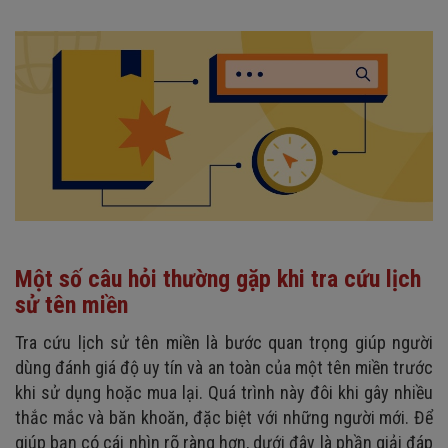
Một số câu hỏi thường gặp khi tra cứu lịch
sử tên miền
Tra cứu lịch sử tên miền là bước quan trọng giúp người
dùng đánh giá độ uy tín và an toàn của một tên miền trước
khi sử dụng hoặc mua lại. Quá trình này đôi khi gây nhiều
thắc mắc và băn khoăn, đặc biệt với những người mới. Để
giúp bạn có cái nhìn rõ ràng hơn, dưới đây là phần giải đáp