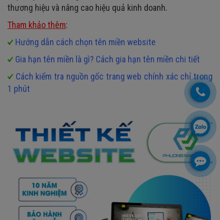
thương hiệu và nâng cao hiệu quả kinh doanh.
Tham khảo thêm
:
Hướng dẫn cách chọn tên miền website
Gia hạn tên miền là gì? Cách gia hạn tên miền chi tiết
Cách kiểm tra nguồn gốc trang web chính xác chỉ trong
1 phút