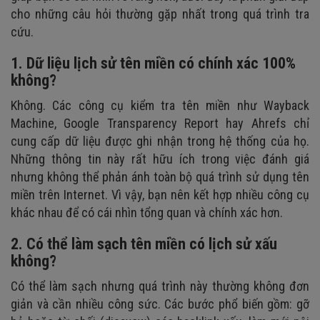
cho những câu hỏi thường gặp nhất trong quá trình tra
cứu.
1. Dữ liệu lịch sử tên miền có chính xác 100%
không?
Không. Các công cụ kiểm tra tên miền như Wayback
Machine, Google Transparency Report hay Ahrefs chỉ
cung cấp dữ liệu được ghi nhận trong hệ thống của họ.
Những thông tin này rất hữu ích trong việc đánh giá
nhưng không thể phản ánh toàn bộ quá trình sử dụng tên
miền trên Internet. Vì vậy, bạn nên kết hợp nhiều công cụ
khác nhau để có cái nhìn tổng quan và chính xác hơn.
2. Có thể làm sạch tên miền có lịch sử xấu
không?
Có thể làm sạch nhưng quá trình này thường không đơn
giản và cần nhiều công sức. Các bước phổ biến gồm: gỡ