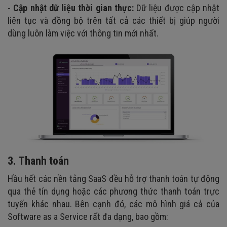
-
Cập nhật dữ liệu thời gian thực:
Dữ liệu được cập nhật
liên tục và đồng bộ trên tất cả các thiết bị giúp người
dùng luôn làm việc với thông tin mới nhất.
3. Thanh toán
Hầu hết các nền tảng SaaS đều hỗ trợ thanh toán tự động
qua thẻ tín dụng hoặc các phương thức thanh toán trực
tuyến khác nhau. Bên cạnh đó, các mô hình giá cả của
Software as a Service rất đa dạng, bao gồm: