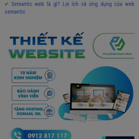
Semantic web là gì? Lợi ích và ứng dụng của web
semantic