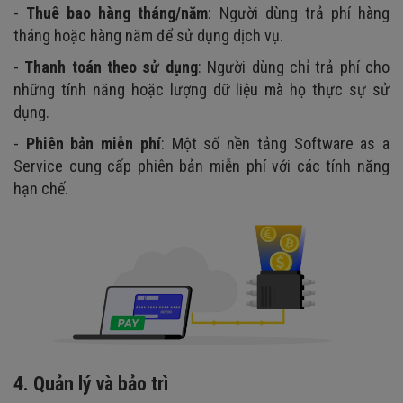
-
Thuê bao hàng tháng/năm
: Người dùng trả phí hàng
tháng hoặc hàng năm để sử dụng dịch vụ.
-
Thanh toán theo sử dụng
: Người dùng chỉ trả phí cho
những tính năng hoặc lượng dữ liệu mà họ thực sự sử
dụng.
-
Phiên bản miễn phí
: Một số nền tảng Software as a
Service cung cấp phiên bản miễn phí với các tính năng
hạn chế.
4. Quản lý và bảo trì