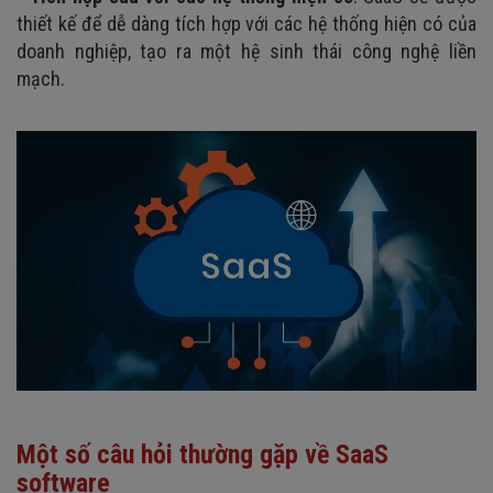
thiết kế để dễ dàng tích hợp với các hệ thống hiện có của
doanh nghiệp, tạo ra một hệ sinh thái công nghệ liền
mạch.
Một số câu hỏi thường gặp về SaaS
software