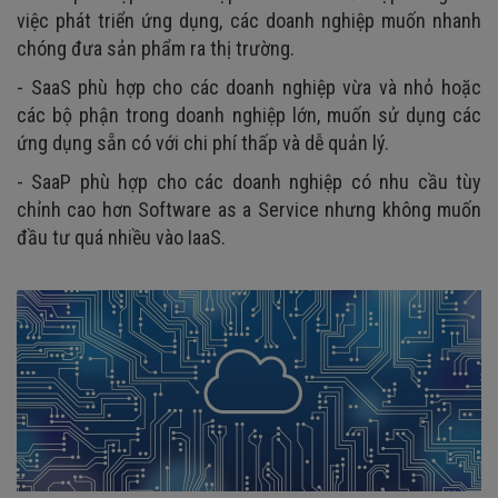
việc phát triển ứng dụng, các doanh nghiệp muốn nhanh
chóng đưa sản phẩm ra thị trường.
- SaaS phù hợp cho các doanh nghiệp vừa và nhỏ hoặc
các bộ phận trong doanh nghiệp lớn, muốn sử dụng các
ứng dụng sẵn có với chi phí thấp và dễ quản lý.
- SaaP phù hợp cho các doanh nghiệp có nhu cầu tùy
chỉnh cao hơn Software as a Service nhưng không muốn
đầu tư quá nhiều vào IaaS.