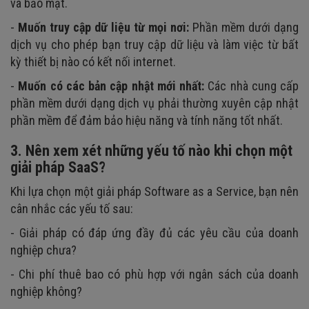
và bảo mật.
-
Muốn truy cập dữ liệu từ mọi nơi:
Phần mềm dưới dạng
dịch vụ cho phép bạn truy cập dữ liệu và làm việc từ bất
kỳ thiết bị nào có kết nối internet.
-
Muốn có các bản cập nhật mới nhất:
Các nhà cung cấp
phần mềm dưới dạng dịch vụ phải thường xuyên cập nhật
phần mềm để đảm bảo hiệu năng và tính năng tốt nhất.
3. Nên xem xét những yếu tố nào khi chọn một
giải pháp SaaS?
Khi lựa chọn một giải pháp Software as a Service, bạn nên
cân nhắc các yếu tố sau:
- Giải pháp có đáp ứng đầy đủ các yêu cầu của doanh
nghiệp chưa?
- Chi phí thuê bao có phù hợp với ngân sách của doanh
nghiệp không?