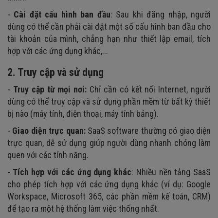
-
Cài đặt cấu hình ban đầu
: Sau khi đăng nhập, người
dùng có thể cần phải cài đặt một số cấu hình ban đầu cho
tài khoản của mình, chẳng hạn như thiết lập email, tích
hợp với các ứng dụng khác,...
2. Truy cập và sử dụng
-
Truy cập từ mọi nơi:
Chỉ cần có kết nối Internet, người
dùng có thể truy cập và sử dụng phần mềm từ bất kỳ thiết
bị nào (máy tính, điện thoại, máy tính bảng).
-
Giao diện trực quan:
SaaS software thường có giao diện
trực quan, dễ sử dụng giúp người dùng nhanh chóng làm
quen với các tính năng.
-
Tích hợp với các ứng dụng khác
: Nhiều nền tảng SaaS
cho phép tích hợp với các ứng dụng khác (ví dụ: Google
Workspace, Microsoft 365, các phần mềm kế toán, CRM)
để tạo ra một hệ thống làm việc thống nhất.