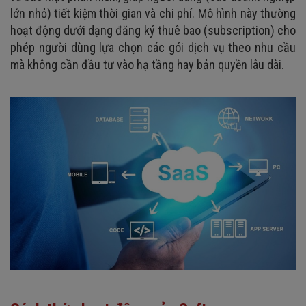
lớn nhỏ) tiết kiệm thời gian và chi phí. Mô hình này thường
hoạt động dưới dạng đăng ký thuê bao (subscription) cho
phép người dùng lựa chọn các gói dịch vụ theo nhu cầu
mà không cần đầu tư vào hạ tầng hay bản quyền lâu dài.