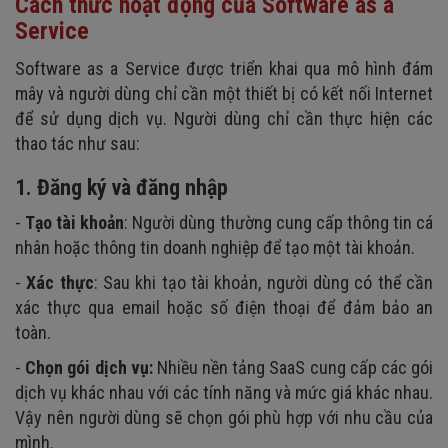
Cách thức hoạt động của Software as a
Service
Software as a Service được triển khai qua mô hình đám
mây và người dùng chỉ cần một thiết bị có kết nối Internet
để sử dụng dịch vụ. Người dùng chỉ cần thực hiện các
thao tác như sau:
1. Đăng ký và đăng nhập
-
Tạo tài khoản
: Người dùng thường cung cấp thông tin cá
nhân hoặc thông tin doanh nghiệp để tạo một tài khoản.
-
Xác thực
: Sau khi tạo tài khoản, người dùng có thể cần
xác thực qua email hoặc số điện thoại để đảm bảo an
toàn.
-
Chọn gói dịch vụ:
Nhiều nền tảng SaaS cung cấp các gói
dịch vụ khác nhau với các tính năng và mức giá khác nhau.
Vậy nên người dùng sẽ chọn gói phù hợp với nhu cầu của
mình.