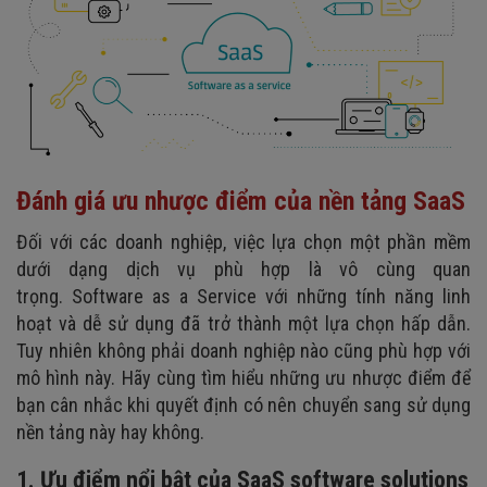
Đánh giá ưu nhược điểm của nền tảng SaaS
Đối với các doanh nghiệp, việc lựa chọn một phần mềm
dưới dạng dịch vụ phù hợp là vô cùng quan
trọng. Software as a Service với những tính năng linh
hoạt và dễ sử dụng đã trở thành một lựa chọn hấp dẫn.
Tuy nhiên không phải doanh nghiệp nào cũng phù hợp với
mô hình này. Hãy cùng tìm hiểu những ưu nhược điểm để
bạn cân nhắc khi quyết định có nên chuyển sang sử dụng
nền tảng này hay không.
1. Ưu điểm nổi bật của SaaS software solutions