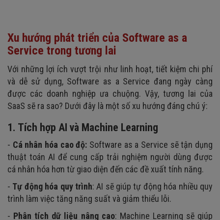
Xu hướng phát triển của Software as a
Service trong tương lai
Với những lợi ích vượt trội như linh hoạt, tiết kiệm chi phí
và dễ sử dụng, Software as a Service đang ngày càng
được các doanh nghiệp ưa chuộng. Vậy, tương lai của
SaaS sẽ ra sao? Dưới đây là một số xu hướng đáng chú ý:
1. Tích hợp AI và Machine Learning
-
Cá nhân hóa cao độ:
Software as a Service sẽ tận dụng
thuật toán AI để cung cấp trải nghiệm người dùng được
cá nhân hóa hơn từ giao diện đến các đề xuất tính năng.
-
Tự động hóa quy trình
: AI sẽ giúp tự động hóa nhiều quy
trình làm việc tăng năng suất và giảm thiểu lỗi.
-
Phân tích dữ liệu nâng cao
: Machine Learning sẽ giúp