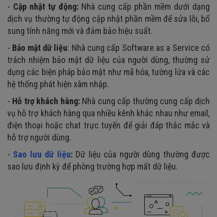
-
Cập nhật tự động:
Nhà cung cấp phần mềm dưới dạng
dịch vụ thường tự động cập nhật phần mềm để sửa lỗi, bổ
sung tính năng mới và đảm bảo hiệu suất.
-
Bảo mật dữ liệu
: Nhà cung cấp Software as a Service có
trách nhiệm bảo mật dữ liệu của người dùng, thường sử
dụng các biện pháp bảo mật như mã hóa, tường lửa và các
hệ thống phát hiện xâm nhập.
-
Hỗ trợ khách hàng:
Nhà cung cấp thường cung cấp dịch
vụ hỗ trợ khách hàng qua nhiều kênh khác nhau như email,
điện thoại hoặc chat trực tuyến để giải đáp thắc mắc và
hỗ trợ người dùng.
-
Sao lưu dữ liệu
:
Dữ liệu của người dùng thường được
sao lưu định kỳ để phòng trường hợp mất dữ liệu.