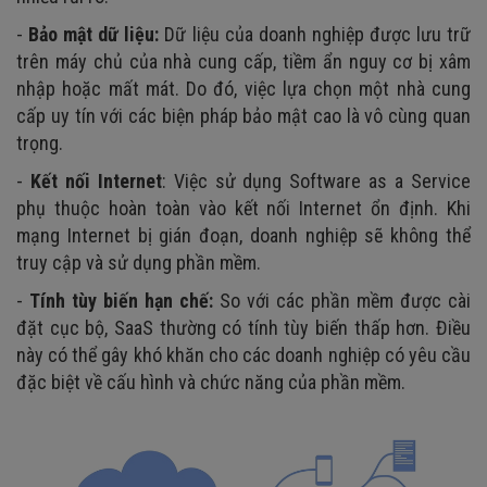
-
Bảo mật dữ liệu:
Dữ liệu của doanh nghiệp được lưu trữ
trên máy chủ của nhà cung cấp, tiềm ẩn nguy cơ bị xâm
nhập hoặc mất mát. Do đó, việc lựa chọn một nhà cung
cấp uy tín với các biện pháp bảo mật cao là vô cùng quan
trọng.
-
Kết nối Internet
: Việc sử dụng Software as a Service
phụ thuộc hoàn toàn vào kết nối Internet ổn định. Khi
mạng Internet bị gián đoạn, doanh nghiệp sẽ không thể
truy cập và sử dụng phần mềm.
-
Tính tùy biến hạn chế:
So với các phần mềm được cài
đặt cục bộ, SaaS thường có tính tùy biến thấp hơn. Điều
này có thể gây khó khăn cho các doanh nghiệp có yêu cầu
đặc biệt về cấu hình và chức năng của phần mềm.