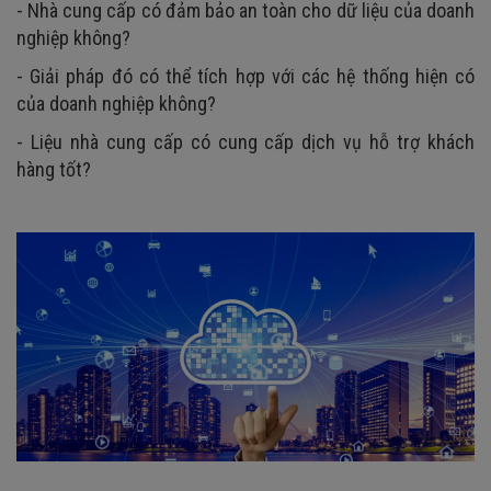
- Nhà cung cấp có đảm bảo an toàn cho dữ liệu của doanh
nghiệp không?
- Giải pháp đó có thể tích hợp với các hệ thống hiện có
của doanh nghiệp không?
- Liệu nhà cung cấp có cung cấp dịch vụ hỗ trợ khách
hàng tốt?