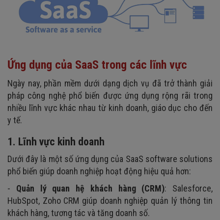
Ứng dụng của SaaS trong các lĩnh vực
Ngày nay, phần mềm dưới dạng dịch vụ đã trở thành giải
pháp công nghệ phổ biến được ứng dụng rộng rãi trong
nhiều lĩnh vực khác nhau từ kinh doanh, giáo dục cho đến
y tế.
1. Lĩnh vực kinh doanh
Dưới đây là một số ứng dụng của SaaS software solutions
phổ biến giúp doanh nghiệp hoạt động hiệu quả hơn:
-
Quản lý quan hệ khách hàng (CRM)
: Salesforce,
HubSpot, Zoho CRM giúp doanh nghiệp quản lý thông tin
khách hàng, tương tác và tăng doanh số.