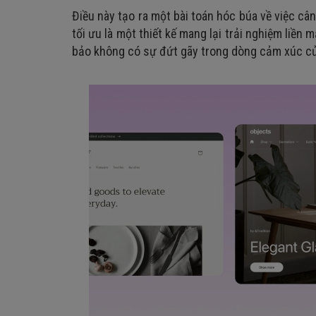
Điều này tạo ra một bài toán hóc búa về việc cân
tối ưu là một thiết kế mang lại trải nghiệm liền
bảo không có sự đứt gãy trong dòng cảm xúc củ