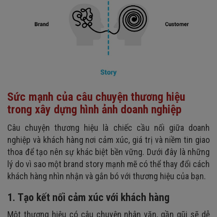
Sức mạnh của câu chuyện thương hiệu
trong xây dựng hình ảnh doanh nghiệp
Câu chuyện thương hiệu là chiếc cầu nối giữa doanh
nghiệp và khách hàng nơi cảm xúc, giá trị và niềm tin giao
thoa để tạo nên sự khác biệt bền vững. Dưới đây là những
lý do vì sao một brand story mạnh mẽ có thể thay đổi cách
khách hàng nhìn nhận và gắn bó với thương hiệu của bạn.
1. Tạo kết nối cảm xúc với khách hàng
Một thương hiệu có câu chuyện nhân văn, gần gũi sẽ dễ