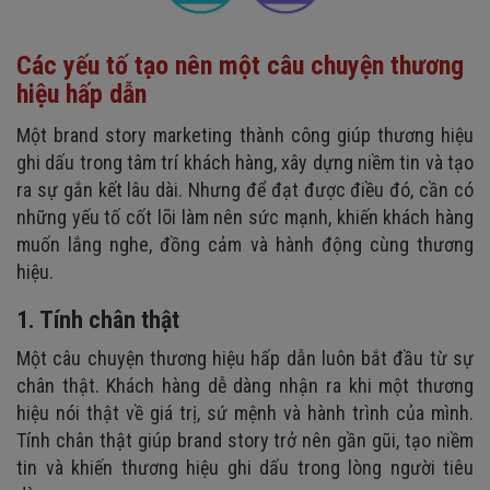
Các yếu tố tạo nên một câu chuyện thương
hiệu hấp dẫn
Một brand story marketing thành công giúp thương hiệu
ghi dấu trong tâm trí khách hàng, xây dựng niềm tin và tạo
ra sự gắn kết lâu dài. Nhưng để đạt được điều đó, cần có
những yếu tố cốt lõi làm nên sức mạnh, khiến khách hàng
muốn lắng nghe, đồng cảm và hành động cùng thương
hiệu.
1. Tính chân thật
Một câu chuyện thương hiệu hấp dẫn luôn bắt đầu từ sự
chân thật. Khách hàng dễ dàng nhận ra khi một thương
hiệu nói thật về giá trị, sứ mệnh và hành trình của mình.
Tính chân thật giúp brand story trở nên gần gũi, tạo niềm
tin và khiến thương hiệu ghi dấu trong lòng người tiêu