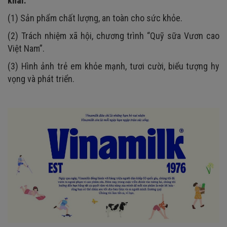
khai:
(1) Sản phẩm chất lượng, an toàn cho sức khỏe.
(2) Trách nhiệm xã hội, chương trình “Quỹ sữa Vươn cao
Việt Nam”.
(3) Hình ảnh trẻ em khỏe mạnh, tươi cười, biểu tượng hy
vọng và phát triển.