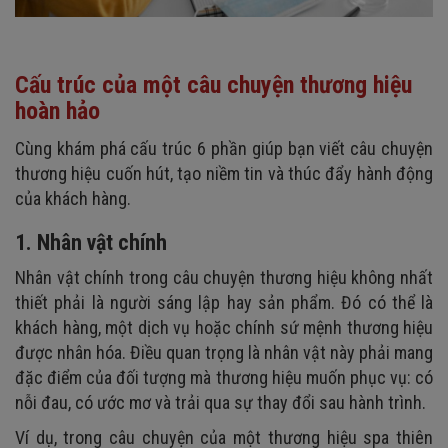
Cấu trúc của một câu chuyện thương hiệu
hoàn hảo
Cùng khám phá cấu trúc 6 phần giúp bạn viết câu chuyện
thương hiệu cuốn hút, tạo niềm tin và thúc đẩy hành động
của khách hàng.
1. Nhân vật chính
Nhân vật chính trong câu chuyện thương hiệu không nhất
thiết phải là người sáng lập hay sản phẩm. Đó có thể là
khách hàng, một dịch vụ hoặc chính sứ mệnh thương hiệu
được nhân hóa. Điều quan trọng là nhân vật này phải mang
đặc điểm của đối tượng mà thương hiệu muốn phục vụ: có
nỗi đau, có ước mơ và trải qua sự thay đổi sau hành trình.
Ví dụ, trong câu chuyện của một thương hiệu spa thiên