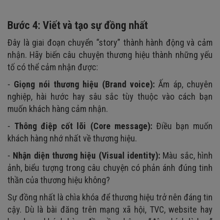
Bước 4: Viết và tạo sự đồng nhất
Đây là giai đoạn chuyển “story” thành hành động và cảm
nhận. Hãy biến câu chuyện thương hiệu thành những yếu
tố có thể cảm nhận được:
-
Giọng nói thương hiệu (Brand voice):
Ấm áp, chuyên
nghiệp, hài hước hay sâu sắc tùy thuộc vào cách bạn
muốn khách hàng cảm nhận.
-
Thông điệp cốt lõi (Core message):
Điều bạn muốn
khách hàng nhớ nhất về thương hiệu.
-
Nhận diện thương hiệu (Visual identity):
Màu sắc, hình
ảnh, biểu tượng trong câu chuyện có phản ánh đúng tinh
thần của thương hiệu không?
Sự đồng nhất là chìa khóa để thương hiệu trở nên đáng tin
cậy. Dù là bài đăng trên mạng xã hội, TVC, website hay