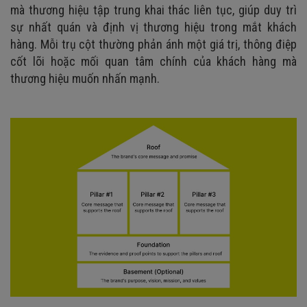
mà thương hiệu tập trung khai thác liên tục, giúp duy trì
sự nhất quán và định vị thương hiệu trong mắt khách
hàng. Mỗi trụ cột thường phản ánh một giá trị, thông điệp
cốt lõi hoặc mối quan tâm chính của khách hàng mà
thương hiệu muốn nhấn mạnh.