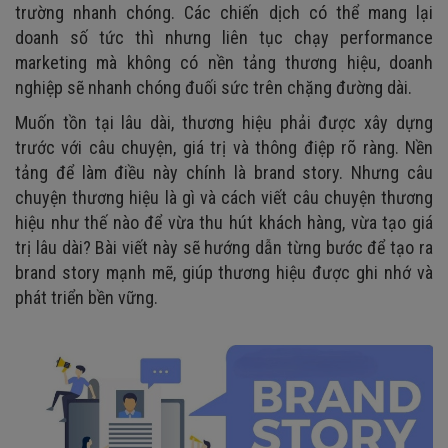
trường nhanh chóng. Các chiến dịch có thể mang lại
doanh số tức thì nhưng liên tục chạy performance
marketing mà không có nền tảng thương hiệu, doanh
nghiệp sẽ nhanh chóng đuối sức trên chặng đường dài.
Muốn tồn tại lâu dài, thương hiệu phải được xây dựng
trước với câu chuyện, giá trị và thông điệp rõ ràng. Nền
tảng để làm điều này chính là brand story. Nhưng câu
chuyện thương hiệu là gì và cách viết câu chuyện thương
hiệu như thế nào để vừa thu hút khách hàng, vừa tạo giá
trị lâu dài? Bài viết này sẽ hướng dẫn từng bước để tạo ra
brand story mạnh mẽ, giúp thương hiệu được ghi nhớ và
phát triển bền vững.