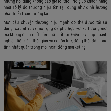
những nội dung không bao giờ lỗi thời. Nó giúp khách hàng
hiểu rõ lý do thương hiệu tồn tại, cũng như định hướng
phát triển trong tương lai.
Một câu chuyện thương hiệu mạnh có thể được tái sử
dụng, cập nhật và mở rộng để phù hợp với xu hướng mới
mà không đánh mất bản chất cốt lõi. Điều này giúp doanh
nghiệp tiết kiệm thời gian và nguồn lực, đồng thời đảm bảo
tính nhất quán trong mọi hoạt động marketing.