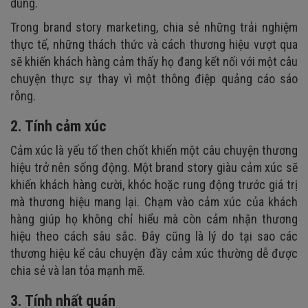
dùng.
Trong brand story marketing, chia sẻ những trải nghiệm
thực tế, những thách thức và cách thương hiệu vượt qua
sẽ khiến khách hàng cảm thấy họ đang kết nối với một câu
chuyện thực sự thay vì một thông điệp quảng cáo sáo
rỗng.
2. Tính cảm xúc
Cảm xúc là yếu tố then chốt khiến một câu chuyện thương
hiệu trở nên sống động. Một brand story giàu cảm xúc sẽ
khiến khách hàng cười, khóc hoặc rung động trước giá trị
mà thương hiệu mang lại. Chạm vào cảm xúc của khách
hàng giúp họ không chỉ hiểu mà còn cảm nhận thương
hiệu theo cách sâu sắc. Đây cũng là lý do tại sao các
thương hiệu kể câu chuyện đầy cảm xúc thường dễ được
chia sẻ và lan tỏa mạnh mẽ.
3. Tính nhất quán