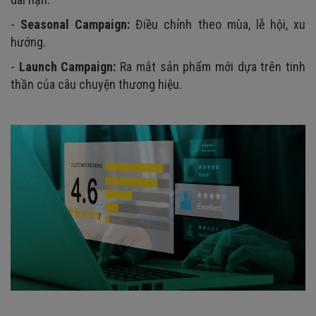
-
Seasonal Campaign:
Điều chỉnh theo mùa, lễ hội, xu
hướng.
-
Launch Campaign:
Ra mắt sản phẩm mới dựa trên tinh
thần của câu chuyện thương hiệu.