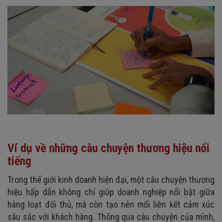
Ví dụ về những câu chuyện thương hiệu nổi
tiếng
Trong thế giới kinh doanh hiện đại, một câu chuyện thương
hiệu hấp dẫn không chỉ giúp doanh nghiệp nổi bật giữa
hàng loạt đối thủ, mà còn tạo nên mối liên kết cảm xúc
sâu sắc với khách hàng. Thông qua câu chuyện của mình,