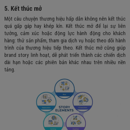
5. Kết thúc mở
Một câu chuyện thương hiệu hấp dẫn không nên kết thúc
quá gấp gáp hay khép kín. Kết thúc mở để lại sự liên
tưởng, cảm xúc hoặc động lực hành động cho khách
hàng: thử sản phẩm, tham gia dịch vụ hoặc theo dõi hành
trình của thương hiệu tiếp theo. Kết thúc mở cũng giúp
brand story linh hoạt, dễ phát triển thành các chiến dịch
dài hạn hoặc các phiên bản khác nhau trên nhiều nền
tảng.