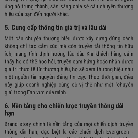
ủng hộ trung thành, sẵn sàng chia sẻ câu chuyện thương
hiệu của bạn đến người khác.
5. Cung cấp thông tin giá trị và lâu dài
Một câu chuyện thương hiệu được xây dựng đúng cách
không chỉ tạo cảm xúc mà còn truyền tải thông tin hữu
ích, mang tính định hướng lâu dài. Khi khách hàng cảm
thấy họ có thể học hỏi, truyền cảm hứng hoặc nhận được
giá trị thực tế từ thương hiệu, họ sẽ xem thương hiệu như
một nguồn tài nguyên đáng tin cậy. Theo thời gian, điều
này giúp doanh nghiệp củng cố vị thế như một “chuyên
gia” trong lĩnh vực của mình.
6. Nền tảng cho chiến lược truyền thông dài
hạn
Brand story chính là nền tảng của mọi chiến dịch truyền
thông dài hạn, đặc biệt là các chiến dịch Evergreen -