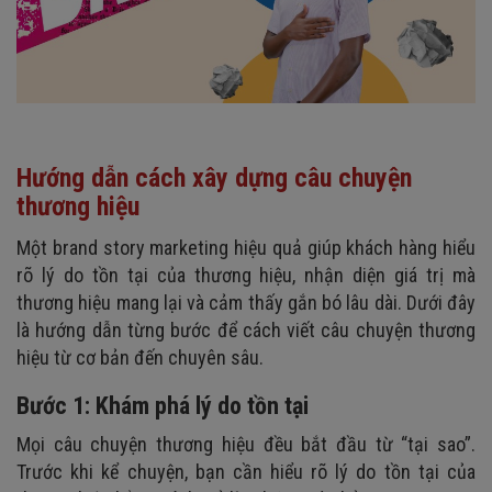
Hướng dẫn cách xây dựng câu chuyện
thương hiệu
Một brand story marketing hiệu quả giúp khách hàng hiểu
rõ lý do tồn tại của thương hiệu, nhận diện giá trị mà
thương hiệu mang lại và cảm thấy gắn bó lâu dài. Dưới đây
là hướng dẫn từng bước để cách viết câu chuyện thương
hiệu từ cơ bản đến chuyên sâu.
Bước 1: Khám phá lý do tồn tại
Mọi câu chuyện thương hiệu đều bắt đầu từ “tại sao”.
Trước khi kể chuyện, bạn cần hiểu rõ lý do tồn tại của