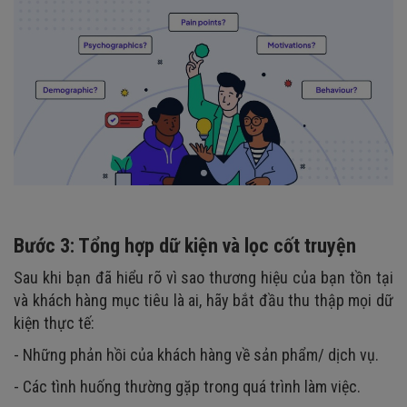
Bước 3: Tổng hợp dữ kiện và lọc cốt truyện
Sau khi bạn đã hiểu rõ vì sao thương hiệu của bạn tồn tại
và khách hàng mục tiêu là ai, hãy bắt đầu thu thập mọi dữ
kiện thực tế:
- Những phản hồi của khách hàng về sản phẩm/ dịch vụ.
- Các tình huống thường gặp trong quá trình làm việc.