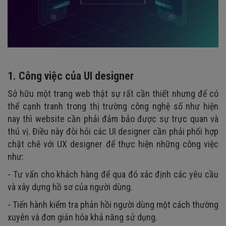
1. Công việc của UI designer
Sở hữu một trang web thật sự rất cần thiết nhưng để có
thể cạnh tranh trong thị trường công nghệ số như hiện
nay thì website cần phải đảm bảo được sự trực quan và
thú vị. Điều này đòi hỏi các UI designer cần phải phối hợp
chặt chẽ với UX designer để thực hiện những công việc
như:
- Tư vấn cho khách hàng để qua đó xác định các yêu cầu
và xây dựng hồ sơ của người dùng.
- Tiến hành kiểm tra phản hồi người dùng một cách thường
xuyên và đơn giản hóa khả năng sử dụng.