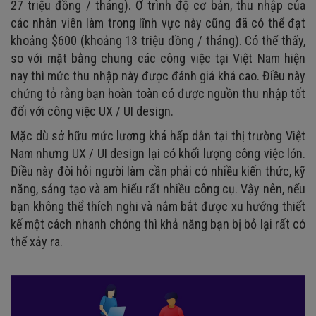
27 triệu đồng / tháng). Ở trình độ cơ bản, thu nhập của
các nhân viên làm trong lĩnh vực này cũng đã có thể đạt
khoảng $600 (khoảng 13 triệu đồng / tháng). Có thể thấy,
so với mặt bằng chung các công việc tại Việt Nam hiện
nay thì mức thu nhập này được đánh giá khá cao. Điều này
chứng tỏ rằng bạn hoàn toàn có được nguồn thu nhập tốt
đối với công việc UX / UI design.
Mặc dù sở hữu mức lương khá hấp dẫn tại thị trường Việt
Nam nhưng UX / UI design lại có khối lượng công việc lớn.
Điều này đòi hỏi người làm cần phải có nhiều kiến thức, kỹ
năng, sáng tạo và am hiểu rất nhiều công cụ. Vậy nên, nếu
bạn không thể thích nghi và nắm bắt được xu hướng thiết
kế một cách nhanh chóng thì khả năng bạn bị bỏ lại rất có
thể xảy ra.