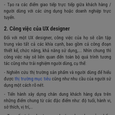
- Tạo ra các điểm giao tiếp trực tiếp giữa khách hàng /
người dùng với các ứng dụng hoặc doanh nghiệp trực
tuyến.
2. Công việc của UX designer
Đối với một UX designer, công việc của họ sẽ cần tập
trung vào tất cả các khía cạnh, bao gồm cả công đoạn
thiết kế, chức năng, khả năng sử dụng,.... Nhìn chung thì
công việc này sẽ liên quan đến toàn bộ quá trình tương
tác cũng như trải nghiệm người dùng, cụ thể:
- Nghiên cứu thị trường sản phẩm và người dùng để hiểu
được
thị trường mục tiêu
cũng như nhu cầu của người sử
dụng một cách rõ nét.
- Tiến hành xây dựng chân dung khách hàng dựa trên
những điểm chung từ các đặc điểm như: độ tuổi, hành vi,
sở thích, vị trí,...