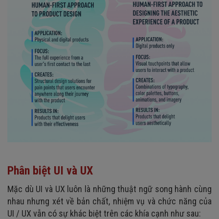
Phân biệt UI và UX
Mặc dù UI và UX luôn là những thuật ngữ song hành cùng
nhau nhưng xét về bản chất, nhiệm vụ và chức năng của
UI / UX vẫn có sự khác biệt trên các khía cạnh như sau: