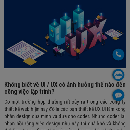
Không biết về UI / UX có ảnh hưởng thế nào đến
công việc lập trình?
Có một trường hợp thường rất xảy ra trong các công ty
thiết kế web hiện nay đó là các bạn thiết kế UX UI làm xong
phần design của mình và đưa cho coder. Nhưng coder lại
phản hồi rằng việc design như này thì quá khó và không