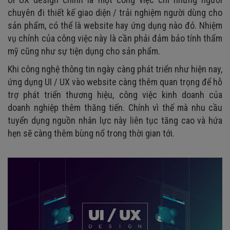
chuyên đi thiết kế giao diện / trải nghiệm người dùng cho
sản phẩm, có thể là website hay ứng dụng nào đó. Nhiệm
vụ chính của công việc này là cần phải đảm bảo tính thẩm
mỹ cũng như sự tiện dụng cho sản phẩm.
Khi công nghệ thông tin ngày càng phát triển như hiện nay,
ứng dụng UI / UX vào website càng thêm quan trọng để hỗ
trợ phát triển thương hiệu, công việc kinh doanh của
doanh nghiệp thêm thăng tiến. Chính vì thế mà nhu cầu
tuyển dụng nguồn nhân lực này liên tục tăng cao và hứa
hẹn sẽ càng thêm bùng nổ trong thời gian tới.