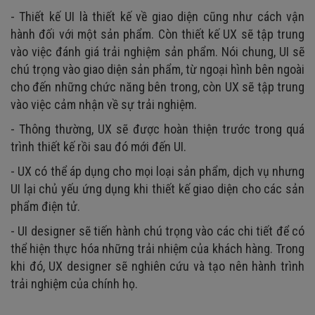
- Thiết kế UI là thiết kế về giao diện cũng như cách vận
hành đối với một sản phẩm. Còn thiết kế UX sẽ tập trung
vào việc đánh giá trải nghiệm sản phẩm. Nói chung, UI sẽ
chú trọng vào giao diện sản phẩm, từ ngoại hình bên ngoài
cho đến những chức năng bên trong, còn UX sẽ tập trung
vào việc cảm nhận về sự trải nghiệm.
- Thông thường, UX sẽ được hoàn thiện trước trong quá
trình thiết kế rồi sau đó mới đến UI.
- UX có thể áp dụng cho mọi loại sản phẩm, dịch vụ nhưng
UI lại chủ yếu ứng dụng khi thiết kế giao diện cho các sản
phẩm điện tử.
- UI designer sẽ tiến hành chú trọng vào các chi tiết để có
thể hiện thực hóa những trải nhiệm của khách hàng. Trong
khi đó, UX designer sẽ nghiên cứu và tạo nên hành trình
trải nghiệm của chính họ.