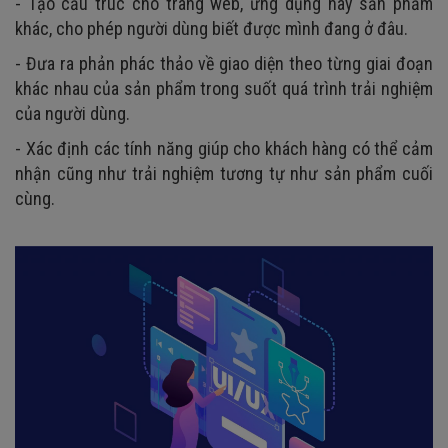
- Tạo cấu trúc cho trang web, ứng dụng hay sản phẩm
khác, cho phép người dùng biết được mình đang ở đâu.
- Đưa ra phản phác thảo về giao diện theo từng giai đoạn
khác nhau của sản phẩm trong suốt quá trình trải nghiệm
của người dùng.
- Xác định các tính năng giúp cho khách hàng có thể cảm
nhận cũng như trải nghiệm tương tự như sản phẩm cuối
cùng.