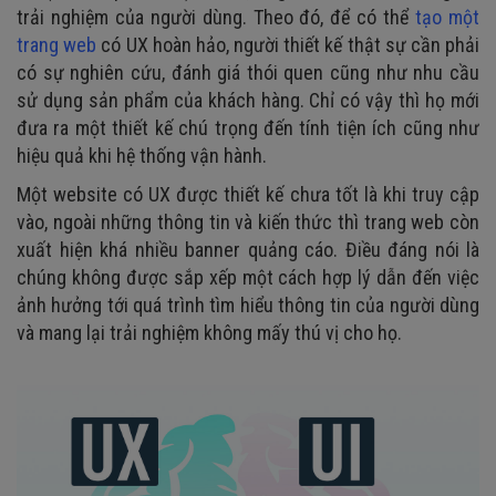
trải nghiệm của người dùng. Theo đó, để có thể
tạo một
trang web
có UX hoàn hảo, người thiết kế thật sự cần phải
có sự nghiên cứu, đánh giá thói quen cũng như nhu cầu
sử dụng sản phẩm của khách hàng. Chỉ có vậy thì họ mới
đưa ra một thiết kế chú trọng đến tính tiện ích cũng như
hiệu quả khi hệ thống vận hành.
Một website có UX được thiết kế chưa tốt là khi truy cập
vào, ngoài những thông tin và kiến thức thì trang web còn
xuất hiện khá nhiều banner quảng cáo. Điều đáng nói là
chúng không được sắp xếp một cách hợp lý dẫn đến việc
ảnh hưởng tới quá trình tìm hiểu thông tin của người dùng
và mang lại trải nghiệm không mấy thú vị cho họ.