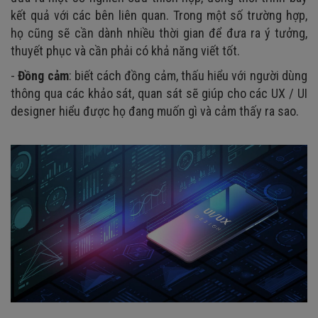
kết quả với các bên liên quan. Trong một số trường hợp,
họ cũng sẽ cần dành nhiều thời gian để đưa ra ý tưởng,
thuyết phục và cần phải có khả năng viết tốt.
-
Đồng cảm
: biết cách đồng cảm, thấu hiểu với người dùng
thông qua các khảo sát, quan sát sẽ giúp cho các UX / UI
designer hiểu được họ đang muốn gì và cảm thấy ra sao.