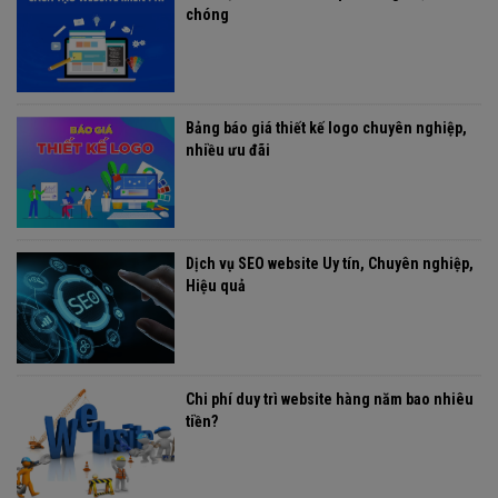
chóng
Bảng báo giá thiết kế logo chuyên nghiệp,
nhiều ưu đãi
Dịch vụ SEO website Uy tín, Chuyên nghiệp,
Hiệu quả
Chi phí duy trì website hàng năm bao nhiêu
tiền?