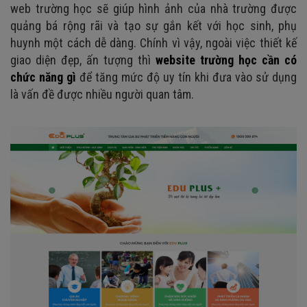
web trường học sẽ giúp hình ảnh của nhà trường được
quảng bá rộng rãi và tạo sự gắn kết với học sinh, phụ
huynh một cách dễ dàng. Chính vì vậy, ngoài việc thiết kế
giao diện đẹp, ấn tượng thì
website trường học cần có
chức năng gì
để tăng mức độ uy tín khi đưa vào sử dụng
là vấn đề được nhiều người quan tâm.