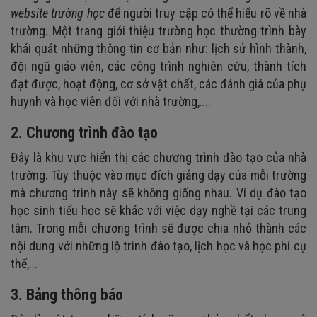
website trường học
để người truy cập có thể hiểu rõ về nhà
trường. Một trang giới thiệu trường học thường trình bày
khái quát những thông tin cơ bản như: lịch sử hình thành,
đội ngũ giáo viên, các công trình nghiên cứu, thành tích
đạt được, hoạt động, cơ sở vật chất, các đánh giá của phụ
huynh và học viên đối với nhà trường,....
2. Chương trình đào tạo
Đây là khu vực hiển thị các chương trình đào tạo của nhà
trường. Tùy thuộc vào mục đích giảng dạy của mỗi trường
mà chương trình này sẽ không giống nhau. Ví dụ đào tạo
học sinh tiểu học sẽ khác với việc dạy nghề tại các trung
tâm. Trong mỗi chương trình sẽ được chia nhỏ
thành
các
nội dung với
những lộ trình đào tạo, lịch học và học phí cụ
thể,...
3. Bảng thông báo