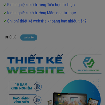
Kinh nghiệm mở trường Tiểu học tư thục
Kinh nghiệm mở trường Mầm non tư thục
Chi phí thiết kế website khoảng bao nhiêu tiền
?
CHỦ ĐỀ:
website