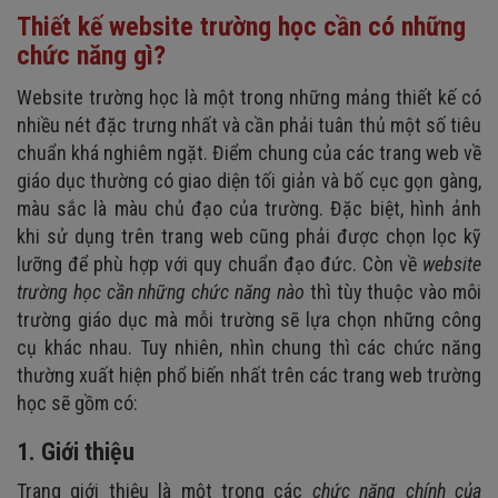
Thiết kế website trường học cần có những
chức năng gì?
Website trường học là một trong những mảng thiết kế có
nhiều nét đặc trưng nhất và cần phải tuân thủ một số tiêu
chuẩn khá nghiêm ngặt. Điểm chung của các trang web về
giáo dục thường có giao diện tối giản và bố cục gọn gàng,
màu sắc là màu chủ đạo của trường. Đặc biệt, hình ảnh
khi sử dụng trên trang web cũng phải được chọn lọc kỹ
lưỡng để phù hợp với quy chuẩn đạo đức. Còn về
website
trường học cần những chức năng nào
thì tùy thuộc vào môi
trường giáo dục mà mỗi trường sẽ lựa chọn những công
cụ khác nhau. Tuy nhiên, nhìn chung thì các chức năng
thường xuất hiện phổ biến nhất trên các trang web trường
học sẽ gồm có:
1. Giới thiệu
Trang giới thiệu là một trong các
chức năng chính của