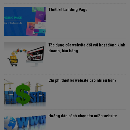
Thiết kế Landing Page
Tác dụng của website đối với hoạt động kinh
doanh, bán hàng
Chi phí thiết kế website bao nhiêu tiền?
Hướng dẫn cách chọn tên miền website