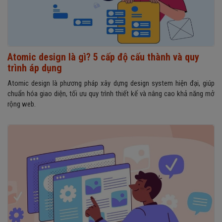
Atomic design là gì? 5 cấp độ cấu thành và quy
trình áp dụng
Atomic design là phương pháp xây dựng design system hiện đại, giúp
chuẩn hóa giao diện, tối ưu quy trình thiết kế và nâng cao khả năng mở
rộng web.