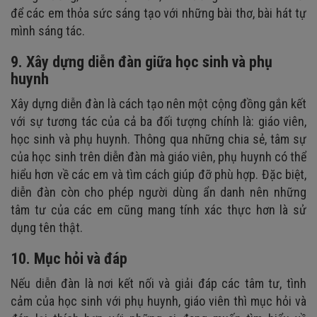
để các em thỏa sức sáng tạo với những bài thơ, bài hát tự
mình sáng tác.
9. Xây dựng diễn đàn giữa học sinh và phụ
huynh
Xây dựng diễn đàn là cách tạo nên một cộng đồng gắn kết
với sự tương tác của cả ba đối tượng chính là: giáo viên,
học sinh và phụ huynh. Thông qua những chia sẻ, tâm sự
của học sinh trên diễn đàn mà giáo viên, phụ huynh có thể
hiểu hơn về các em và tìm cách giúp đỡ phù hợp. Đặc biệt,
diễn đàn còn cho phép người dùng ẩn danh nên những
tâm tư của các em cũng mang tính xác thực hơn là sử
dụng tên thật.
10. Mục hỏi và đáp
Nếu diễn đàn là nơi kết nối và giải đáp các tâm tư, tình
cảm của học sinh với phụ huynh, giáo viên thì mục hỏi và