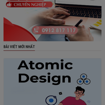
BÀI VIẾT MỚI NHẤT