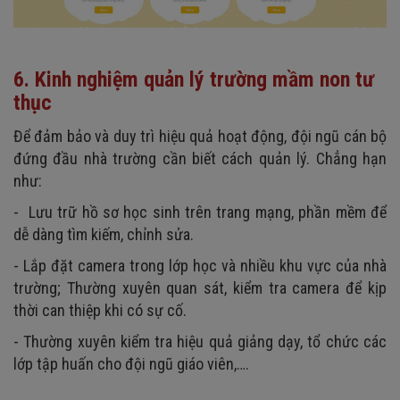
6. Kinh nghiệm quản lý trường mầm non tư
thục
Để đảm bảo và duy trì hiệu quả hoạt động, đội ngũ cán bộ
đứng đầu nhà trường cần biết cách quản lý. Chẳng hạn
như:
- Lưu trữ hồ sơ học sinh trên trang mạng, phần mềm để
dễ dàng tìm kiếm, chỉnh sửa.
- Lắp đặt camera trong lớp học và nhiều khu vực của nhà
trường; Thường xuyên quan sát, kiểm tra camera để kịp
thời can thiệp khi có sự cố.
- Thường xuyên kiểm tra hiệu quả giảng dạy, tổ chức các
lớp tập huấn cho đội ngũ giáo viên,….