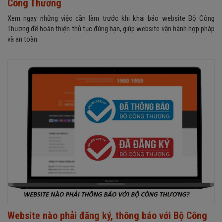
Công Thương
Xem ngay những việc cần làm trước khi khai báo website Bộ Công
Thương để hoàn thiện thủ tục đúng hạn, giúp website vận hành hợp pháp
và an toàn.
Website nào phải đăng ký, thông báo với Bộ Công