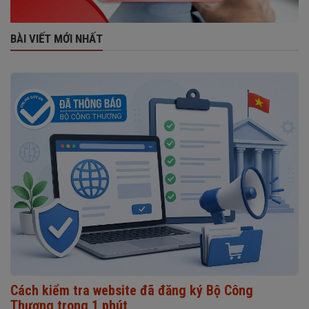
BÀI VIẾT MỚI NHẤT
Cách kiểm tra website đã đăng ký Bộ Công
Thương trong 1 phút