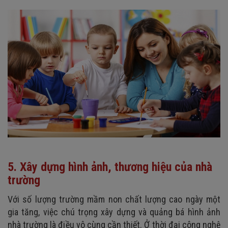
5. Xây dựng hình ảnh, thương hiệu của nhà
trường
Với số lượng trường mầm non chất lượng cao ngày một
gia tăng, việc chú trọng xây dựng và quảng bá hình ảnh
nhà trường là điều vô cùng cần thiết. Ở thời đại công nghệ