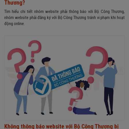
Thương?
Tìm hiểu chi tiết nhóm website phải thông báo với Bộ Công Thương,
nhóm website phải đăng ký với Bộ Công Thương tránh vi phạm khi hoạt
động online.
Không thông báo website với Bộ Công Thương bị