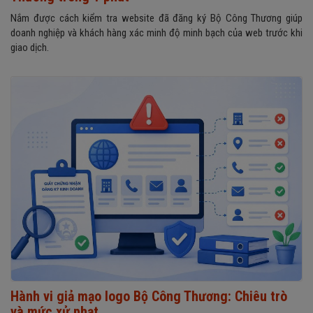
Nắm được cách kiểm tra website đã đăng ký Bộ Công Thương giúp
doanh nghiệp và khách hàng xác minh độ minh bạch của web trước khi
giao dịch.
Hành vi giả mạo logo Bộ Công Thương: Chiêu trò
và mức xử phạt