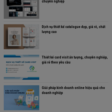
chuyên nghiệp
Dịch vụ thiết kế catalogue đẹp, giá rẻ, chất
lượng cao
Thiết kế card visit ấn tượng, chuyên nghiệp,
giá rẻ theo yêu cầu
Giải pháp kinh doanh online hiệu quả cho
doanh nghiệp