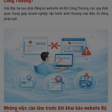
Công Thương?
Giải đáp tại sao phải đăng ký website với Bộ Công Thương, các quy định
quan trọng giúp doanh nghiệp vận hành web thương mại điện tử đúng
pháp luật.
Những việc cần làm trước khi khai báo website Bộ