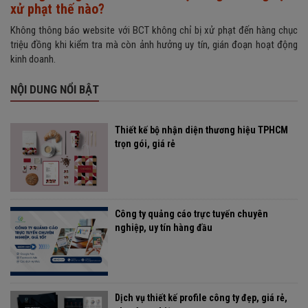
xử phạt thế nào?
Không thông báo website với BCT không chỉ bị xử phạt đến hàng chục
triệu đồng khi kiểm tra mà còn ảnh hưởng uy tín, gián đoạn hoạt động
kinh doanh.
NỘI DUNG NỔI BẬT
Thiết kế bộ nhận diện thương hiệu TPHCM
trọn gói, giá rẻ
Công ty quảng cáo trực tuyến chuyên
nghiệp, uy tín hàng đầu
Dịch vụ thiết kế profile công ty đẹp, giá rẻ,