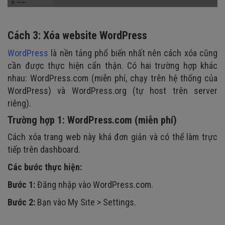
Cách 3: Xóa website WordPress
WordPress
là nền tảng phổ biến nhất nên cách xóa cũng
cần được thực hiện cẩn thận. Có hai trường hợp khác
nhau: WordPress.com (miễn phí, chạy trên hệ thống của
WordPress) và WordPress.org (tự host trên server
riêng).
Trường hợp 1: WordPress.com (miễn phí)
Cách xóa trang web này khá đơn giản và có thể làm trực
tiếp trên dashboard.
Các bước thực hiện:
Bước 1:
Đăng nhập vào WordPress.com.
Bước 2:
Bạn vào My Site > Settings.