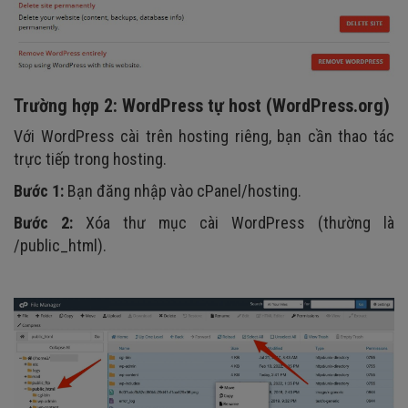
Trường hợp 2: WordPress tự host (WordPress.org)
Với WordPress cài trên hosting riêng, bạn cần thao tác
trực tiếp trong hosting.
Bước 1:
Bạn đăng nhập vào cPanel/hosting.
Bước 2:
Xóa thư mục cài WordPress (thường là
/public_html).