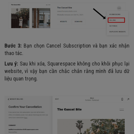
Bước 3:
Bạn chọn Cancel Subscription và bạn xác nhận
thao tác.
Lưu ý:
Sau khi xóa, Squarespace không cho khôi phục lại
website, vì vậy bạn cần chắc chắn rằng mình đã lưu dữ
liệu quan trọng.