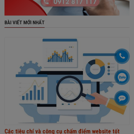
BÀI VIẾT MỚI NHẤT
Các tiêu chí và công cụ chấm điểm website tốt