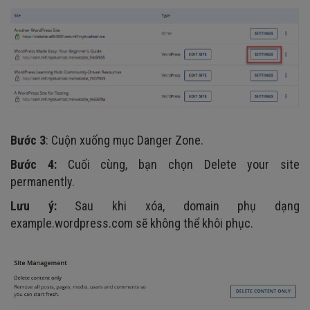
Bước 3
: Cuộn xuống mục Danger Zone.
Bước 4:
Cuối cùng, bạn chọn Delete your site
permanently.
Lưu ý:
Sau khi xóa, domain phụ dạng
example.wordpress.com sẽ không thể khôi phục.