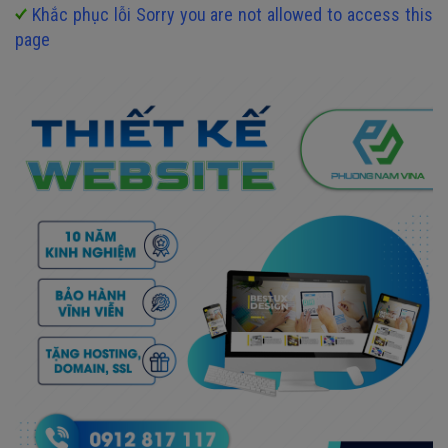
Khắc phục lỗi Sorry you are not allowed to access this
page