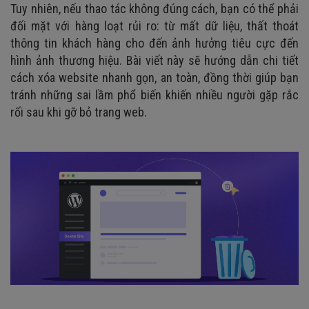
Tuy nhiên, nếu thao tác không đúng cách, bạn có thể phải
đối mặt với hàng loạt rủi ro: từ mất dữ liệu, thất thoát
thông tin khách hàng cho đến ảnh hưởng tiêu cực đến
hình ảnh thương hiệu. Bài viết này sẽ hướng dẫn chi tiết
cách xóa website nhanh gọn, an toàn, đồng thời giúp bạn
tránh những sai lầm phổ biến khiến nhiều người gặp rắc
rối sau khi gỡ bỏ trang web.