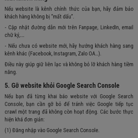
Nếu website là kênh chính thức của bạn, hãy đảm bảo
khách hàng không bị “mất dấu”.
- Cập nhật đường dẫn mới trên Fanpage, LinkedIn, email
chữ ký,.…
- Nếu chưa có website mới, hãy hướng khách hàng sang
kênh khác (Facebook, Instagram, Zalo OA…).
Điều này giúp giữ liên lạc và không bỏ lỡ khách hàng tiềm
năng.
5. Gỡ website khỏi Google Search Console
Nếu bạn đã từng khai báo website với Google Search
Console, bạn cần gỡ bỏ để tránh việc Google tiếp tục
crawl một trang đã không còn hoạt động. Các bước thực
hiện khá đơn giản:
(1) Đăng nhập vào Google Search Console.