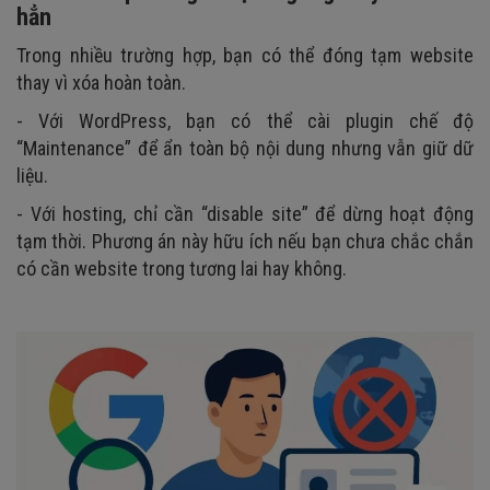
hẳn
Trong nhiều trường hợp, bạn có thể đóng tạm website
thay vì xóa hoàn toàn.
- Với WordPress, bạn có thể cài plugin chế độ
“Maintenance” để ẩn toàn bộ nội dung nhưng vẫn giữ dữ
liệu.
- Với hosting, chỉ cần “disable site” để dừng hoạt động
tạm thời. Phương án này hữu ích nếu bạn chưa chắc chắn
có cần website trong tương lai hay không.