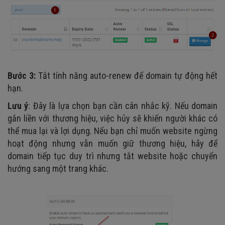
Bước 3:
Tắt tính năng auto-renew để domain tự động hết
hạn.
Lưu ý
: Đây là lựa chọn bạn cần cân nhắc kỹ. Nếu domain
gắn liền với thương hiệu, việc hủy sẽ khiến người khác có
thể mua lại và lợi dụng. Nếu bạn chỉ muốn website ngừng
hoạt động nhưng vẫn muốn giữ thương hiệu, hãy để
domain tiếp tục duy trì nhưng tắt website hoặc chuyển
hướng sang một trang khác.