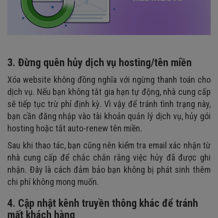
3. Đừng quên hủy dịch vụ hosting/tên miền
Xóa website không đồng nghĩa với ngừng thanh toán cho
dịch vụ. Nếu bạn không tắt gia hạn tự động, nhà cung cấp
sẽ tiếp tục trừ phí định kỳ. Vì vậy để tránh tình trạng này,
bạn cần đăng nhập vào tài khoản quản lý dịch vụ, hủy gói
hosting hoặc tắt auto-renew tên miền.
Sau khi thao tác, bạn cũng nên kiểm tra email xác nhận từ
nhà cung cấp để chắc chắn rằng việc hủy đã được ghi
nhận. Đây là cách đảm bảo bạn không bị phát sinh thêm
chi phí không mong muốn.
4. Cập nhật kênh truyền thông khác để tránh
mất khách hàng