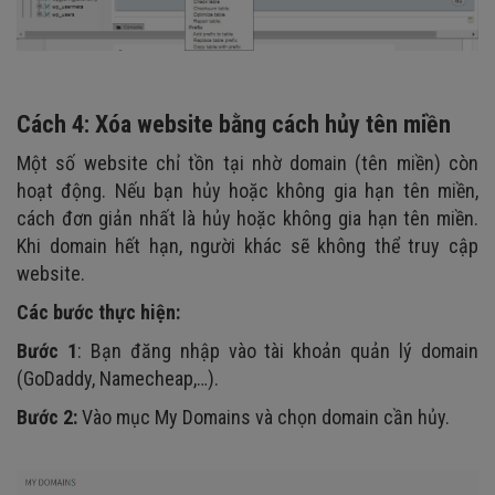
Cách 4: Xóa website bằng cách hủy tên miền
Một số website chỉ tồn tại nhờ domain (tên miền) còn
hoạt động. Nếu bạn hủy hoặc không gia hạn tên miền,
cách đơn giản nhất là hủy hoặc không gia hạn tên miền.
Khi domain hết hạn, người khác sẽ không thể truy cập
website.
Các bước thực hiện:
Bước 1
: Bạn đăng nhập vào tài khoản quản lý domain
(GoDaddy, Namecheap,…).
Bước 2:
Vào mục My Domains và chọn domain cần hủy.