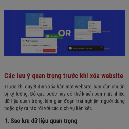
Các lưu ý quan trọng trước khi xóa website
Trước khi quyết định xóa hẳn một website, bạn cần chuẩn
bị kỹ lưỡng. Bỏ qua bước này có thể khiến bạn mất nhiều
dữ liệu quan trọng, làm gián đoạn trải nghiệm người dùng
hoặc gây ra rắc rối với các dịch vụ liên kết.
1. Sao lưu dữ liệu quan trọng