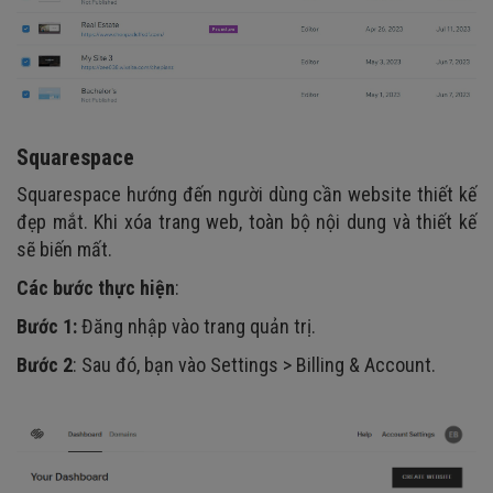
Squarespace
Squarespace hướng đến người dùng cần website thiết kế
đẹp mắt. Khi xóa trang web, toàn bộ nội dung và thiết kế
sẽ biến mất.
Các bước thực hiện
:
Bước 1:
Đăng nhập vào trang quản trị.
Bước 2
: Sau đó, bạn vào Settings > Billing & Account.