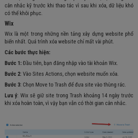
cân nhắc kỹ trước khi thao tác vì sau khi xóa, dữ liệu khó
có thể khôi phục.
Wix
Wix là một trong những nền tảng xây dựng website phổ
biến nhất. Quá trình xóa website chỉ mất vài phút.
Các bước thực hiện:
Bước 1:
Đầu tiên, bạn đăng nhập vào tài khoản Wix.
Bước 2
: Vào Sites Actions, chọn website muốn xóa.
Bước 3
: Chọn Move to Trash để đưa site vào thùng rác.
Lưu ý
: Wix sẽ giữ site trong Trash khoảng 14 ngày trước
khi xóa hoàn toàn, vì vậy bạn vẫn có thời gian cân nhắc.