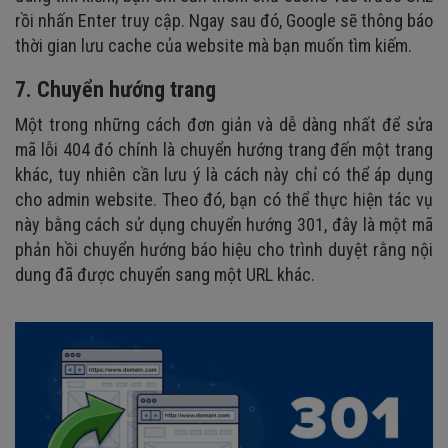
rồi nhấn Enter truy cập. Ngay sau đó, Google sẽ thông báo
thời gian lưu cache của website mà bạn muốn tìm kiếm.
7. Chuyển hướng trang
Một trong những cách đơn giản và dễ dàng nhất để sửa
mã lỗi 404 đó chính là chuyển hướng trang đến một trang
khác, tuy nhiên cần lưu ý là cách này chỉ có thể áp dụng
cho admin website. Theo đó, bạn có thể thực hiện tác vụ
này bằng cách sử dụng chuyển hướng 301, đây là một mã
phản hồi chuyển hướng báo hiệu cho trình duyệt rằng nội
dung đã được chuyển sang một URL khác.