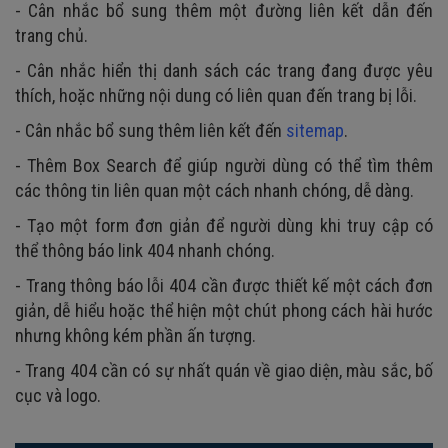
- Cân nhắc bổ sung thêm một đường liên kết dẫn đến
trang chủ.
- Cân nhắc hiển thị danh sách các trang đang được yêu
thích, hoặc những nội dung có liên quan đến trang bị lỗi.
- Cân nhắc bổ sung thêm liên kết đến
sitemap
.
- Thêm Box Search để giúp người dùng có thể tìm thêm
các thông tin liên quan một cách nhanh chóng, dễ dàng.
- Tạo một form đơn giản để người dùng khi truy cập có
thể thông báo link 404 nhanh chóng.
- Trang thông báo lỗi 404 cần được thiết kế một cách đơn
giản, dễ hiểu hoặc thể hiện một chút phong cách hài hước
nhưng không kém phần ấn tượng.
- Trang 404 cần có sự nhất quán về giao diện, màu sắc, bố
cục và logo.