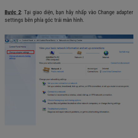
Bước 2
: Tại giao diện, bạn hãy nhấp vào Change adapter
settings bên phía góc trái màn hình.