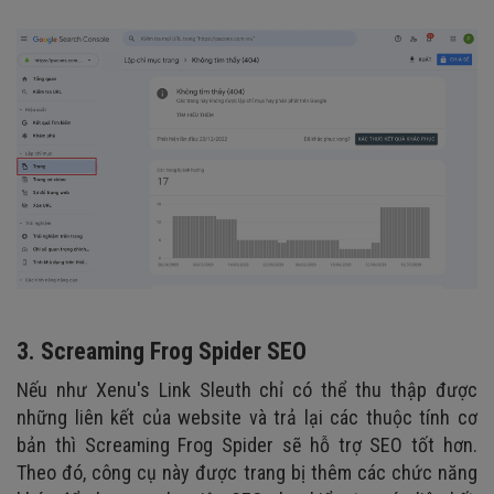
3. Screaming Frog Spider SEO
Nếu như Xenu's Link Sleuth chỉ có thể thu thập được
những liên kết của website và trả lại các thuộc tính cơ
bản thì Screaming Frog Spider sẽ hỗ trợ SEO tốt hơn.
Theo đó, công cụ này được trang bị thêm các chức năng