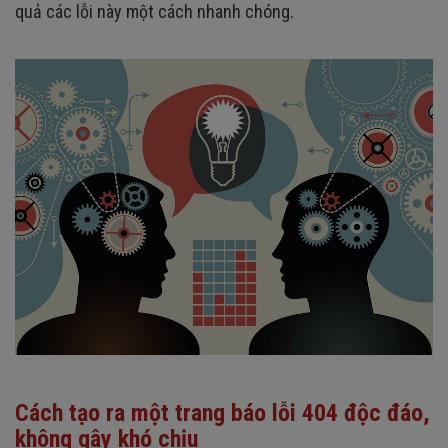
quả các lỗi này một cách nhanh chóng.
Cách tạo ra một trang báo lỗi 404 độc đáo,
không gây khó chịu