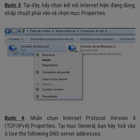
Bước 3
: Tại đây, hãy chọn kết nối Internet hiện đang dùng,
nhấp chuột phải vào và chọn mục Properties.
Bước 4
: Nhấn chọn Internet Protocol Version 4
(TCP/IPv4) Properties. Tại mục General, bạn hãy tick vào
ô Use the following DNS server addresses: