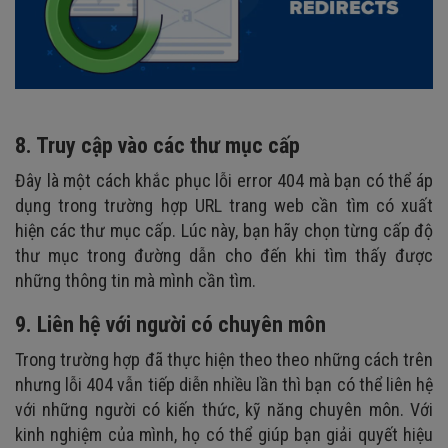
8. Truy cập vào các thư mục cấp
Đây là một cách khắc phục lỗi error 404 mà bạn có thể áp
dụng trong trường hợp URL trang web cần tìm có xuất
hiện các thư mục cấp. Lúc này, bạn hãy chọn từng cấp độ
thư mục trong đường dẫn cho đến khi tìm thấy được
những thông tin mà mình cần tìm.
9. Liên hệ với người có chuyên môn
Trong trường hợp đã thực hiện theo theo những cách trên
nhưng lỗi 404 vẫn tiếp diễn nhiều lần thì bạn có thể liên hệ
với những người có kiến thức, kỹ năng chuyên môn. Với
kinh nghiệm của mình, họ có thể giúp bạn giải quyết hiệu