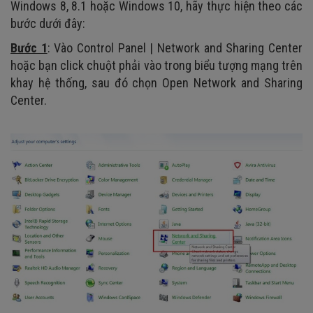
Windows 8, 8.1 hoặc Windows 10, hãy thực hiện theo các
bước dưới đây:
Bước 1
: Vào Control Panel | Network and Sharing Center
hoặc bạn click chuột phải vào trong biểu tượng mạng trên
khay hệ thống, sau đó chọn Open Network and Sharing
Center.