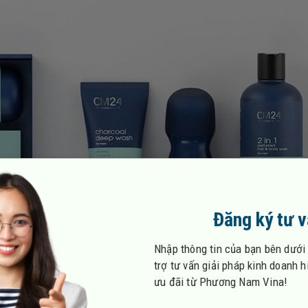
Đăng ký tư 
Nhập thông tin của bạn bên dưới
trợ tư vấn giải pháp kinh doanh 
ưu đãi từ Phương Nam Vina!