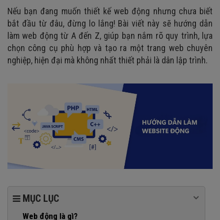
Nếu bạn đang muốn thiết kế web động nhưng chưa biết
bắt đầu từ đâu, đừng lo lắng! Bài viết này sẽ hướng dẫn
làm web động từ A đến Z, giúp bạn nắm rõ quy trình, lựa
chọn công cụ phù hợp và tạo ra một trang web chuyên
nghiệp, hiện đại mà không nhất thiết phải là dân lập trình.
MỤC LỤC
Web động là gì?