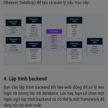
DBeaver, DataGrip) để tạo và quản lý cấu trúc này.
4. Lập trình backend
Bạn cần lập trình backend khi làm web động để xử lý mọi
logic và tương tác với database. Lúc này, bạn sẽ chọn một
ngôn ngữ lập trình backend và có thể là một framework để
tăng tốc độ phát triển.