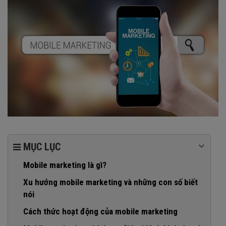
MỤC LỤC
Mobile marketing là gì?
Xu hướng mobile marketing và những con số biết
nói
Cách thức hoạt động của mobile marketing