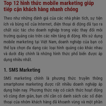
Top 12 hình thức mobile marketing giúp
tiếp cận khách hàng nhanh chóng
Theo như những đánh giá của các nhà phân tích, sự tiện
ích và bùng nổ của Internet, điện thoại di động đã tạo ra
chất xúc tác cho doanh nghiệp trong việc thay đổi môi
trường quảng cáo trên các nền tảng di động. Khi sử dụng
mobile marketing tại Việt Nam, doanh nghiệp của bạn có
thể lựa chọn đa dạng các loại hình quảng cáo khác nhau
và dưới đây chính là những hình thức phổ biến được áp
dụng nhiều nhất.
1. SMS Marketing
SMS marketing chính là phương thức truyền thông
smartphone marketing được rất nhiều doanh nghiệp áp
dụng hiện nay. Phương thức này có cách thức hoạt động
vô cùng đơn giản, bạn chỉ cần có danh sách các số điện
thoại của nhóm khách hàng đã khoanh vùng và một phần