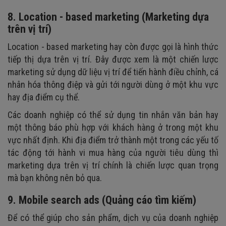
8. Location - based marketing (Marketing dựa
trên vị trí)
Location - based marketing hay còn được gọi là hình thức
tiếp thị dựa trên vị trí. Đây được xem là một chiến lược
marketing sử dụng dữ liệu vị trí để tiến hành điều chỉnh, cá
nhân hóa thông điệp và gửi tới người dùng ở một khu vực
hay địa điểm cụ thể.
Các doanh nghiệp có thể sử dụng tin nhắn văn bản hay
một thông báo phù hợp với khách hàng ở trong một khu
vực nhất định. Khi địa điểm trở thành một trong các yếu tố
tác động tới hành vi mua hàng của người tiêu dùng thì
marketing dựa trên vị trí chính là chiến lược quan trọng
mà bạn không nên bỏ qua.
9. Mobile search ads (Quảng cáo tìm kiếm)
Để có thể giúp cho sản phẩm, dịch vụ của doanh nghiệp