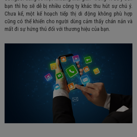
bạn thì họ sẽ dễ bị nhiều công ty khác thu hút sự chú ý.
Chưa kể, một kế hoạch tiếp thị di động không phù hợp
cũng có thể khiến cho người dùng cảm thấy chán nản và
mất đi sự hứng thú đối với thương hiệu của bạn.