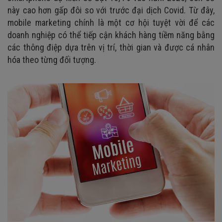
này cao hơn gấp đôi so với trước đại dịch Covid. Từ đây,
mobile marketing chính là một cơ hội tuyệt vời để các
doanh nghiệp có thể tiếp cận khách hàng tiềm năng bằng
các thông điệp dựa trên vị trí, thời gian và được cá nhân
hóa theo từng đối tượng.