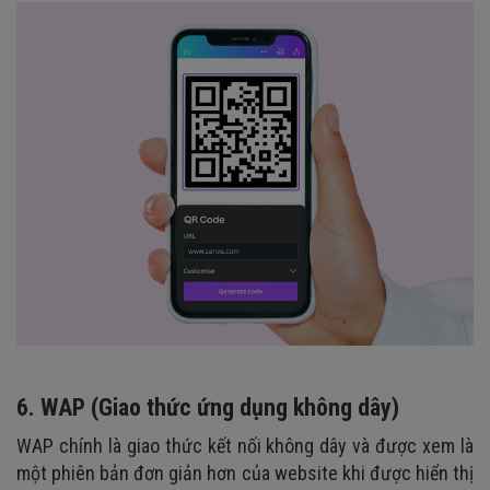
6. WAP (Giao thức ứng dụng không dây)
WAP chính là giao thức kết nối không dây và được xem là
một phiên bản đơn giản hơn của website khi được hiển thị