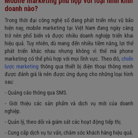
Mobile marketing phù hợp với loại hình kinh
doanh nào?
Trong thời đại công nghệ số đang phát triển như vũ bão
hiện nay, mobile marketing tại Việt Nam đang ngày càng
trở nên phổ biến và được nhiều doanh nghiệp triển khai
hiệu quả. Tuy nhiên, dù mang đến nhiều tiềm năng, lợi thế
phát triển khác nhau nhưng không vì thế mà phone
marketing có thể phù hợp với mọi lĩnh vực. Theo đó,
chiến
lược marketing
thông qua thiết bị điện thoại thông minh
được đánh giá là nên được ứng dụng cho những loại hình
sau:
- Quảng cáo thông qua SMS.
- Giới thiệu các sản phẩm và dịch vụ mới của doanh
nghiệp.
- Quản lý, theo dõi và giám sát các hoạt động tiếp thị.
- Cung cấp dịch vụ tư vấn, chăm sóc khách hàng hiệu quả.