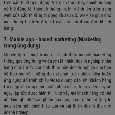
trên các thiết bị di động. Với giao thức này, doanh nghiệp
có thể đăng tải toàn bộ thông tin, hình ảnh lên trên trang
web của các thiết bị di động và sau đó, WAP sẽ giúp cho
mọi thông tin trên được truyền tải tới đông đảo khách
hàng.
7. Mobile app - based marketing (Marketing
trong ứng dụng)
Mobile App là một trong các hình thức mobile marketing
thông qua ứng dụng và được rất nhiều doanh nghiệp, nhãn
hàng chú ý đến. Với hình thức này, doanh nghiệp của bạn
sẽ hợp tác với những đơn vị phát triển phần mềm hoặc
ứng dụng để trình chiếu video quảng cáo. Khi khách hàng
truy cập vào ứng dụng hoặc phần mềm, đoạn video này sẽ
ngay lập tức được hiển thị. Nhờ vậy mà khách hàng có thể
dễ dàng ghi nhớ sản phẩm của bạn, qua đó thúc đẩy tỷ lệ
mua sắm một cách hiệu quả và cải thiện doanh thu cho
doanh nghiệp.