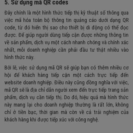
5. Sử dụng mã QR codes
Đây chính là một hình thức tiếp thị kỹ thuật số thông qua
việc mã hóa toàn bộ thông tin quảng cáo dưới dạng QR
code, từ đó hiển thị sao cho thiết bị di động có thể đọc
được. Để giúp người dùng tiếp cận được những thông tin
về sản phẩm, dịch vụ một cách nhanh chóng và chính xác
nhất, mỗi doanh nghiệp cần phải đầu tư thật nhiều vào
hình thức này.
Bởi lẽ, việc sử dụng mã QR sẽ giúp bạn có thêm nhiều cơ
hội để khách hàng tiếp cận một cách trực tiếp đến
website doanh nghiệp. Điều này cũng đồng nghĩa với việc,
mã QR sẽ là địa chỉ dẫn người xem đến trực tiếp trang sản
phẩm, dịch vụ cần tiếp thị. Do đó, hiệu quả mà hình thức
này mang lại cho doanh nghiệp thường là rất lớn, không
chỉ ở tiền bạc, thời gian mà còn về cả trải nghiệm của
khách hàng khi được tiếp xúc với công nghệ.