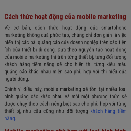
Cách thức hoạt động của mobile marketing
Về cơ bản, cách thức hoạt động của smartphone
marketing không quá phức tạp, chúng chỉ đơn giản là việc
hiển thị các bài quảng cáo của doanh nghiệp trên các tiện
ích của thiết bị di động. Dựa theo nguyên tắc hoạt động
của mobile marketing thì trên từng thiết bị, từng đối tượng
khách hàng tiềm năng sẽ cho hiển thị từng kiểu mẫu
quảng cáo khác nhau miễn sao phù hợp với thị hiếu của
người dùng.
Chính vì điều này, mobile marketing sẽ tồn tại nhiều loại
hình quảng cáo khác nhau và mỗi một phương thức sẽ
được chạy theo cách riêng biệt sao cho phù hợp với từng
thiết bị, nhu cầu cũng như đối tượng
khách hàng tiềm
năng
.