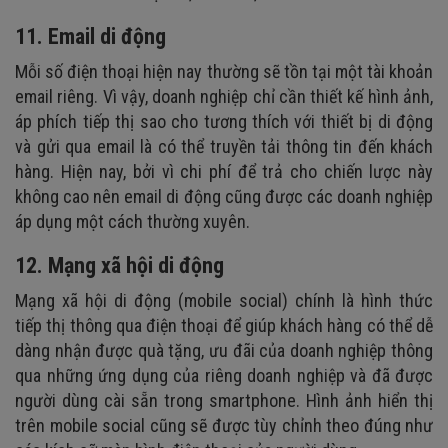
11. Email di động
Mỗi số điện thoại hiện nay thường sẽ tồn tại một tài khoản
email riêng. Vì vậy, doanh nghiệp chỉ cần thiết kế hình ảnh,
áp phích tiếp thị sao cho tương thích với thiết bị di động
và gửi qua email là có thể truyền tải thông tin đến khách
hàng. Hiện nay, bởi vì chi phí để trả cho chiến lược này
không cao nên email di động cũng được các doanh nghiệp
áp dụng một cách thường xuyên.
12. Mạng xã hội di động
Mạng xã hội di động (mobile social) chính là hình thức
tiếp thị thông qua điện thoại để giúp khách hàng có thể dễ
dàng nhận được quà tặng, ưu đãi của doanh nghiệp thông
qua những ứng dụng của riêng doanh nghiệp và đã được
người dùng cài sẵn trong smartphone. Hình ảnh hiển thị
trên mobile social cũng sẽ được tùy chỉnh theo đúng như