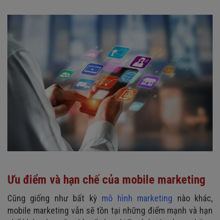
Ưu điểm và hạn chế của mobile marketing
Cũng giống như bất kỳ
mô hình marketing
nào khác,
mobile marketing vẫn sẽ tồn tại những điểm mạnh và hạn