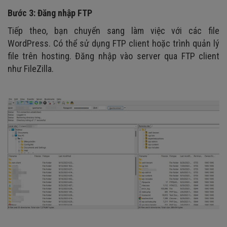
Bước 3: Đăng nhập FTP
Tiếp theo, bạn chuyển sang làm việc với các file
WordPress. Có thể sử dụng FTP client hoặc trình quản lý
file trên hosting. Đăng nhập vào server qua FTP client
như FileZilla.