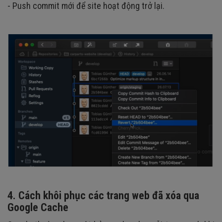
- Push commit mới để site hoạt động trở lại.
4. Cách khôi phục các trang web đã xóa qua
Google Cache