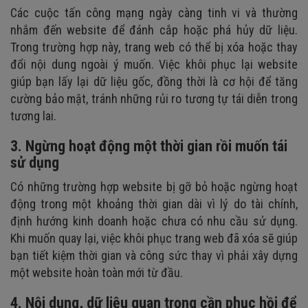
Các cuộc tấn công mạng ngày càng tinh vi và thường
nhắm đến website để đánh cắp hoặc phá hủy dữ liệu.
Trong trường hợp này, trang web có thể bị xóa hoặc thay
đổi nội dung ngoài ý muốn. Việc khôi phục lại website
giúp bạn lấy lại dữ liệu gốc, đồng thời là cơ hội để tăng
cường bảo mật, tránh những rủi ro tương tự tái diễn trong
tương lai.
3. Ngừng hoạt động một thời gian rồi muốn tái
sử dụng
Có những trường hợp website bị gỡ bỏ hoặc ngừng hoạt
động trong một khoảng thời gian dài vì lý do tài chính,
định hướng kinh doanh hoặc chưa có nhu cầu sử dụng.
Khi muốn quay lại, việc khôi phục trang web đã xóa sẽ giúp
bạn tiết kiệm thời gian và công sức thay vì phải xây dựng
một website hoàn toàn mới từ đầu.
4. Nội dung, dữ liệu quan trọng cần phục hồi để