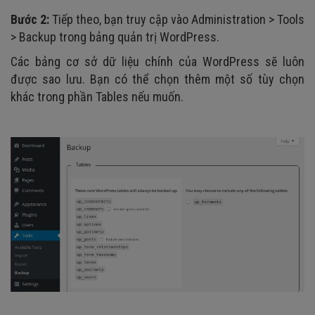
Bước 2:
Tiếp theo, bạn truy cập vào Administration > Tools
> Backup trong bảng quản trị WordPress.
Các bảng cơ sở dữ liệu chính của WordPress sẽ luôn
được sao lưu. Bạn có thể chọn thêm một số tùy chọn
khác trong phần Tables nếu muốn.