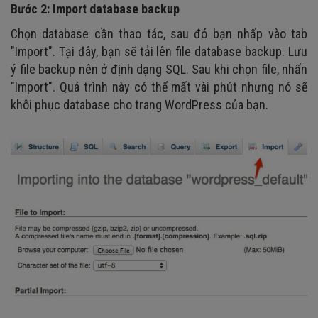
Bước 2: Import database backup
Chọn database cần thao tác, sau đó bạn nhấp vào tab
"Import". Tại đây, bạn sẽ tải lên file database backup. Lưu
ý file backup nên ở định dạng SQL. Sau khi chọn file, nhấn
"Import". Quá trình này có thể mất vài phút nhưng nó sẽ
khôi phục database cho trang WordPress của bạn.