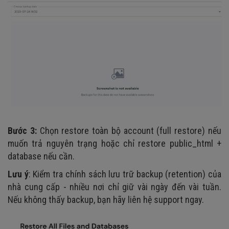
Bước 3:
Chọn restore toàn bộ account (full restore) nếu
muốn trả nguyên trạng hoặc chỉ restore public_html +
database nếu cần.
Lưu ý
: Kiểm tra chính sách lưu trữ backup (retention) của
nhà cung cấp - nhiều nơi chỉ giữ vài ngày đến vài tuần.
Nếu không thấy backup, bạn hãy liên hệ support ngay.