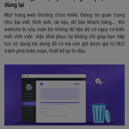
dùng lại
Một trang web thường chứa nhiều thông tin quan trọng
như bài viết, hình ảnh, tài liệu, dữ liệu khách hàng,…. Khi
website bị xóa, toàn bộ những dữ liệu đó có nguy cơ biến
mất vĩnh viễn. Việc khôi phục lại không chỉ giúp bạn tiếp
tục sử dụng nội dung đã có mà còn giữ được giá trị SEO
tránh phải biên soạn, thiết kế lại từ đầu.