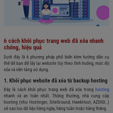
6 cách khôi phục trang web đã xóa nhanh
chóng, hiệu quả
Dưới đây là 6 phương pháp phổ biến kèm hướng dẫn cụ
thể để bạn để lấy lại website tùy theo tình huống, mức độ
xóa và nền tảng sử dụng.
1. Khôi phục website đã xóa từ backup hosting
Đây là cách khôi phục trang web đã xóa trong
hosting
nhanh và an toàn nhất. Thông thường, nhà cung cấp
hosting (như Hostinger, SiteGround, HawkHost, AZDIGI…)
sẽ sao lưu dữ liệu hàng ngày, hàng tuần hoặc hàng tháng.