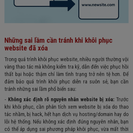
Những sai lầm cần tránh khi khôi phục
website đã xóa
Trong quá trình khôi phục website, nhiều người thường vội
vàng thao tác mà không kiểm tra kỹ, dẫn đến việc phục hồi
thất bại hoặc thậm chí làm tình trạng trở nên tệ hơn. Để
đảm bảo quá trình khôi phục diễn ra suôn sẻ, bạn cần
tránh những sai lầm phổ biến sau:
-
Không xác định rõ nguyên nhân website bị xóa:
Trước
khi khôi phục, cần phân tích xem website bị xóa do thao
tác nhầm, bị hack, hết hạn dịch vụ hosting/domain hay do
lỗi hệ thống. Nếu không xác định đúng nguyên nhân, bạn
có thể áp dụng sai phương pháp khôi phục, vừa mất thời