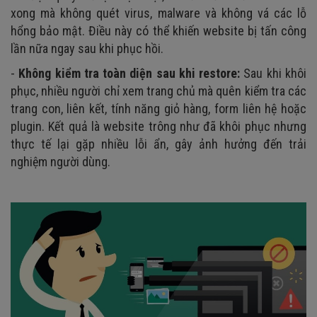
xong mà không quét virus, malware và không vá các lỗ
hổng bảo mật. Điều này có thể khiến website bị tấn công
lần nữa ngay sau khi phục hồi.
-
Không kiểm tra toàn diện sau khi restore:
Sau khi khôi
phục, nhiều người chỉ xem trang chủ mà quên kiểm tra các
trang con, liên kết, tính năng giỏ hàng, form liên hệ hoặc
plugin. Kết quả là website trông như đã khôi phục nhưng
thực tế lại gặp nhiều lỗi ẩn, gây ảnh hưởng đến trải
nghiệm người dùng.