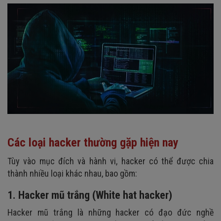
Các loại hacker thường gặp hiện nay
Tùy vào mục đích và hành vi, hacker có thể được chia
thành nhiều loại khác nhau, bao gồm:
1. Hacker mũ trắng (White hat hacker)
Hacker mũ trắng là những hacker có đạo đức nghề