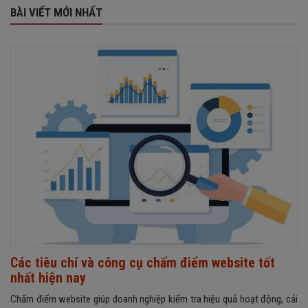
BÀI VIẾT MỚI NHẤT
Các tiêu chí và công cụ chấm điểm website tốt
nhất hiện nay
Chấm điểm website giúp doanh nghiệp kiểm tra hiệu quả hoạt động, cải