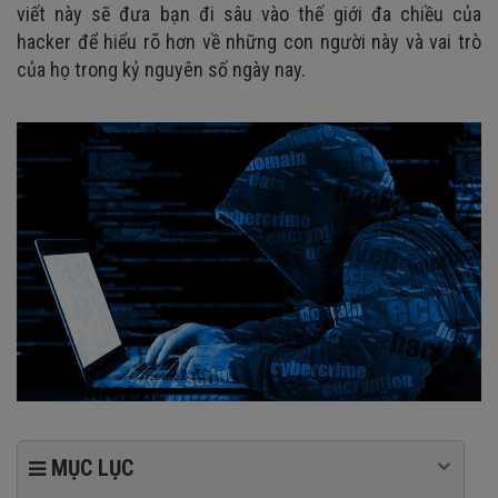
viết này sẽ đưa bạn đi sâu vào thế giới đa chiều của
hacker để hiểu rõ hơn về những con người này và vai trò
của họ trong kỷ nguyên số ngày nay.
MỤC LỤC