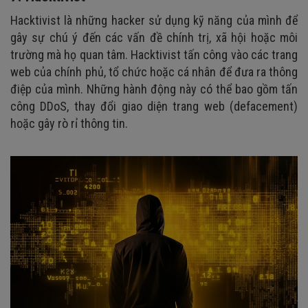
Hacktivist là những hacker sử dụng kỹ năng của mình để
gây sự chú ý đến các vấn đề chính trị, xã hội hoặc môi
trường mà họ quan tâm. Hacktivist tấn công vào các trang
web của chính phủ, tổ chức hoặc cá nhân để đưa ra thông
điệp của mình. Những hành động này có thể bao gồm tấn
công DDoS, thay đổi giao diện trang web (defacement)
hoặc gây rò rỉ thông tin.