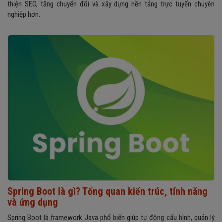
thiện SEO, tăng chuyển đổi và xây dựng nền tảng trực tuyến chuyên
nghiệp hơn.
Spring Boot là gì? Tổng quan kiến trúc, tính năng
và ứng dụng
Spring Boot là framework Java phổ biến giúp tự động cấu hình, quản lý