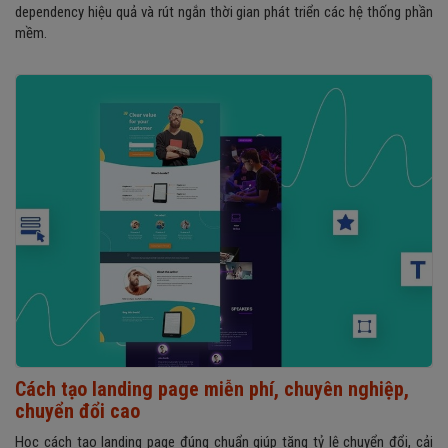
dependency hiệu quả và rút ngắn thời gian phát triển các hệ thống phần
mềm.
Cách tạo landing page miễn phí, chuyên nghiệp,
chuyển đổi cao
Học cách tạo landing page đúng chuẩn giúp tăng tỷ lệ chuyển đổi, cải