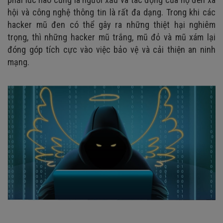
hội và công nghệ thông tin là rất đa dạng. Trong khi các
hacker mũ đen có thể gây ra những thiệt hại nghiêm
trọng, thì những hacker mũ trắng, mũ đỏ và mũ xám lại
đóng góp tích cực vào việc bảo vệ và cải thiện an ninh
mạng.