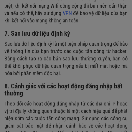
biệt, khi kết nối mạng Wifi công cộng thì bạn nên cẩn thận
và nếu có thể, hãy sử dụng
VPN
để bảo vệ dữ liệu của bạn
khi kết nối vào mạng không an toàn.
7. Sao lưu dữ liệu định kỳ
Sao lưu dữ liệu định kỳ là một biện pháp quan trọng để bảo
vệ thông tin của bạn trước các cuộc tấn công từ hacker.
Bằng cách tạo ra các bản sao lưu thường xuyên, bạn có
thể khôi phục dữ liệu quan trọng nếu bị mất mát hoặc mã
hóa bởi phần mềm độc hại.
8. Cảnh giác với các hoạt động đăng nhập bất
thường
Theo dõi các hoạt động đăng nhập từ các địa chỉ IP hoặc
vị trí địa lý không quen thuộc là một cách hiệu quả để phát
hiện sớm các cuộc tấn công mạng. Sử dụng các công cụ
giám sát bảo mật để nhận cảnh báo về các hoạt động