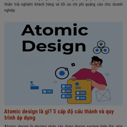
thiện trải nghiệm khách hàng và tối ưu chi phí quảng cáo cho doanh
nghiệp.
Atomic design là gì? 5 cấp độ cấu thành và quy
trình áp dụng
Atomic design là phương pháp xây dựng design system hiện đại, giúp