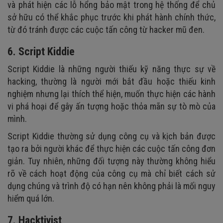
và phát hiện các lỗ hổng bảo mật trong hệ thống để chủ
sở hữu có thể khắc phục trước khi phát hành chính thức,
từ đó tránh được các cuộc tấn công từ hacker mũ đen.
6. Script Kiddie
Script Kiddie là những người thiếu kỹ năng thực sự về
hacking, thường là người mới bắt đầu hoặc thiếu kinh
nghiệm nhưng lại thích thể hiện, muốn thực hiện các hành
vi phá hoại để gây ấn tượng hoặc thỏa mãn sự tò mò của
mình.
Script Kiddie thường sử dụng công cụ và kịch bản được
tạo ra bởi người khác để thực hiện các cuộc tấn công đơn
giản. Tuy nhiên, những đối tượng này thường không hiểu
rõ về cách hoạt động của công cụ mà chỉ biết cách sử
dụng chúng và trình độ có hạn nên không phải là mối nguy
hiểm quá lớn.
7. Hacktivist