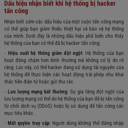
Dấu hiệu nhận biết khi hệ thống bị hacker
tấn công
Nhận biết sớm các dấu hiệu của một cuộc tấn công mạng
có thể giúp bạn giảm thiểu thiệt hại và bảo vệ hệ thống
của mình. Dưới đây là những dấu hiệu phổ biến cho thấy
hệ thống của bạn có thể đã bị hacker tấn công:
-
Hiệu suất hệ thống giảm đột ngột
: Hệ thống của bạn
hoạt động chậm hơn bình thường mà không có lý do rõ
ràng. Lúc này, có thể hacker đang sử dụng tài nguyên của
hệ thống để thực hiện các hoạt động trái phép như khai
thác tiền điện tử hoặc gửi thư rác.
-
Lưu lượng mạng bất thường
: Sự gia tăng đột ngột của
lưu lượng mạng có thể do hệ thống của bạn đã bị tấn công
từ chối dịch vụ (DDoS) hoặc bị sử dụng để tấn công các
mục tiêu khác.
-
Mất quyền truy cập
: Người dùng không thể đăng nhập