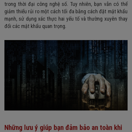
trong thời đại công nghệ số. Tuy nhiên, bạn vẫn có thể
giảm thiểu rủi ro một cách tối đa bằng cách đặt mật khẩu
mạnh, sử dụng xác thực hai yếu tố và thường xuyên thay
đổi các mật khẩu quan trọng.
Những lưu ý giúp bạn đảm bảo an toàn khi