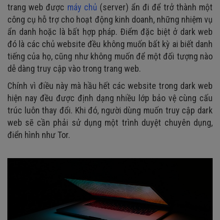
trang web được
máy chủ
(server) ẩn đi để trở thành một
công cụ hỗ trợ cho hoạt động kinh doanh, những nhiệm vụ
ẩn danh hoặc là bất hợp pháp. Điểm đặc biệt ở dark web
đó là các chủ website đều không muốn bất kỳ ai biết danh
tiếng của họ, cũng như không muốn để một đối tượng nào
dễ dàng truy cập vào trong trang web.
Chính vì điều này mà hầu hết các website trong dark web
hiện nay đều được định dạng nhiều lớp bảo vệ cùng cấu
trúc luôn thay đổi. Khi đó, người dùng muốn truy cập dark
web sẽ cần phải sử dụng một trình duyệt chuyên dụng,
điển hình như Tor.