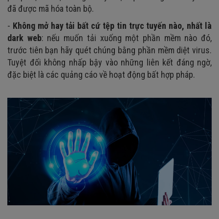
đã được mã hóa toàn bộ.
-
Không mở hay tải bất cứ tệp tin trực tuyến nào, nhất là
dark web
: nếu muốn tải xuống một phần mềm nào đó,
trước tiên bạn hãy quét chúng bằng phần mềm diệt virus.
Tuyệt đối không nhấp bậy vào những liên kết đáng ngờ,
đặc biệt là các quảng cáo về hoạt động bất hợp pháp.