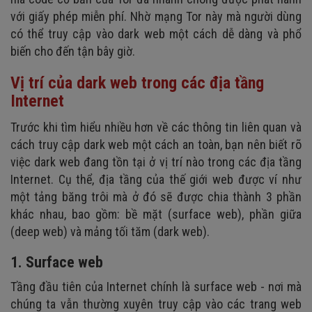
với giấy phép miễn phí. Nhờ mạng Tor này mà người dùng
có thể truy cập vào dark web một cách dễ dàng và phổ
biến cho đến tận bây giờ.
Vị trí của dark web trong các địa tầng
Internet
Trước khi tìm hiểu nhiều hơn về các thông tin liên quan và
cách truy cập dark web một cách an toàn, bạn nên biết rõ
việc dark web đang tồn tại ở vị trí nào trong các địa tầng
Internet. Cụ thể, địa tầng của thế giới web được ví như
một tảng băng trôi mà ở đó sẽ được chia thành 3 phần
khác nhau, bao gồm: bề mặt (surface web), phần giữa
(deep web) và mảng tối tăm (dark web).
1. Surface web
Tầng đầu tiên của Internet chính là surface web - nơi mà
chúng ta vẫn thường xuyên truy cập vào các trang web