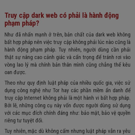
Truy cập dark web có phải là hành động
phạm pháp?
Như đã nhấn mạnh ở trên, bản chất của dark web không
bất hợp pháp nên việc truy cập không phải lúc nào cũng là
hành động phạm pháp. Tuy nhiên, người dùng cần phải
thật sự nâng cao cảnh giác và cẩn trọng để tránh rơi vào
vòng lao lý mà chính bản thân mình cũng chẳng thể kêu
oan được.
Theo như quy định luật pháp của nhiều quốc gia, việc sử
dụng công nghệ như Tor hay các phần mềm ẩn danh để
truy cập Internet không phải là một hành vi bất hợp pháp.
Bởi lẽ, những công cụ này vốn được người dùng sử dụng
với các mục đích chính đáng như: bảo mật, bảo vệ quyền
riêng tư tuyệt đối.
Tuy nhiên, mặc dù không cấm nhưng luật pháp vẫn ra yêu