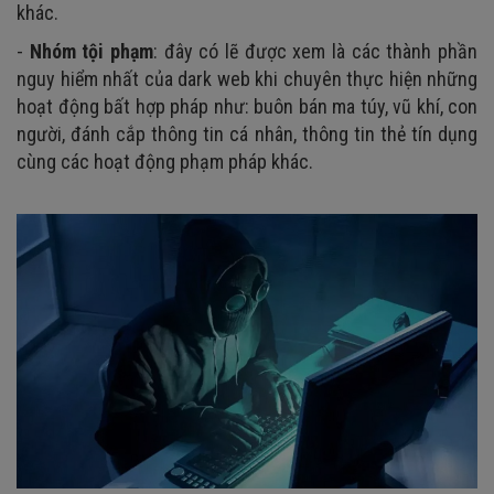
khác.
-
Nhóm tội phạm
: đây có lẽ được xem là các thành phần
nguy hiểm nhất của dark web khi chuyên thực hiện những
hoạt động bất hợp pháp như: buôn bán ma túy, vũ khí, con
người, đánh cắp thông tin cá nhân, thông tin thẻ tín dụng
cùng các hoạt động phạm pháp khác.