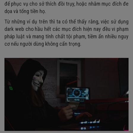
để phục vụ cho sở thích đồi trụy, hoặc nhằm mục đích đe
dọa và tống tiền họ.
Từ những ví dụ trên thì ta có thể thấy rằng, việc sử dụng
dark web cho hầu hết các mục đích hiện nay đều vi phạm
pháp luật và mang tính chất tội phạm, tiềm ẩn nhiều nguy
cơ nếu người dùng không cẩn trọng.