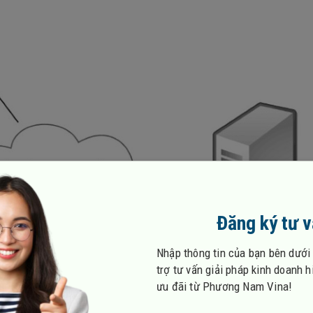
Đăng ký tư 
Nhập thông tin của bạn bên dưới
trợ tư vấn giải pháp kinh doanh 
ưu đãi từ Phương Nam Vina!