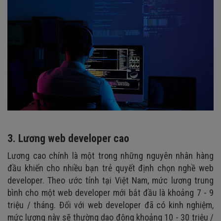
3. Lương web developer cao
Lương cao chính là một trong những nguyên nhân hàng
đầu khiến cho nhiều bạn trẻ quyết định chọn nghề web
developer. Theo ước tính tại Việt Nam, mức lương trung
bình cho một web developer mới bắt đầu là khoảng 7 - 9
triệu / tháng. Đối với web developer đã có kinh nghiệm,
mức lương này sẽ thường dao động khoảng 10 - 30 triệu /