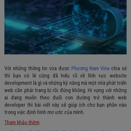
Với những thông tin vừa được
Phương Nam Vina
chia sẻ
thì bạn có lẽ cũng đã hiểu rõ về lĩnh vực website
development là gì và những kỹ năng mà một nhà phát triển
web cần phải trang bị rồi đúng không. Hi vọng với những
ai đang muốn theo đuổi con đường trở thành web
developer thì bài viết này sẽ giúp ích cho bạn phần nào
trong việc định hình mơ ước của mình.
Tham khảo thêm
: