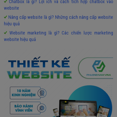
Chatbox là gì? Lợi ích và cách tích hợp chatbox vào
website
Nâng cấp website là gì? Những cách nâng cấp website
hiệu quả
Website marketing là gì? Các chiến lược marketing
website hiệu quả