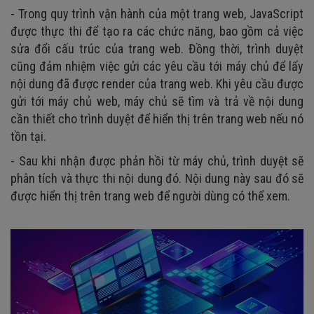
- Trong quy trình vận hành của một trang web, JavaScript
được thực thi để tạo ra các chức năng, bao gồm cả việc
sửa đổi cấu trúc của trang web. Đồng thời, trình duyệt
cũng đảm nhiệm việc gửi các yêu cầu tới máy chủ để lấy
nội dung đã được render của trang web. Khi yêu cầu được
gửi tới máy chủ web, máy chủ sẽ tìm và trả về nội dung
cần thiết cho trình duyệt để hiển thị trên trang web nếu nó
tồn tại.
- Sau khi nhận được phản hồi từ máy chủ, trình duyệt sẽ
phân tích và thực thi nội dung đó. Nội dung này sau đó sẽ
được hiển thị trên trang web để người dùng có thể xem.