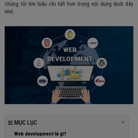
chúng tôi tìm hiểu chi tiết hơn trong nội dung dưới đây
nhé.
MỤC LỤC
Web development là gì?