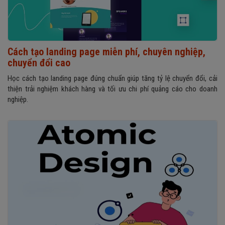
Cách tạo landing page miễn phí, chuyên nghiệp,
chuyển đổi cao
Học cách tạo landing page đúng chuẩn giúp tăng tỷ lệ chuyển đổi, cải
thiện trải nghiệm khách hàng và tối ưu chi phí quảng cáo cho doanh
nghiệp.