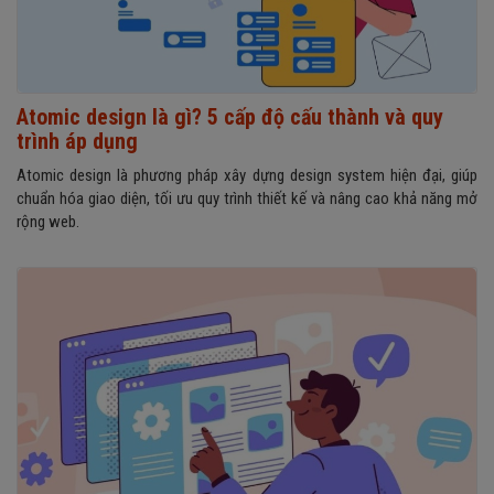
Atomic design là gì? 5 cấp độ cấu thành và quy
trình áp dụng
Atomic design là phương pháp xây dựng design system hiện đại, giúp
chuẩn hóa giao diện, tối ưu quy trình thiết kế và nâng cao khả năng mở
rộng web.