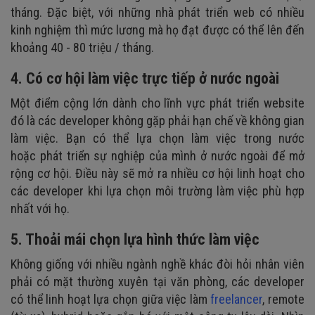
tháng. Đặc biệt, với những nhà phát triển web có nhiều
kinh nghiệm thì mức lương mà họ đạt được có thể lên đến
khoảng 40 - 80 triệu / tháng.
4. Có cơ hội làm việc trực tiếp ở nước ngoài
Một điểm cộng lớn dành cho lĩnh vực phát triển website
đó là các developer không gặp phải hạn chế về không gian
làm việc. Bạn có thể lựa chọn làm việc trong nước
hoặc phát triển sự nghiệp của mình ở nước ngoài để mở
rộng cơ hội. Điều này sẽ mở ra nhiều cơ hội linh hoạt cho
các developer khi lựa chọn môi trường làm việc phù hợp
nhất với họ.
5. Thoải mái chọn lựa hình thức làm việc
Không giống với nhiều ngành nghề khác đòi hỏi nhân viên
phải có mặt thường xuyên tại văn phòng, các developer
có thể linh hoạt lựa chọn giữa việc làm
freelancer
, remote