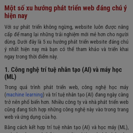
Một số xu hướng phát triển web đáng chú ý
hiện nay
Với sự phát triển không ngừng, website luôn được nâng
cấp để mang lại những trải nghiệm mới mẻ hơn cho người
dùng. Dưới đây là 5 xu hướng phát triển website đáng chú
ý nhất hiện nay mà bạn có thể tham khảo và triển khai
ngay trong thời điểm này.
1. Công nghệ trí tuệ nhân tạo (AI) và máy học
(ML)
Trong quá trình phát triển web, công nghệ học máy
(
machine learning
) và trí tuệ nhân tạo (AI) đang ngày càng
trở nên phổ biến hơn. Nhiều công ty và nhà phát triển web
cũng đang tích hợp những công nghệ này vào trong trang
web và ứng dụng của họ.
Bằng cách kết hợp trí tuệ nhân tạo (AI) và học máy (ML),