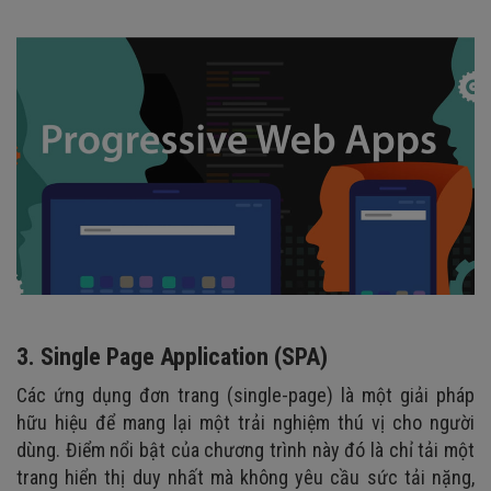
3. Single Page Application (SPA)
Các ứng dụng đơn trang (single-page) là một giải pháp
hữu hiệu để mang lại một trải nghiệm thú vị cho người
dùng. Điểm nổi bật của chương trình này đó là chỉ tải một
trang hiển thị duy nhất mà không yêu cầu sức tải nặng,