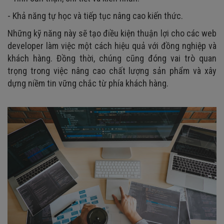
- Khả năng tự học và tiếp tục nâng cao kiến thức.
Những kỹ năng này sẽ tạo điều kiện thuận lợi cho các web
developer làm việc một cách hiệu quả với đồng nghiệp và
khách hàng. Đồng thời, chúng cũng đóng vai trò quan
trọng trong việc nâng cao chất lượng sản phẩm và xây
dựng niềm tin vững chắc từ phía khách hàng.