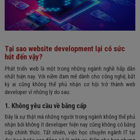
Tại sao website development
lại có sức
hút đến vậy?
Phát triển web là một trong những ngành nghề hấp dẫn
nhất hiện nay. Với niềm đam mê dành cho công nghệ, bất
kỳ ai cũng không thể phủ nhận cơ hội trở thành web
developer vì những lý do sau:
1. Không yêu cầu về bằng cấp
Đây là sự thật mà những người trong ngành không thể phủ
nhận bởi không ít developer hiện nay cũng không có bằng
cấp chính thức. Tất nhiên, việc học chuyên ngành IT tại