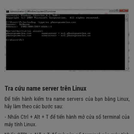
Tra cứu name server trên Linux
Để tiến hành kiểm tra name servers của bạn bằng Linux,
hãy làm theo các bước sau:
- Nhấn Ctrl + Alt + T để tiến hành mở cửa sổ terminal của
máy tính Linux.