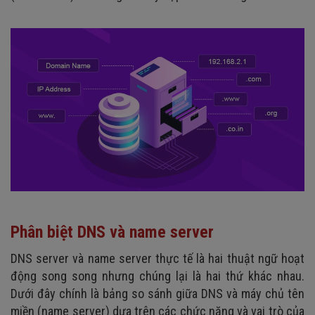
Phân biệt DNS và name server
DNS server và name server thực tế là hai thuật ngữ hoạt
động song song nhưng chúng lại là hai thứ khác nhau.
Dưới đây chính là bảng so sánh giữa DNS và máy chủ tên
miền (name server) dựa trên các chức năng và vai trò của