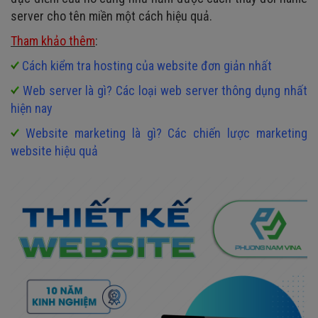
server cho tên miền một cách hiệu quả.
Tham khảo thêm
:
Cách kiểm tra hosting của website đơn giản nhất
Web server là gì? Các loại web server thông dụng nhất
hiện nay
Website marketing là gì? Các chiến lược marketing
website hiệu quả