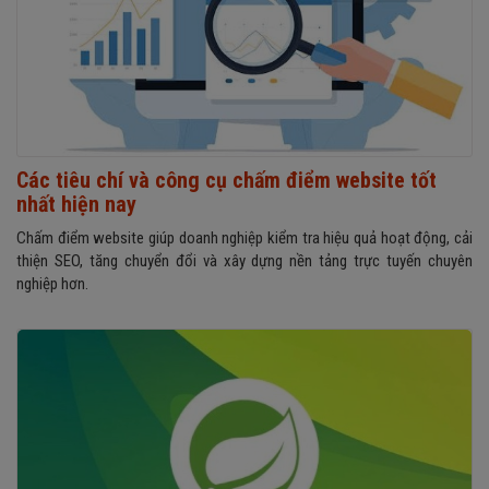
Các tiêu chí và công cụ chấm điểm website tốt
nhất hiện nay
Chấm điểm website giúp doanh nghiệp kiểm tra hiệu quả hoạt động, cải
thiện SEO, tăng chuyển đổi và xây dựng nền tảng trực tuyến chuyên
nghiệp hơn.