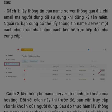
sau:
-
Cách 1
: lấy thông tin của name server thông qua địa chỉ
email mà người dùng đã sử dụng khi đăng ký tên miền.
Ngoài ra, bạn cũng có thể lấy thông tin name server một
cách chính xác nhất bằng cách liên hệ trực tiếp đến nhà
cung cấp.
-
Cách 2
: lấy thông tin name server từ chính tài khoản của
hosting. Đối với cách này thì trước đó, bạn cần truy cập
vào tài khoản của người dùng. Sau đó thực hiện lấy thông