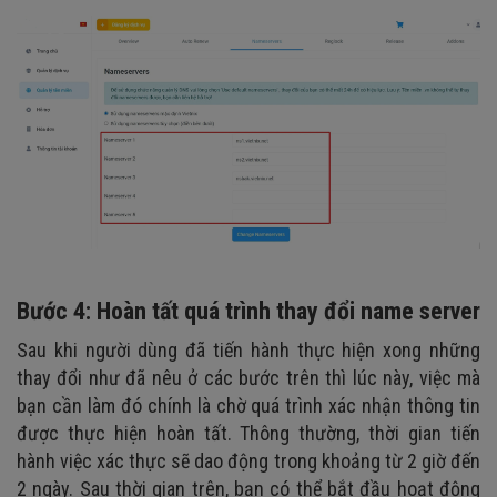
Bước 4: Hoàn tất quá trình thay đổi name server
Sau khi người dùng đã tiến hành thực hiện xong những
thay đổi như đã nêu ở các bước trên thì lúc này, việc mà
bạn cần làm đó chính là chờ quá trình xác nhận thông tin
được thực hiện hoàn tất. Thông thường, thời gian tiến
hành việc xác thực sẽ dao động trong khoảng từ 2 giờ đến
2 ngày. Sau thời gian trên, bạn có thể bắt đầu hoạt động