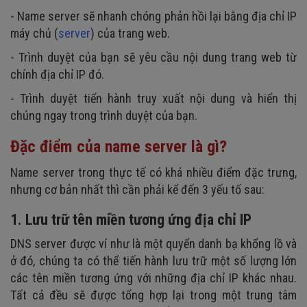
- Name server sẽ nhanh chóng phản hồi lại bằng địa chỉ IP
máy chủ (
server
) của trang web.
- Trình duyệt của bạn sẽ yêu cầu nội dung trang web từ
chính địa chỉ IP đó.
- Trình duyệt tiến hành truy xuất nội dung và hiển thị
chúng ngay trong trình duyệt của bạn.
Đặc điểm của name server là gì?
Name server trong thực tế có khá nhiều điểm đặc trưng,
nhưng cơ bản nhất thì cần phải kể đến 3 yếu tố sau:
1. Lưu trữ tên miền tương ứng địa chỉ IP
DNS server được ví như là một quyển danh bạ khổng lồ và
ở đó, chúng ta có thể tiến hành lưu trữ một số lượng lớn
các tên miền tương ứng với những địa chỉ IP khác nhau.
Tất cả đều sẽ được tổng hợp lại trong một trung tâm