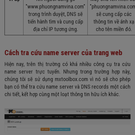
"www.phuongnamvina.com"
"phuongnamvina.co
trong trình duyệt, DNS sẽ
sẽ cung cấp các
tiến hành tìm và cung cấp
thông tin về ánh xạ
địa chỉ IP tương ứng.
cho tên miền đó.
Cách tra cứu name server của trang web
Hiện nay, trên thị trường có khá nhiều công cụ tra cứu
name server trực tuyến. Nhưng trong trường hợp này,
chúng tôi sẽ sử dụng mxtoolbox.com vì nó sẽ cho phép
bạn có thể tra cứu name server và DNS records một cách
chi tiết, kết hợp cùng một loạt thông tin hữu ích khác.