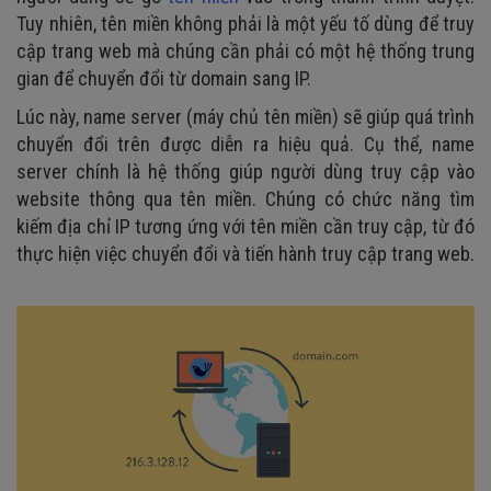
Tuy nhiên, tên miền không phải là một yếu tố dùng để truy
cập trang web mà chúng cần phải có một hệ thống trung
gian để chuyển đổi từ domain sang IP.
Lúc này, name server (máy chủ tên miền) sẽ giúp quá trình
chuyển đổi trên được diễn ra hiệu quả. Cụ thể, name
server chính là hệ thống giúp người dùng truy cập vào
website thông qua tên miền. Chúng có chức năng tìm
kiếm địa chỉ IP tương ứng với tên miền cần truy cập, từ đó
thực hiện việc chuyển đổi và tiến hành truy cập trang web.