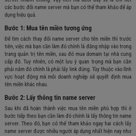
các bước đổi name server mà bạn có thể tham khảo để áp
dụng hiệu quả.
Bước 1: Mua tên miền tương ứng
Để tìm cách thay đổi name server cho tên miền thì trước
tiên, việc mà bạn cần làm đó chính là đăng nhập vào trong
trang quản trị tên miền, sau đó mua domain tại nhà cung
cấp đó. Tuy nhiên, có một lưu ý quan trọng mà bạn cần
phải nắm đó chính là phải lấy link đúng. Tùy thuộc vào lĩnh
vực hoạt động mà mỗi doanh nghiệp sẽ quyết định mua
tên miền khác nhau.
Bước 2: Lấy thông tin name server
Sau khi đã hoàn thành việc mua tên miền phù hợp thì ở
bước tiếp theo bạn cần làm đó chính là lấy thông tin name
server. Theo đó, bạn có thể tham khảo ngay hai cách lấy
name server được nhiều người áp dụng nhất hiện nay như