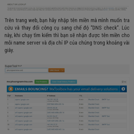
Trên trang web, bạn hãy nhập tên miền mà mình muốn tra
cứu và thay đổi công cụ sang chế độ “DNS check”. Lúc
này, khi chạy tìm kiếm thì bạn sẽ nhận được tên miền cho
mỗi name server và địa chỉ IP của chúng trong khoảng vài
giây.