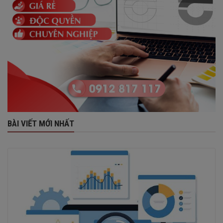
BÀI VIẾT MỚI NHẤT