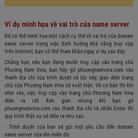
Ví dụ minh họa về vai trò của name server
Để có thể minh họa một cách cụ thể về vai trò của domain
name server trong việc định hướng khả năng truy cập
trên Internet, bạn có thể tham khảo ngay ví dụ sau đây:
Chẳng hạn, nếu bạn đang muốn truy cập vào trang chủ
Phương Nam Vina, bạn hãy gõ phuongnamvina.com vào
thanh địa chỉ của trình duyệt và lúc này, giao diện trang
chủ của Phương Nam Vina sẽ xuất hiện. Về cơ bản thì khi
nhìn vào, việc truy cập vào trang chủ Phương Nam Vina
diễn ra rất đơn giản nhưng khi bạn gõ
phuongnamvina.com vào thanh địa chỉ và nhấn Enter thì
quy trình thật sự sẽ diễn ra như sau:
- Trình duyệt của bạn sẽ gửi một yêu cầu đến domain
name server của tên miền đó.