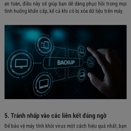
an toàn, điều này sẽ giúp bạn dễ dàng phục hồi trong mọi
tình huống khẩn cấp, kể cả khi có bị xóa dữ liệu trên máy.
5. Tránh nhấp vào các liên kết đáng ngờ
Để bảo vệ máy tính khỏi virus một cách hiệu quả nhất, bạn