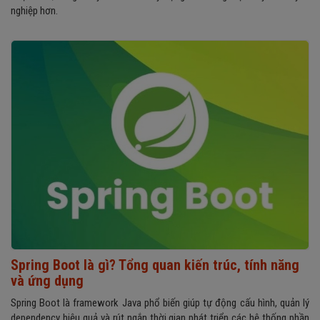
nghiệp hơn.
Spring Boot là gì? Tổng quan kiến trúc, tính năng
và ứng dụng
Spring Boot là framework Java phổ biến giúp tự động cấu hình, quản lý
dependency hiệu quả và rút ngắn thời gian phát triển các hệ thống phần