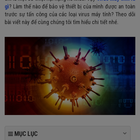
gì
? Làm thế nào để bảo vệ thiết bị của mình được an toàn
trước sự tấn công của các loại virus máy tính? Theo dõi
bài viết này để cùng chúng tôi tìm hiểu chi tiết nhé.
MỤC LỤC