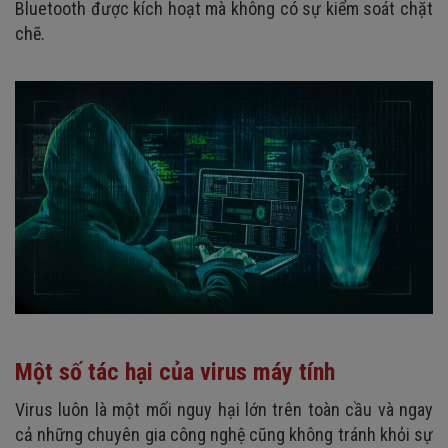
Bluetooth được kích hoạt mà không có sự kiểm soát chặt
chẽ.
Một số tác hại của virus máy tính
Virus luôn là một mối nguy hại lớn trên toàn cầu và ngay
cả những chuyên gia công nghệ cũng không tránh khỏi sự