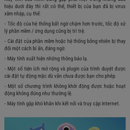
hiệu dưới đây thì rất có thể, thiết bị của bạn đã bị virus
xâm nhập, cụ thể:
- Tốc độ của hệ thống bất ngờ chậm hơn trước, tốc độ xử
lý phần mềm / ứng dụng cũng bị trì trệ.
- Cài đặt của phần mềm hoặc hệ thống bỗng nhiên bị thay
đổi một cách bí ẩn, đáng ngờ.
- Máy tính xuất hiện những thông báo lạ.
- Một số tiện ích mở rộng và plugin của trình duyệt được
cài đặt tự động mặc dù vẫn chưa được bạn cho phép.
- Một số chương trình không khởi động được hoặc hoạt
động không đúng như thường lệ.
- Máy tính gặp khó khăn khi kết nối và truy cập Internet.