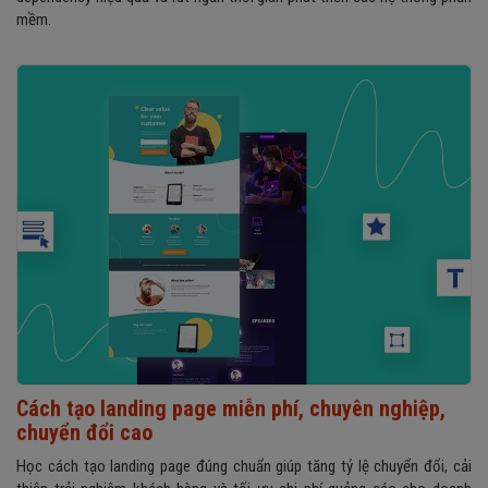
mềm.
Cách tạo landing page miễn phí, chuyên nghiệp,
chuyển đổi cao
Học cách tạo landing page đúng chuẩn giúp tăng tỷ lệ chuyển đổi, cải