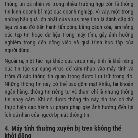
thông tin cá nhân và trong nhiều trường hợp còn là thông
tin kinh doanh bí mật của doanh nghiệp. Vì vậy, một trong
những hậu quả lớn nhất của virus máy tính là đánh cắp dữ
liệu và sau đó tiến hành tấn công bằng cách xóa, làm hỏng
các tệp tin hoặc dữ liệu trong máy tính, gây ảnh hưởng
nghiêm trọng đến công việc và quá trình học tập của
người dùng.
Ngoài ra, một tác hại khác của virus máy tính là khả năng
của tin tặc sử dụng virus để xâm nhập vào máy tính và
trộm đi các thông tin quan trọng được lưu trữ trong đó.
Những thông tin này có thể bao gồm mật khẩu, tài khoản
ngân hàng, thông tin riêng tư và thậm chí là những thông
tin nhạy cảm. Khi có được thông tin này, tin tặc có thể
thực hiện các hành vi phạm pháp gây ảnh hưởng đến lợi
ích cá nhân của người bị mất thông tin.
4. Máy tính thường xuyên bị treo không thể
khởi động