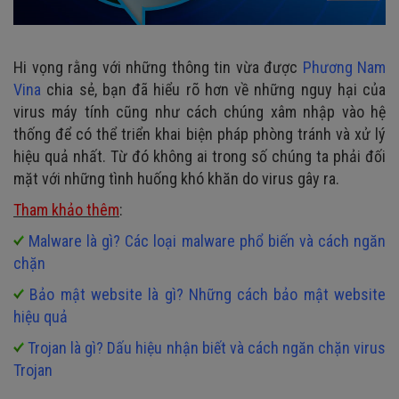
Hi vọng rằng với những thông tin vừa được
Phương Nam
Vina
chia sẻ, bạn đã hiểu rõ hơn về những nguy hại của
virus máy tính cũng như cách chúng xâm nhập vào hệ
thống để có thể triển khai biện pháp phòng tránh và xử lý
hiệu quả nhất. Từ đó không ai trong số chúng ta phải đối
mặt với những tình huống khó khăn do virus gây ra.
Tham khảo thêm
:
Malware là gì? Các loại malware phổ biến và cách ngăn
chặn
Bảo mật website là gì? Những cách bảo mật website
hiệu quả
Trojan là gì? Dấu hiệu nhận biết và cách ngăn chặn virus
Trojan