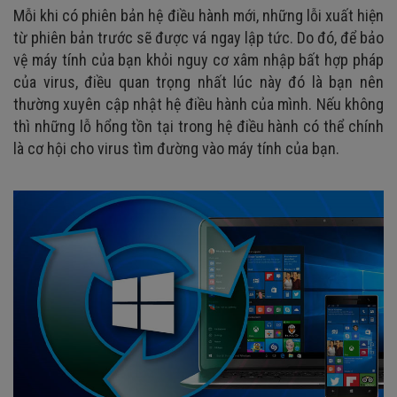
Mỗi khi có phiên bản hệ điều hành mới, những lỗi xuất hiện
từ phiên bản trước sẽ được vá ngay lập tức. Do đó, để bảo
vệ máy tính của bạn khỏi nguy cơ xâm nhập bất hợp pháp
của virus, điều quan trọng nhất lúc này đó là bạn nên
thường xuyên cập nhật hệ điều hành của mình. Nếu không
thì những lỗ hổng tồn tại trong hệ điều hành có thể chính
là cơ hội cho virus tìm đường vào máy tính của bạn.