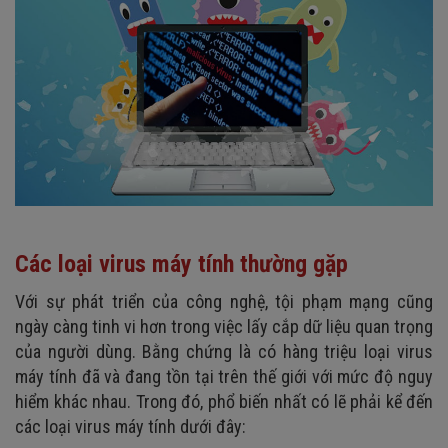
Các loại virus máy tính thường gặp
Với sự phát triển của công nghệ, tội phạm mạng cũng
ngày càng tinh vi hơn trong việc lấy cắp dữ liệu quan trọng
của người dùng. Bằng chứng là có hàng triệu loại virus
máy tính đã và đang tồn tại trên thế giới với mức độ nguy
hiểm khác nhau. Trong đó, phổ biến nhất có lẽ phải kể đến
các loại virus máy tính dưới đây: