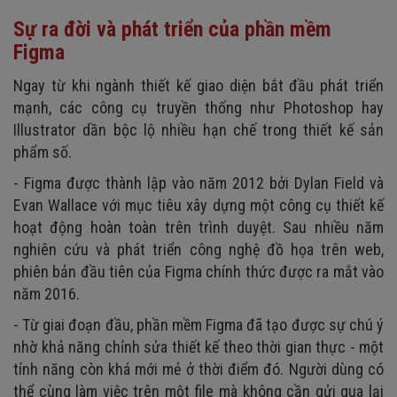
Sự ra đời và phát triển của phần mềm
Figma
Ngay từ khi ngành thiết kế giao diện bắt đầu phát triển
mạnh, các công cụ truyền thống như Photoshop hay
Illustrator dần bộc lộ nhiều hạn chế trong thiết kế sản
phẩm số.
- Figma được thành lập vào năm 2012 bởi Dylan Field và
Evan Wallace với mục tiêu xây dựng một công cụ thiết kế
hoạt động hoàn toàn trên trình duyệt. Sau nhiều năm
nghiên cứu và phát triển công nghệ đồ họa trên web,
phiên bản đầu tiên của Figma chính thức được ra mắt vào
năm 2016.
- Từ giai đoạn đầu, phần mềm Figma đã tạo được sự chú ý
nhờ khả năng chỉnh sửa thiết kế theo thời gian thực - một
tính năng còn khá mới mẻ ở thời điểm đó. Người dùng có
thể cùng làm việc trên một file mà không cần gửi qua lại