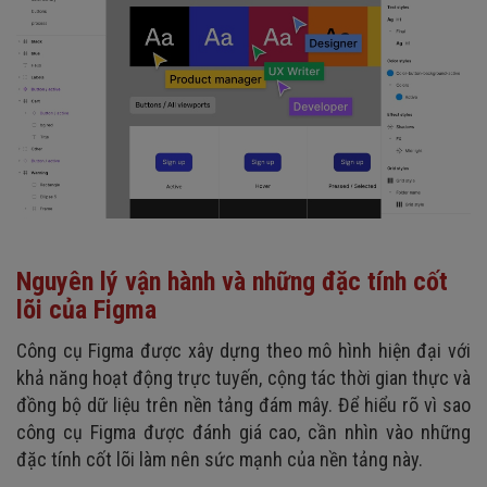
Nguyên lý vận hành và những đặc tính cốt
lõi của Figma
Công cụ Figma được xây dựng theo mô hình hiện đại với
khả năng hoạt động trực tuyến, cộng tác thời gian thực và
đồng bộ dữ liệu trên nền tảng đám mây. Để hiểu rõ vì sao
công cụ Figma được đánh giá cao, cần nhìn vào những
đặc tính cốt lõi làm nên sức mạnh của nền tảng này.