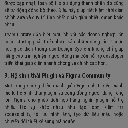
được cập nhật, toàn bộ file sử dụng thành phần đó cũng
sẽ tự động đồng bộ theo. Điều này giúp tiết kiệm thời gian
chỉnh sửa và duy trì tính nhất quán giữa nhiều dự án khác
nhau.
Team Library đặc biệt hữu ích với các doanh nghiệp lớn
hoặc startup phát triển nhiều sản phẩm cùng lúc. Chuẩn
hóa giao diện thông qua Design System không chỉ giúp
nâng cao trải nghiệm người dùng mà còn hỗ trợ developer
triển khai giao diện nhanh chóng và chính xác hơn.
9. Hệ sinh thái Plugin và Figma Community
Một trong những điểm mạnh giúp Figma phát triển mạnh
mẽ là hệ sinh thái plugin và cộng đồng người dùng rộng
lớn. Figma cho phép tích hợp hàng nghìn plugin hỗ trợ
nhiều tác vụ khác nhau như tạo icon, kiểm tra
accessibility, tối ưu hình ảnh, tạo dữ liệu mẫu hoặc
chuyển đổi thiết kế sang mã nguồn.