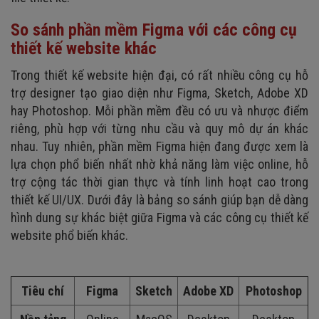
So sánh phần mềm Figma với các công cụ
thiết kế website khác
Trong thiết kế website hiện đại, có rất nhiều công cụ hỗ
trợ designer tạo giao diện như Figma, Sketch, Adobe XD
hay Photoshop. Mỗi phần mềm đều có ưu và nhược điểm
riêng, phù hợp với từng nhu cầu và quy mô dự án khác
nhau. Tuy nhiên, phần mềm Figma hiện đang được xem là
lựa chọn phổ biến nhất nhờ khả năng làm việc online, hỗ
trợ cộng tác thời gian thực và tính linh hoạt cao trong
thiết kế UI/UX. Dưới đây là bảng so sánh giúp bạn dễ dàng
hình dung sự khác biệt giữa Figma và các công cụ thiết kế
website phổ biến khác.
Tiêu chí
Figma
Sketch
Adobe XD
Photoshop