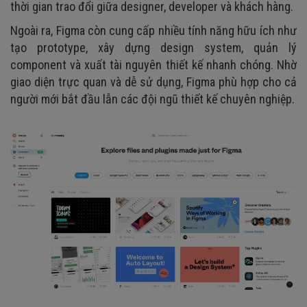
thời gian trao đổi giữa designer, developer và khách hàng.
Ngoài ra, Figma còn cung cấp nhiều tính năng hữu ích như
tạo prototype, xây dựng design system, quản lý
component và xuất tài nguyên thiết kế nhanh chóng. Nhờ
giao diện trực quan và dễ sử dụng, Figma phù hợp cho cả
người mới bắt đầu lẫn các đội ngũ thiết kế chuyên nghiệp.