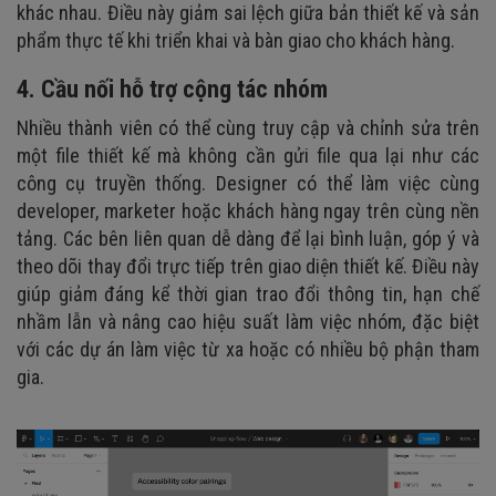
khác nhau. Điều này giảm sai lệch giữa bản thiết kế và sản
phẩm thực tế khi triển khai và bàn giao cho khách hàng.
4. Cầu nối hỗ trợ cộng tác nhóm
Nhiều thành viên có thể cùng truy cập và chỉnh sửa trên
một file thiết kế mà không cần gửi file qua lại như các
công cụ truyền thống. Designer có thể làm việc cùng
developer, marketer hoặc khách hàng ngay trên cùng nền
tảng. Các bên liên quan dễ dàng để lại bình luận, góp ý và
theo dõi thay đổi trực tiếp trên giao diện thiết kế. Điều này
giúp giảm đáng kể thời gian trao đổi thông tin, hạn chế
nhầm lẫn và nâng cao hiệu suất làm việc nhóm, đặc biệt
với các dự án làm việc từ xa hoặc có nhiều bộ phận tham
gia.