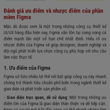
Đánh giá ưu điểm và nhược điểm của phần
mềm Figma
Mặc dù được xem là một trong những công cụ thiết kế
UI/UX hàng đầu hiện nay, Figma vẫn tồn tại song song cả
điểm mạnh lẫn một số hạn chế nhất định. Hiểu rõ ưu
nhược điểm của Figma sẽ giúp designer, doanh nghiệp và
đội ngũ phát triển lựa chọn công cụ phù hợp với nhu cầu
làm việc thực tế.
1. Ưu điểm của Figma
Figma sở hữu nhiều lợi thế nổi bật giúp công cụ này nhanh
chóng trở thành tiêu chuẩn phổ biến trong ngành thiết kế
giao diện và phát triển sản phẩm số.
-
Giao diện trực quan, dễ sử dụng
: Một trong những ưu
điểm lớn của Figma là giao diện thân thiện và dễ tiếp cận.
Ngay cả người mới bắt đầu cũng có thể nhanh chóng làm