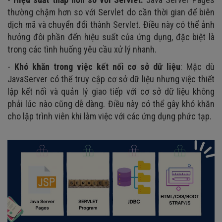
thường chậm hơn so với Servlet do cần thời gian để biên
dịch mã và chuyển đổi thành Servlet. Điều này có thể ảnh
hưởng đôi phần đến hiệu suất của ứng dụng, đặc biệt là
trong các tình huống yêu cầu xử lý nhanh.
-
Khó khăn trong việc kết nối cơ sở dữ liệu
: Mặc dù
JavaServer có thể truy cập cơ sở dữ liệu nhưng việc thiết
lập kết nối và quản lý giao tiếp với cơ sở dữ liệu không
phải lúc nào cũng dễ dàng. Điều này có thể gây khó khăn
cho lập trình viên khi làm việc với các ứng dụng phức tạp.