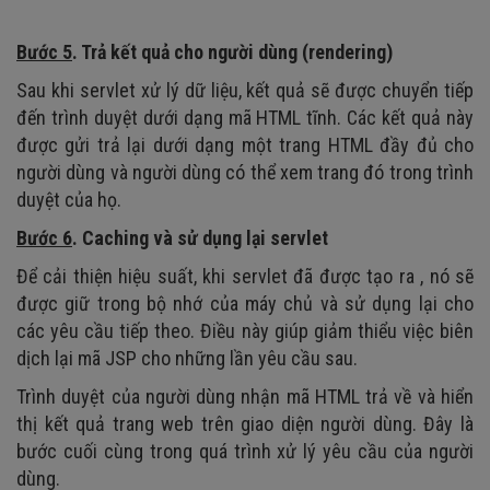
Bước 5
. Trả kết quả cho người dùng (rendering)
Sau khi servlet xử lý dữ liệu, kết quả sẽ được chuyển tiếp
đến trình duyệt dưới dạng mã HTML tĩnh. Các kết quả này
được gửi trả lại dưới dạng một trang HTML đầy đủ cho
người dùng và người dùng có thể xem trang đó trong trình
duyệt của họ.
Bước 6
. Caching và sử dụng lại servlet
Để cải thiện hiệu suất, khi servlet đã được tạo ra , nó sẽ
được giữ trong bộ nhớ của máy chủ và sử dụng lại cho
các yêu cầu tiếp theo. Điều này giúp giảm thiểu việc biên
dịch lại mã JSP cho những lần yêu cầu sau.
Trình duyệt của người dùng nhận mã HTML trả về và hiển
thị kết quả trang web trên giao diện người dùng. Đây là
bước cuối cùng trong quá trình xử lý yêu cầu của người
dùng.