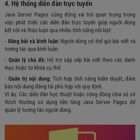
4. Hệ thống diễn đàn trực tuyến
Java Server Pages cũng đóng vai trò quan trọng trong
việc phát triển các diễn đàn trực tuyến giúp người dùng
kết nối và thảo luận qua nhiều tính năng nổi bật:
-
Đăng bài và bình luận:
Người dùng có thể gửi bài viết và
tương tác qua bình luận.
-
Quản lý chủ đề:
Hỗ trợ sắp xếp bài viết theo các danh
mục hoặc từ khóa cụ thể.
-
Quản trị nội dung:
Tích hợp tính năng kiểm duyệt, đảm
bảo nội dung đăng tải phù hợp với quy định.
Ví dụ: Các diễn đàn học thuật hoặc cộng đồng chia sẻ sở
thích thường sử dụng nền tảng Java Server Pages để
quản lý tương tác người dùng.