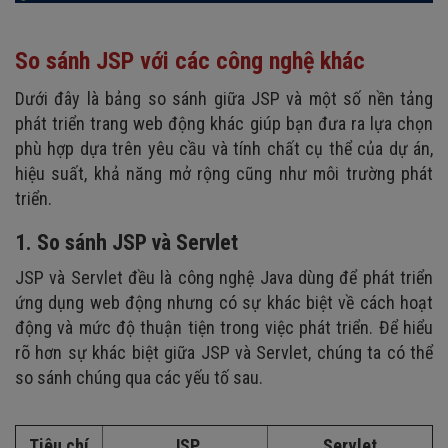
So sánh JSP với các công nghệ khác
Dưới đây là bảng so sánh giữa JSP và một số nền tảng
phát triển trang web động khác giúp bạn đưa ra lựa chọn
phù hợp dựa trên yêu cầu và tính chất cụ thể của dự án,
hiệu suất, khả năng mở rộng cũng như môi trường phát
triển.
1. So sánh JSP và Servlet
JSP và Servlet đều là công nghệ Java dùng để phát triển
ứng dụng web động nhưng có sự khác biệt về cách hoạt
động và mức độ thuận tiện trong việc phát triển. Để hiểu
rõ hơn sự khác biệt giữa JSP và Servlet, chúng ta có thể
so sánh chúng qua các yếu tố sau.
Tiêu chí
JSP
Servlet