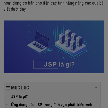
hoạt động cơ bản cho đến các tính năng nâng cao qua bài
viết dưới đây.
MỤC LỤC
JSP là gì?
Ứng dụng của JSP trong lĩnh vực phát triển web