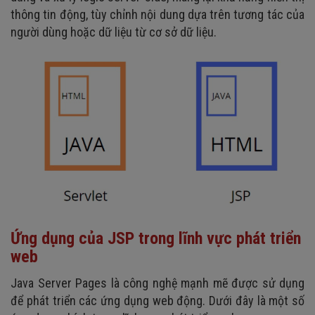
thông tin động, tùy chỉnh nội dung dựa trên tương tác của
người dùng hoặc dữ liệu từ cơ sở dữ liệu.
Ứng dụng của JSP trong lĩnh vực phát triển
web
Java Server Pages là công nghệ mạnh mẽ được sử dụng
để phát triển các ứng dụng web động. Dưới đây là một số