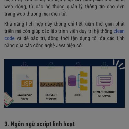
web động, từ các hệ thống quản lý thông tin cho đến
trang web thương mại điện tử.
Khả năng tích hợp này không chỉ tiết kiệm thời gian phát
triển mà còn giúp các lập trình viên duy trì hệ thống
clean
code
và dễ bảo trì, đồng thời tận dụng tối đa các tính
năng của các công nghệ Java hiện có.
3. Ngôn ngữ script linh hoạt