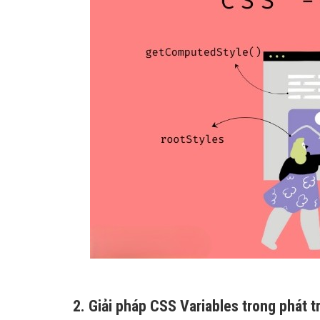
2. Giải pháp CSS Variables trong phát t