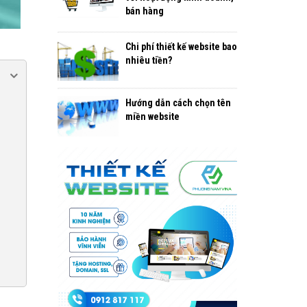
bán hàng
Chi phí thiết kế website bao
nhiêu tiền?
Hướng dẫn cách chọn tên
miền website