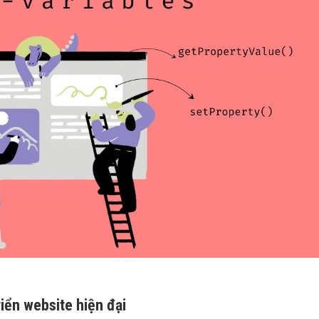
riển website hiện đại