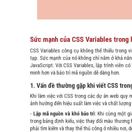
Sức mạnh của CSS Variables trong l
CSS Variables công cụ không thể thiếu trong vi
tạp. Sức mạnh của nó không chỉ nằm ở khả năng 
JavaScript. Với CSS Variables, lập trình viên có
minh hơn và bảo trì mã nguồn dễ dàng hơn.
1. Vấn đề thường gặp khi viết CSS tron
Khi làm việc với CSS trong các dự án web quy m
ảnh hưởng đến hiệu suất làm việc và chất lượng
-
Lặp mã nguồn và khó bảo trì
: Khi cùng một gi
trong bảng định kiểu, việc thay đổi màu thương
phải tìm kiếm và thay thế thủ công ở nhiều nơi, 