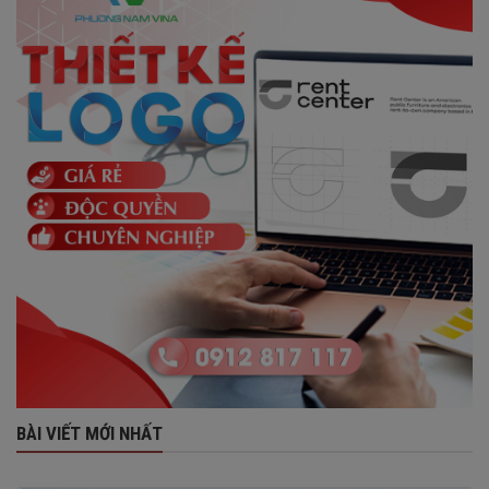
BÀI VIẾT MỚI NHẤT