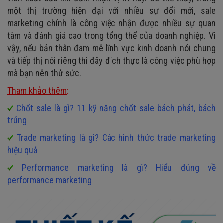
một thị trường hiện đại với nhiều sự đổi mới, sale
marketing chính là công việc nhận được nhiều sự quan
tâm và đánh giá cao trong tổng thể của doanh nghiệp. Vì
vậy, nếu bản thân đam mê lĩnh vực kinh doanh nói chung
và tiếp thị nói riêng thì đây đích thực là công việc phù hợp
mà bạn nên thử sức.
Tham khảo thêm
:
Chốt sale là gì? 11 kỹ năng chốt sale bách phát, bách
trúng
Trade marketing là gì? Các hình thức trade marketing
hiệu quả
Performance marketing là gì? Hiểu đúng về
performance marketing