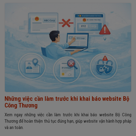
Những việc cần làm trước khi khai báo website Bộ
Công Thương
Xem ngay những việc cần làm trước khi khai báo website Bộ Công
Thương để hoàn thiện thủ tục đúng hạn, giúp website vận hành hợp pháp
và an toàn.