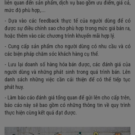
liên quan đến sản phẩm, dịch vụ bao gồm ưu điểm, giá cả,
mức độ phù hợp,....
- Dựa vào các feedback thực tế của người dùng để có
được sự điều chỉnh sao cho phù hợp trong mức giá bán ra,
hoặc thêm vào các chương trình khuyến mãi hợp lý.
- Cung cấp sản phẩm cho người dùng có nhu cầu và có
các biện pháp chăm sóc khách hàng cụ thể.
- Lưu lại doanh số hàng hóa bán được, các đánh giá của
người dùng và những phát sinh trong quá trình bán. Lên
danh sách những việc cần cải thiện để có thể tiếp tục
phát huy.
- Làm báo cáo đánh giá tổng quan để gửi lên cho cấp trên,
báo cáo này sẽ bao gồm có những thông tin về quy trình
thực hiện cùng kết quả đạt được.