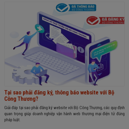
Tại sao phải đăng ký, thông báo website với Bộ
Công Thương?
Giải đáp tại sao phải đăng ký website với Bộ Công Thương, các quy định
quan trọng giúp doanh nghiệp vận hành web thương mại điện tử đúng
pháp luật.