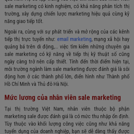
sale marketing có kinh nghiệm, có khả năng phân tích thị
trường, xây dựng chiến lược marketing hiệu quả cùng kỹ
năng giao tiếp tốt.
Ngoài ra, cùng với sự phát triển và mở rộng của các kênh
tiếp thị trực tuyến như:
email marketing
, mạng xã hội hay
quảng bá trên di động,... việc tìm kiếm những chuyên gia
sale marketing có kỹ năng về tiếp thị kỹ thuật số cũng
ngày càng trở nên cấp thiết. Tính đến thời điểm hiện tại,
môi trường ngành làm sale marketing được đánh giá là sôi
động hơn ở các thành phố lớn, điển hình như Thành phố
Hồ Chí Minh và Thủ đô Hà Nội.
Mức lương của nhân viên sale marketing
Tại thị trường Việt Nam, nhân viên thuộc bộ phận
marketing sale được đánh giá là có mức thu nhập ổn định.
Tùy thuộc vào khối lượng công việc cũng như khả năng
tuyển dụng của doanh nghiệp, bạn sẽ dễ dàng thấy được