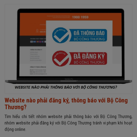
Website nào phải đăng ký, thông báo với Bộ Công
Thương?
Tìm hiểu chi tiết nhóm website phải thông báo với Bộ Công Thương,
nhóm website phải đăng ký với Bộ Công Thương tránh vi phạm khi hoạt
động online.