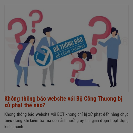
Không thông báo website với Bộ Công Thương bị
xử phạt thế nào?
Không thông báo website với BCT không chỉ bị xử phạt đến hàng chục
triệu đồng khi kiểm tra mà còn ảnh hưởng uy tín, gián đoạn hoạt động
kinh doanh.