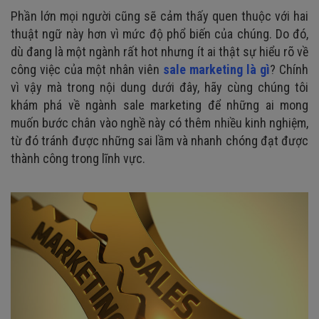
Phần lớn mọi người cũng sẽ cảm thấy quen thuộc với hai
thuật ngữ này hơn vì mức độ phổ biến của chúng. Do đó,
dù đang là một ngành rất hot nhưng ít ai thật sự hiểu rõ về
công việc của một nhân viên
sale marketing là gì
? Chính
vì vậy mà trong nội dung dưới đây, hãy cùng chúng tôi
khám phá về ngành sale marketing để những ai mong
muốn bước chân vào nghề này có thêm nhiều kinh nghiệm,
từ đó tránh được những sai lầm và nhanh chóng đạt được
thành công trong lĩnh vực.