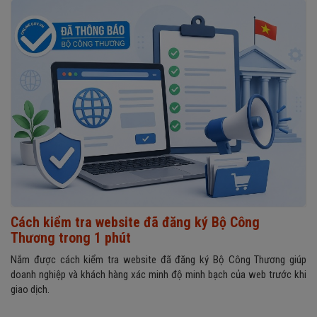
Cách kiểm tra website đã đăng ký Bộ Công
Thương trong 1 phút
Nắm được cách kiểm tra website đã đăng ký Bộ Công Thương giúp
doanh nghiệp và khách hàng xác minh độ minh bạch của web trước khi
giao dịch.