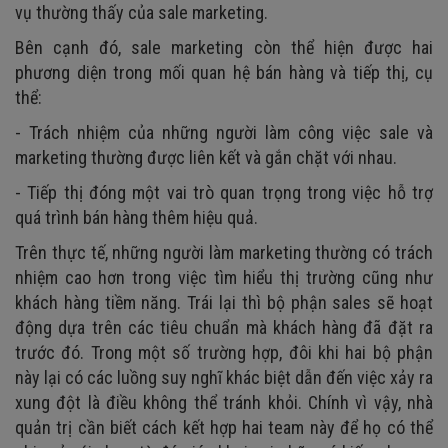
vụ thường thấy của sale marketing.
Bên cạnh đó, sale marketing còn thể hiện được hai
phương diện trong mối quan hệ bán hàng và tiếp thị, cụ
thể:
- Trách nhiệm của những người làm công việc sale và
marketing thường được liên kết và gắn chặt với nhau.
- Tiếp thị đóng một vai trò quan trọng trong việc hỗ trợ
quá trình bán hàng thêm hiệu quả.
Trên thực tế, những người làm marketing thường có trách
nhiệm cao hơn trong việc tìm hiểu thị trường cũng như
khách hàng tiềm năng. Trái lại thì bộ phận sales sẽ hoạt
động dựa trên các tiêu chuẩn mà khách hàng đã đặt ra
trước đó. Trong một số trường hợp, đôi khi hai bộ phận
này lại có các luồng suy nghĩ khác biệt dẫn đến việc xảy ra
xung đột là điều không thể tránh khỏi. Chính vì vậy, nhà
quản trị cần biết cách kết hợp hai team này để họ có thể