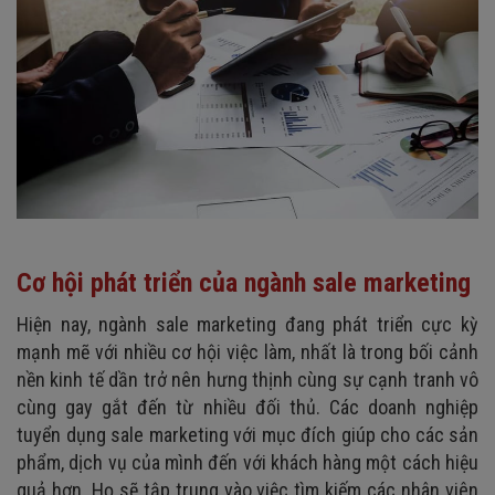
Cơ hội phát triển của ngành sale marketing
Hiện nay, ngành sale marketing đang phát triển cực kỳ
mạnh mẽ với nhiều cơ hội việc làm, nhất là trong bối cảnh
nền kinh tế dần trở nên hưng thịnh cùng sự cạnh tranh vô
cùng gay gắt đến từ nhiều đối thủ. Các doanh nghiệp
tuyển dụng sale marketing với mục đích giúp cho các sản
phẩm, dịch vụ của mình đến với khách hàng một cách hiệu
quả hơn. Họ sẽ tập trung vào việc tìm kiếm các nhân viên