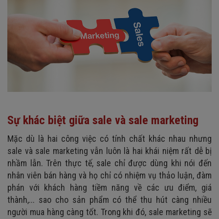
Sự khác biệt giữa sale và sale marketing
Mặc dù là hai công việc có tính chất khác nhau nhưng
sale và sale marketing vẫn luôn là hai khái niệm rất dễ bị
nhầm lẫn. Trên thực tế, sale chỉ được dùng khi nói đến
nhân viên bán hàng và họ chỉ có nhiệm vụ thảo luận, đàm
phán với khách hàng tiềm năng về các ưu điểm, giá
thành,... sao cho sản phẩm có thể thu hút càng nhiều
người mua hàng càng tốt. Trong khi đó, sale marketing sẽ