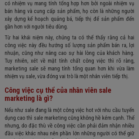
có nhiệm vụ mang tính tổng hợp hơn bởi ngoài nhiệm vụ
bán hàng và cung cấp sản phẩm, họ còn là những người
xây dựng kế hoạch quảng bá, tiếp thị để sản phẩm đến
gần hơn với người tiêu dùng.
Từ hai khái niệm này, chúng ta có thể thấy rằng cả hai
công việc này đều hướng số lượng sản phẩm bán ra, lợi
nhuận, cũng như nâng cao sự hài lòng của khách hàng.
Tuy nhiên, xét về mặt tính chất công việc thì rõ ràng,
marketing sale sẽ mang tính tổng quan hơn khi vừa làm
nhiệm vụ sale, vừa đóng vai trò là một nhân viên tiếp thị.
Công việc cụ thể của nhân viên sale
marketing là gì?
Nếu như sale đang là một công việc hot với nhu cầu tuyển
dụng cao thì sale marketing cũng không hề kém cạnh. Thế
nhưng, do đặc thù về công việc cần phải đảm nhận nhiều
đầu việc khác nhau nên phần lớn những người có thể giữ