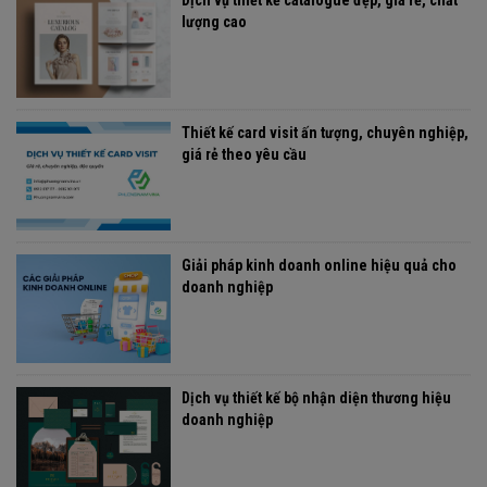
lượng cao
Thiết kế card visit ấn tượng, chuyên nghiệp,
giá rẻ theo yêu cầu
Giải pháp kinh doanh online hiệu quả cho
doanh nghiệp
Dịch vụ thiết kế bộ nhận diện thương hiệu
doanh nghiệp