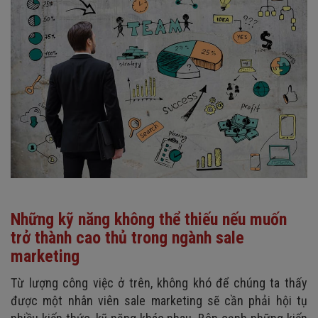
Những kỹ năng không thể thiếu nếu muốn
trở thành cao thủ trong ngành sale
marketing
Từ lượng công việc ở trên, không khó để chúng ta thấy
được một nhân viên sale marketing sẽ cần phải hội tụ