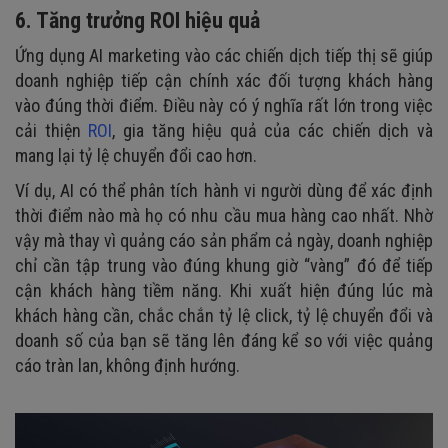
6. Tăng trưởng ROI hiệu quả
Ứng dụng AI marketing vào các chiến dịch tiếp thị sẽ giúp
doanh nghiệp tiếp cận chính xác đối tượng khách hàng
vào đúng thời điểm. Điều này có ý nghĩa rất lớn trong việc
cải thiện
ROI
, gia tăng hiệu quả của các chiến dịch và
mang lại tỷ lệ chuyển đổi cao hơn.
Ví dụ, AI có thể phân tích hành vi người dùng để xác định
thời điểm nào mà họ có nhu cầu mua hàng cao nhất. Nhờ
vậy mà thay vì quảng cáo sản phẩm cả ngày, doanh nghiệp
chỉ cần tập trung vào đúng khung giờ “vàng” đó để tiếp
cận khách hàng tiềm năng. Khi xuất hiện đúng lúc mà
khách hàng cần, chắc chắn tỷ lệ click, tỷ lệ chuyển đổi và
doanh số của bạn sẽ tăng lên đáng kể so với việc quảng
cáo tràn lan, không định hướng.