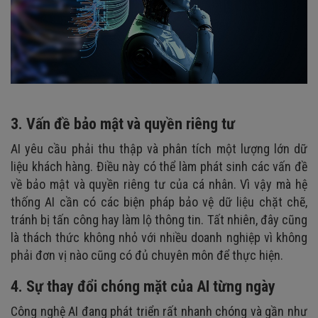
3. Vấn đề bảo mật và quyền riêng tư
AI yêu cầu phải thu thập và phân tích một lượng lớn dữ
liệu khách hàng. Điều này có thể làm phát sinh các vấn đề
về bảo mật và quyền riêng tư của cá nhân. Vì vậy mà hệ
thống AI cần có các biện pháp bảo vệ dữ liệu chặt chẽ,
tránh bị tấn công hay làm lộ thông tin. Tất nhiên, đây cũng
là thách thức không nhỏ với nhiều doanh nghiệp vì không
phải đơn vị nào cũng có đủ chuyên môn để thực hiện.
4. Sự thay đổi chóng mặt của AI từng ngày
Công nghệ AI đang phát triển rất nhanh chóng và gần như