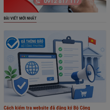
BÀI VIẾT MỚI NHẤT
Cách kiểm tra website đã đăng ký Bộ Công