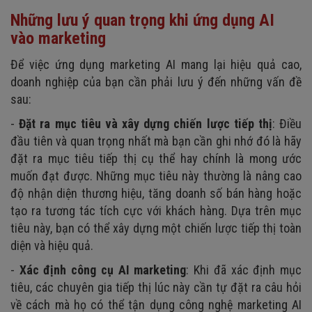
Những lưu ý quan trọng khi ứng dụng AI
vào marketing
Để việc ứng dụng marketing AI mang lại hiệu quả cao,
doanh nghiệp của bạn cần phải lưu ý đến những vấn đề
sau:
-
Đặt ra mục tiêu và xây dựng chiến lược tiếp thị
: Điều
đầu tiên và quan trọng nhất mà bạn cần ghi nhớ đó là hãy
đặt ra mục tiêu tiếp thị cụ thể hay chính là mong ước
muốn đạt được. Những mục tiêu này thường là nâng cao
độ nhận diện thương hiệu, tăng doanh số bán hàng hoặc
tạo ra tương tác tích cực với khách hàng. Dựa trên mục
tiêu này, bạn có thể xây dựng một chiến lược tiếp thị toàn
diện và hiệu quả.
-
Xác định công cụ AI marketing
: Khi đã xác định mục
tiêu, các chuyên gia tiếp thị lúc này cần tự đặt ra câu hỏi
về cách mà họ có thể tận dụng công nghệ marketing AI