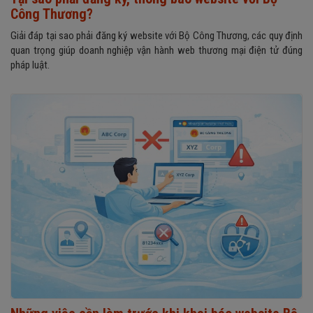
Công Thương?
Giải đáp tại sao phải đăng ký website với Bộ Công Thương, các quy định
quan trọng giúp doanh nghiệp vận hành web thương mại điện tử đúng
pháp luật.