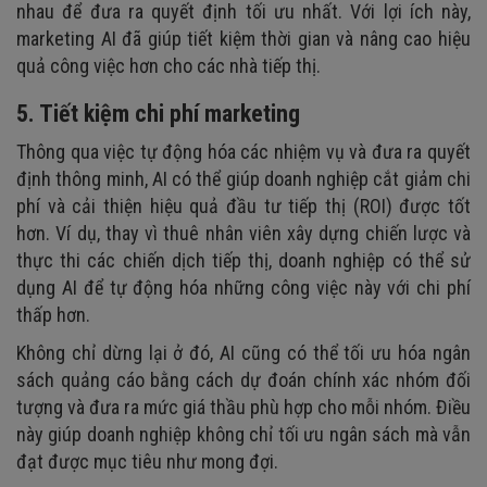
nhau để đưa ra quyết định tối ưu nhất. Với lợi ích này,
marketing AI đã giúp tiết kiệm thời gian và nâng cao hiệu
quả công việc hơn cho các nhà tiếp thị.
5. Tiết kiệm chi phí marketing
Thông qua việc tự động hóa các nhiệm vụ và đưa ra quyết
định thông minh, AI có thể giúp doanh nghiệp cắt giảm chi
phí và cải thiện hiệu quả đầu tư tiếp thị (ROI) được tốt
hơn. Ví dụ, thay vì thuê nhân viên xây dựng chiến lược và
thực thi các chiến dịch tiếp thị, doanh nghiệp có thể sử
dụng AI để tự động hóa những công việc này với chi phí
thấp hơn.
Không chỉ dừng lại ở đó, AI cũng có thể tối ưu hóa ngân
sách quảng cáo bằng cách dự đoán chính xác nhóm đối
tượng và đưa ra mức giá thầu phù hợp cho mỗi nhóm. Điều
này giúp doanh nghiệp không chỉ tối ưu ngân sách mà vẫn
đạt được mục tiêu như mong đợi.