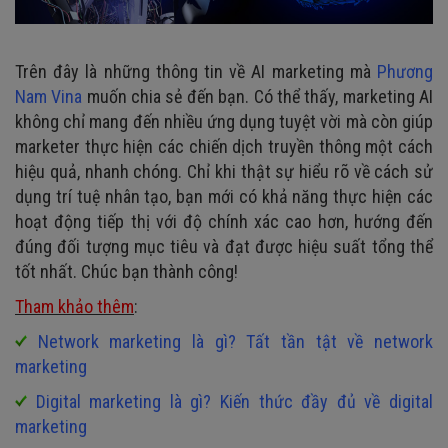
Trên đây là những thông tin về AI marketing mà
Phương
Nam Vina
muốn chia sẻ đến bạn. Có thể thấy, marketing AI
không chỉ mang đến nhiều ứng dụng tuyệt vời mà còn giúp
marketer thực hiện các chiến dịch truyền thông một cách
hiệu quả, nhanh chóng. Chỉ khi thật sự hiểu rõ về cách sử
dụng trí tuệ nhân tạo, bạn mới có khả năng thực hiện các
hoạt động tiếp thị với độ chính xác cao hơn, hướng đến
đúng đối tượng mục tiêu và đạt được hiệu suất tổng thể
tốt nhất. Chúc bạn thành công!
Tham khảo thêm
:
Network marketing là gì? Tất tần tật về network
marketing
Digital marketing là gì? Kiến thức đầy đủ về digital
marketing