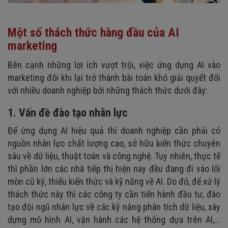
Một số thách thức hàng đầu của AI
marketing
Bên cạnh những lợi ích vượt trội, việc ứng dụng AI vào
marketing đôi khi lại trở thành bài toán khó giải quyết đối
với nhiều doanh nghiệp bởi những thách thức dưới đây:
1. Vấn đề đào tạo nhân lực
Để ứng dụng AI hiệu quả thì doanh nghiệp cần phải có
nguồn nhân lực chất lượng cao, sở hữu kiến thức chuyên
sâu về dữ liệu, thuật toán và công nghệ. Tuy nhiên, thực tế
thì phần lớn các nhà tiếp thị hiện nay đều đang đi vào lối
mòn cũ kỹ, thiếu kiến thức và kỹ năng về AI. Do đó, để xử lý
thách thức này thì các công ty cần tiến hành đầu tư, đào
tạo đội ngũ nhân lực về các kỹ năng phân tích dữ liệu, xây
dựng mô hình AI, vận hành các hệ thống dựa trên AI,...