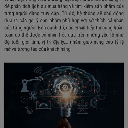
để phân tích lịch sử mua hàng và tìm kiếm sản phẩm của
từng người dùng truy cập. Từ đó, hệ thống sẽ chủ động
đưa ra các gợi ý sản phẩm phù hợp với sở thích cá nhân
của từng người. Bên cạnh đó, các email tiếp thị cũng hoàn
toàn có thể được cá nhân hóa dựa trên những yếu tố như
độ tuổi, giới tính, vị trí địa lý,... nhằm giúp nâng cao tỷ lệ
mở và tương tác của khách hàng.