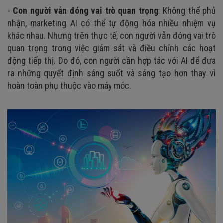
-
Con người vẫn đóng vai trò quan trọng
: Không thể phủ
nhận, marketing AI có thể tự động hóa nhiều nhiệm vụ
khác nhau. Nhưng trên thực tế, con người vẫn đóng vai trò
quan trọng trong việc giám sát và điều chỉnh các hoạt
động tiếp thị. Do đó, con người cần hợp tác với AI để đưa
ra những quyết định sáng suốt và sáng tạo hơn thay vì
hoàn toàn phụ thuộc vào máy móc.