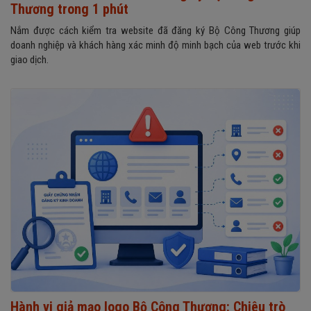
Thương trong 1 phút
Nắm được cách kiểm tra website đã đăng ký Bộ Công Thương giúp
doanh nghiệp và khách hàng xác minh độ minh bạch của web trước khi
giao dịch.
Hành vi giả mạo logo Bộ Công Thương: Chiêu trò