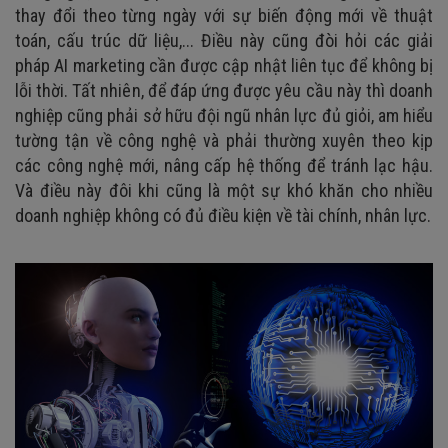
thay đổi theo từng ngày với sự biến động mới về thuật
toán, cấu trúc dữ liệu,... Điều này cũng đòi hỏi các giải
pháp AI marketing cần được cập nhật liên tục để không bị
lỗi thời. Tất nhiên, để đáp ứng được yêu cầu này thì doanh
nghiệp cũng phải sở hữu đội ngũ nhân lực đủ giỏi, am hiểu
tường tận về công nghệ và phải thường xuyên theo kịp
các công nghệ mới, nâng cấp hệ thống để tránh lạc hậu.
Và điều này đôi khi cũng là một sự khó khăn cho nhiều
doanh nghiệp không có đủ điều kiện về tài chính, nhân lực.