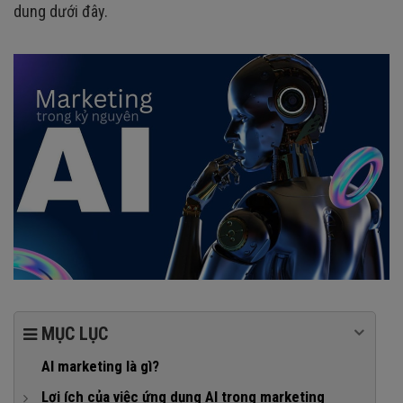
dung dưới đây.
MỤC LỤC
AI marketing là gì?
Lợi ích của việc ứng dụng AI trong marketing