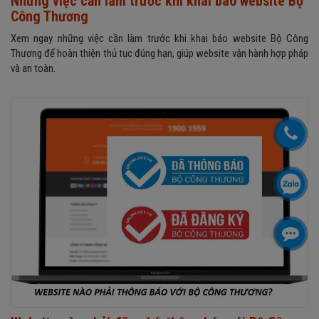
Những việc cần làm trước khi khai báo website Bộ
Công Thương
Xem ngay những việc cần làm trước khi khai báo website Bộ Công
Thương để hoàn thiện thủ tục đúng hạn, giúp website vận hành hợp pháp
và an toàn.