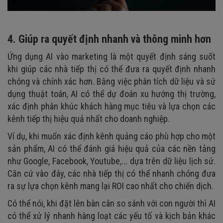
4. Giúp ra quyết định nhanh và thông minh hơn
Ứng dụng AI vào marketing là một quyết định sáng suốt
khi giúp các nhà tiếp thị có thể đưa ra quyết định nhanh
chóng và chính xác hơn. Bằng việc phân tích dữ liệu và sử
dụng thuật toán, AI có thể dự đoán xu hướng thị trường,
xác định phân khúc khách hàng mục tiêu và lựa chọn các
kênh tiếp thị hiệu quả nhất cho doanh nghiệp.
Ví dụ, khi muốn xác định kênh quảng cáo phù hợp cho một
sản phẩm, AI có thể đánh giá hiệu quả của các nền tảng
như Google, Facebook, Youtube,... dựa trên dữ liệu lịch sử.
Căn cứ vào đây, các nhà tiếp thị có thể nhanh chóng đưa
ra sự lựa chọn kênh mang lại ROI cao nhất cho chiến dịch.
Có thể nói, khi đặt lên bàn cân so sánh với con người thì AI
có thể xử lý nhanh hàng loạt các yếu tố và kịch bản khác