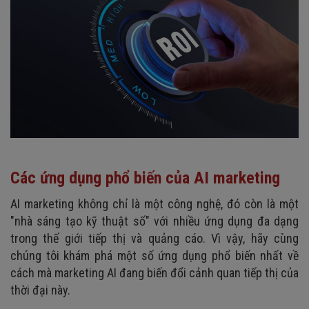
Các ứng dụng phổ biến của AI marketing
AI marketing không chỉ là một công nghệ, đó còn là một
"nhà sáng tạo kỹ thuật số" với nhiều ứng dụng đa dạng
trong thế giới tiếp thị và quảng cáo. Vì vậy, hãy cùng
chúng tôi khám phá một số ứng dụng phổ biến nhất về
cách mà marketing AI đang biến đổi cảnh quan tiếp thị của
thời đại này.