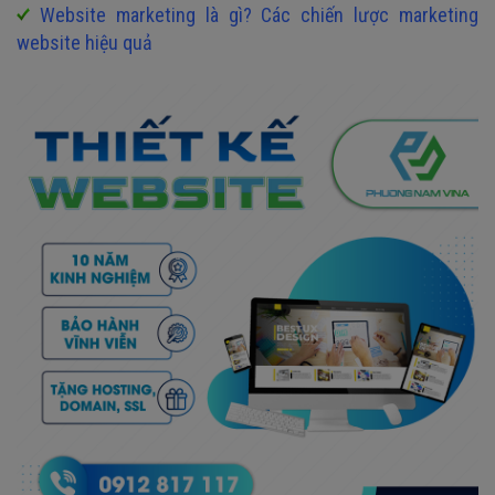
Website marketing là gì? Các chiến lược marketing
website hiệu quả