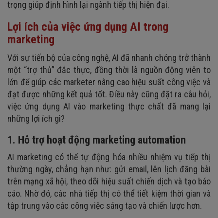
trọng giúp định hình lại ngành tiếp thị hiện đại.
Lợi ích của việc ứng dụng AI trong
marketing
Với sự tiến bộ của công nghệ, AI đã nhanh chóng trở thành
một “trợ thủ” đắc thực, đồng thời là nguồn động viên to
lớn để giúp các marketer nâng cao hiệu suất công việc và
đạt được những kết quả tốt. Điều này cũng đặt ra câu hỏi,
việc ứng dụng AI vào marketing thực chất đã mang lại
những lợi ích gì?
1. Hỗ trợ hoạt động marketing automation
AI marketing có thể tự động hóa nhiều nhiệm vụ tiếp thị
thường ngày, chẳng hạn như: gửi email, lên lịch đăng bài
trên mạng xã hội, theo dõi hiệu suất chiến dịch và tạo báo
cáo. Nhờ đó, các nhà tiếp thị có thể tiết kiệm thời gian và
tập trung vào các công việc sáng tạo và chiến lược hơn.