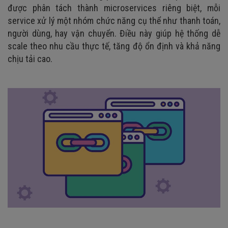
được phân tách thành microservices riêng biệt, mỗi
service xử lý một nhóm chức năng cụ thể như thanh toán,
người dùng, hay vận chuyển. Điều này giúp hệ thống dễ
scale theo nhu cầu thực tế, tăng độ ổn định và khả năng
chịu tải cao.