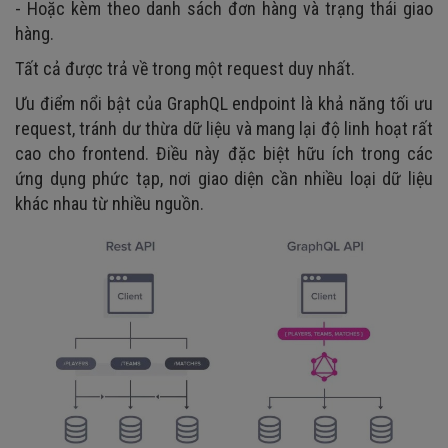
- Hoặc kèm theo danh sách đơn hàng và trạng thái giao
hàng.
Tất cả được trả về trong một request duy nhất.
Ưu điểm nổi bật của GraphQL endpoint là khả năng tối ưu
request, tránh dư thừa dữ liệu và mang lại độ linh hoạt rất
cao cho frontend. Điều này đặc biệt hữu ích trong các
ứng dụng phức tạp, nơi giao diện cần nhiều loại dữ liệu
khác nhau từ nhiều nguồn.