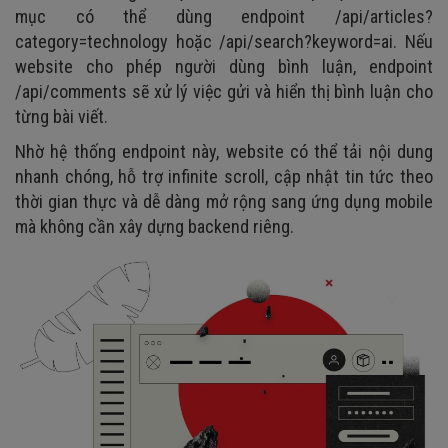
mục có thể dùng endpoint /api/articles?
category=technology hoặc /api/search?keyword=ai. Nếu
website cho phép người dùng bình luận, endpoint
/api/comments sẽ xử lý việc gửi và hiển thị bình luận cho
từng bài viết.
Nhờ hệ thống endpoint này, website có thể tải nội dung
nhanh chóng, hỗ trợ infinite scroll, cập nhật tin tức theo
thời gian thực và dễ dàng mở rộng sang ứng dụng mobile
mà không cần xây dựng backend riêng.