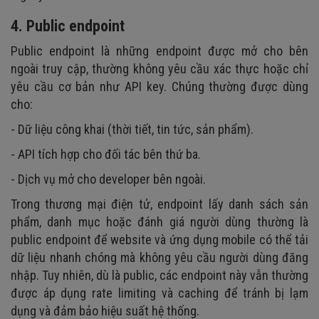
4. Public endpoint
Public endpoint là những endpoint được mở cho bên
ngoài truy cập, thường không yêu cầu xác thực hoặc chỉ
yêu cầu cơ bản như API key. Chúng thường được dùng
cho:
- Dữ liệu công khai (thời tiết, tin tức, sản phẩm).
- API tích hợp cho đối tác bên thứ ba.
- Dịch vụ mở cho developer bên ngoài.
Trong thương mại điện tử, endpoint lấy danh sách sản
phẩm, danh mục hoặc đánh giá người dùng thường là
public endpoint để website và ứng dụng mobile có thể tải
dữ liệu nhanh chóng mà không yêu cầu người dùng đăng
nhập. Tuy nhiên, dù là public, các endpoint này vẫn thường
được áp dụng rate limiting và caching để tránh bị lạm
dụng và đảm bảo hiệu suất hệ thống.