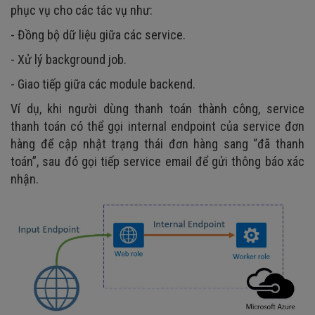
phục vụ cho các tác vụ như:
- Đồng bộ dữ liệu giữa các service.
- Xử lý background job.
- Giao tiếp giữa các module backend.
Ví dụ, khi người dùng thanh toán thành công, service
thanh toán có thể gọi internal endpoint của service đơn
hàng để cập nhật trạng thái đơn hàng sang “đã thanh
toán”, sau đó gọi tiếp service email để gửi thông báo xác
nhận.