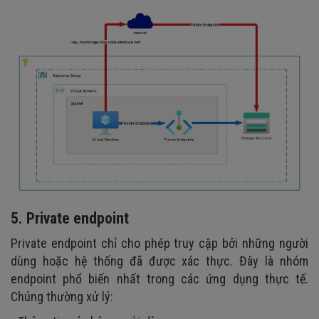
5. Private endpoint
Private endpoint chỉ cho phép truy cập bởi những người
dùng hoặc hệ thống đã được xác thực. Đây là nhóm
endpoint phổ biến nhất trong các ứng dụng thực tế.
Chúng thường xử lý: