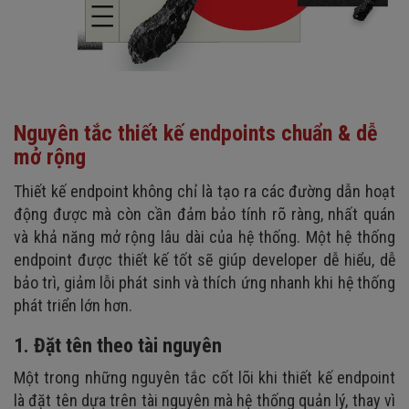
Nguyên tắc thiết kế endpoints chuẩn & dễ
mở rộng
Thiết kế endpoint không chỉ là tạo ra các đường dẫn hoạt
động được mà còn cần đảm bảo tính rõ ràng, nhất quán
và khả năng mở rộng lâu dài của hệ thống. Một hệ thống
endpoint được thiết kế tốt sẽ giúp developer dễ hiểu, dễ
bảo trì, giảm lỗi phát sinh và thích ứng nhanh khi hệ thống
phát triển lớn hơn.
1. Đặt tên theo tài nguyên
Một trong những nguyên tắc cốt lõi khi thiết kế endpoint
là đặt tên dựa trên tài nguyên mà hệ thống quản lý, thay vì